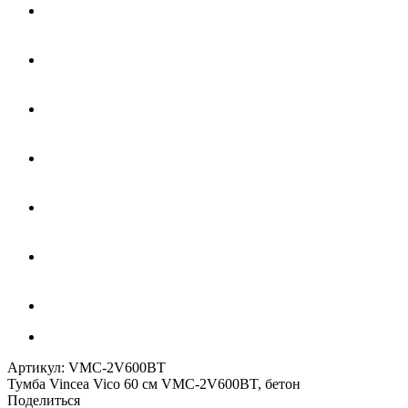
Артикул:
VMC-2V600BT
Тумба Vincea Vico 60 см VMC-2V600BT, бетон
Поделиться