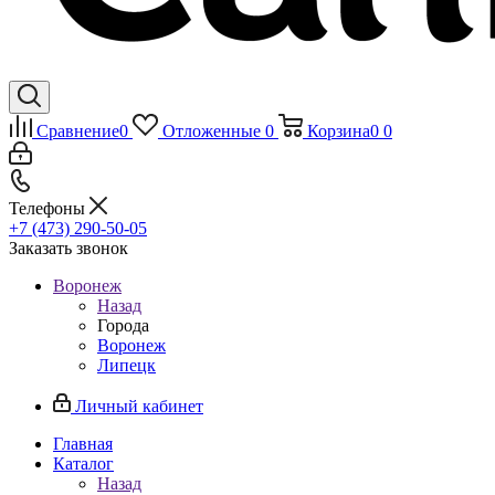
Сравнение
0
Отложенные
0
Корзина
0
0
Телефоны
+7 (473) 290-50-05
Заказать звонок
Воронеж
Назад
Города
Воронеж
Липецк
Личный кабинет
Главная
Каталог
Назад