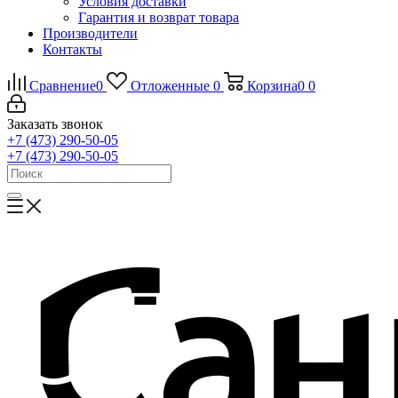
Условия доставки
Гарантия и возврат товара
Производители
Контакты
Сравнение
0
Отложенные
0
Корзина
0
0
Заказать звонок
+7 (473) 290-50-05
+7 (473) 290-50-05