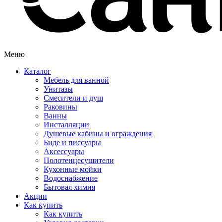
Меню
Каталог
Мебель для ванной
Унитазы
Смесители и душ
Раковины
Ванны
Инсталляции
Душевые кабины и ограждения
Биде и писсуары
Аксессуары
Полотенцесушители
Кухонные мойки
Водоснабжение
Бытовая химия
Акции
Как купить
Как купить