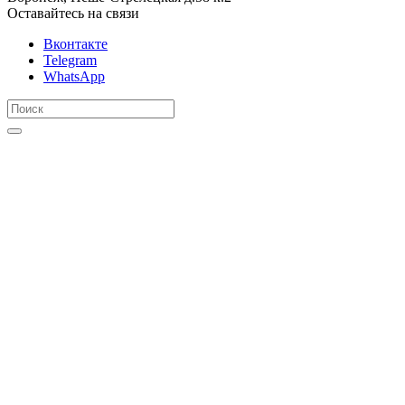
Оставайтесь на связи
Вконтакте
Telegram
WhatsApp