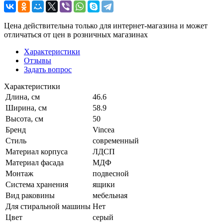
Цена действительна только для интернет-магазина и может
отличаться от цен в розничных магазинах
Характеристики
Отзывы
Задать вопрос
Характеристики
Длина, см
46.6
Ширина, см
58.9
Высота, см
50
Бренд
Vincea
Стиль
современный
Материал корпуса
ЛДСП
Материал фасада
МДФ
Монтаж
подвесной
Система хранения
ящики
Вид раковины
мебельная
Для стиральной машины
Нет
Цвет
серый