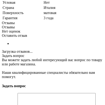
Угловая
Нет
Страна
Италия
Поверхность
матовая
Гарантия
3 года
Отзывы
Отзывы
Нет оценок
Оставить отзыв
Загрузка отзывов...
Задать вопрос
Вы можете задать любой интересующий вас вопрос по товару
или работе магазина.
Наши квалифицированные специалисты обязательно вам
помогут.
Задать вопрос