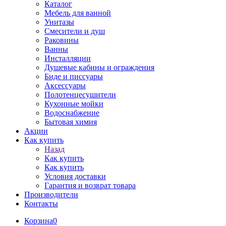
Каталог
Мебель для ванной
Унитазы
Смесители и душ
Раковины
Ванны
Инсталляции
Душевые кабины и ограждения
Биде и писсуары
Аксессуары
Полотенцесушители
Кухонные мойки
Водоснабжение
Бытовая химия
Акции
Как купить
Назад
Как купить
Как купить
Условия доставки
Гарантия и возврат товара
Производители
Контакты
Корзина
0