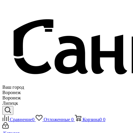
Ваш город
Воронеж
Воронеж
Липецк
Сравнение
0
Отложенные
0
Корзина
0
0