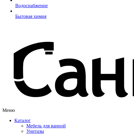
Водоснабжение
Бытовая химия
Меню
Каталог
Мебель для ванной
Унитазы