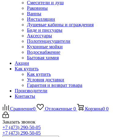
Смесители и душ
Раковины
Ванны
Инсталляции
Душевые кабины и ограждения
Биде и писсуары
Аксессуары
Полотенцесушители
Кухонные мойки
Водоснабжение
Бытовая химия
Акции
Как купить
Как купить
Условия доставки
Гарантия и возврат товара
Производители
Контакты
Сравнение
0
Отложенные
0
Корзина
0
0
Заказать звонок
+7 (473) 290-50-05
+7 (473) 290-50-05