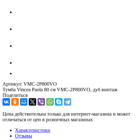
Артикул:
VMC-2P800VO
Тумба Vincea Paola 80 см VMC-2P800VO, дуб винтаж
Поделиться
Цена действительна только для интернет-магазина и может
отличаться от цен в розничных магазинах
Характеристики
Отзывы