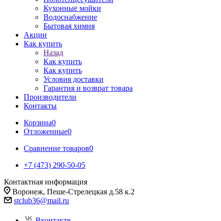
Кухонные мойки
Водоснабжение
Бытовая химия
Акции
Как купить
Назад
Как купить
Как купить
Условия доставки
Гарантия и возврат товара
Производители
Контакты
Корзина
0
Отложенные
0
Сравнение товаров
0
+7 (473) 290-50-05
Контактная информация
Воронеж, Пеше-Стрелецкая д.58 к.2
stclub36@mail.ru
Вконтакте