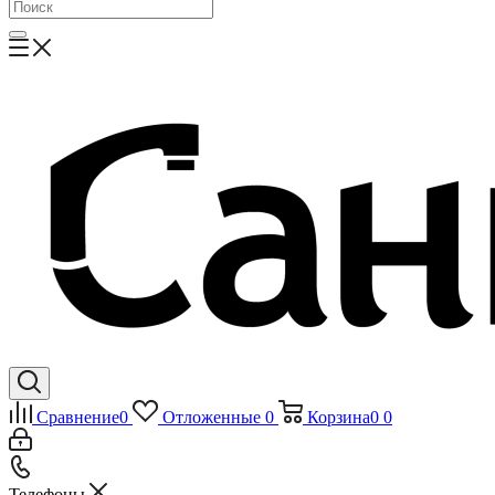
Сравнение
0
Отложенные
0
Корзина
0
0
Телефоны