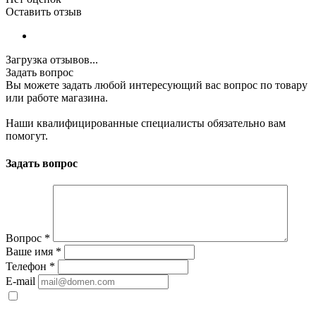
Оставить отзыв
Загрузка отзывов...
Задать вопрос
Вы можете задать любой интересующий вас вопрос по товару
или работе магазина.
Наши квалифицированные специалисты обязательно вам
помогут.
Задать вопрос
Вопрос
*
Ваше имя
*
Телефон
*
E-mail