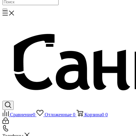
Сравнение
0
Отложенные
0
Корзина
0
0
Телефоны