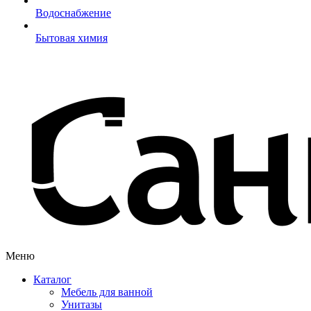
Водоснабжение
Бытовая химия
Меню
Каталог
Мебель для ванной
Унитазы