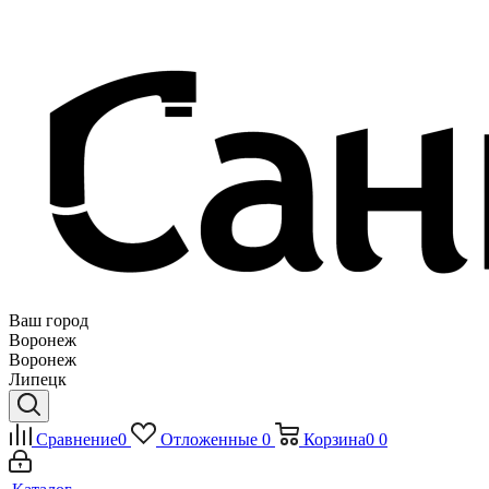
Ваш город
Воронеж
Воронеж
Липецк
Сравнение
0
Отложенные
0
Корзина
0
0