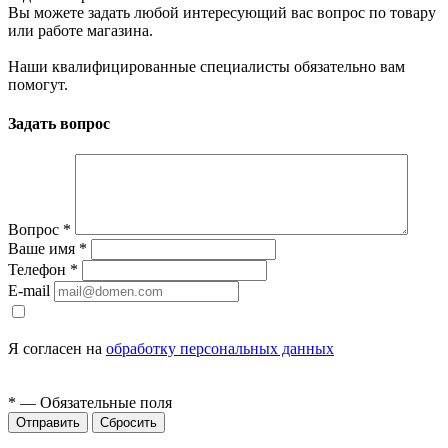
Вы можете задать любой интересующий вас вопрос по товару
или работе магазина.
Наши квалифицированные специалисты обязательно вам
помогут.
Задать вопрос
Вопрос
*
Ваше имя
*
Телефон
*
E-mail
Я согласен на
обработку персональных данных
*
— Обязательные поля
Сбросить