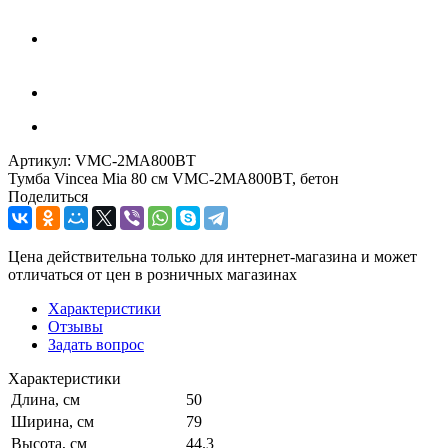
Артикул:
VMC-2MA800BT
Тумба Vincea Mia 80 см VMC-2MA800BT, бетон
Поделиться
Цена действительна только для интернет-магазина и может
отличаться от цен в розничных магазинах
Характеристики
Отзывы
Задать вопрос
Характеристики
Длина, см
50
Ширина, см
79
Высота, см
44.3