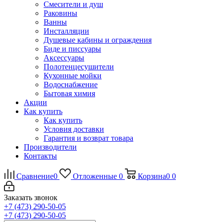
Смесители и душ
Раковины
Ванны
Инсталляции
Душевые кабины и ограждения
Биде и писсуары
Аксессуары
Полотенцесушители
Кухонные мойки
Водоснабжение
Бытовая химия
Акции
Как купить
Как купить
Условия доставки
Гарантия и возврат товара
Производители
Контакты
Сравнение
0
Отложенные
0
Корзина
0
0
Заказать звонок
+7 (473) 290-50-05
+7 (473) 290-50-05