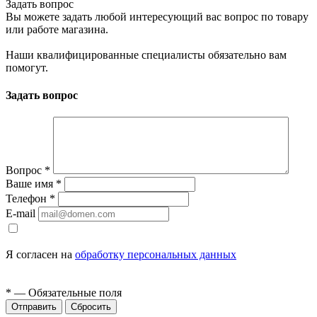
Задать вопрос
Вы можете задать любой интересующий вас вопрос по товару
или работе магазина.
Наши квалифицированные специалисты обязательно вам
помогут.
Задать вопрос
Вопрос
*
Ваше имя
*
Телефон
*
E-mail
Я согласен на
обработку персональных данных
*
— Обязательные поля
Сбросить