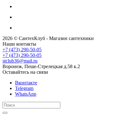
2026 © СантехКлуб - Магазин сантехники
Наши контакты
+7 (473) 290-50-05
+7 (473) 290-50-05
stclub36@mail.ru
Воронеж, Пеше-Стрелецкая д.58 к.2
Оставайтесь на связи
Вконтакте
Telegram
WhatsApp