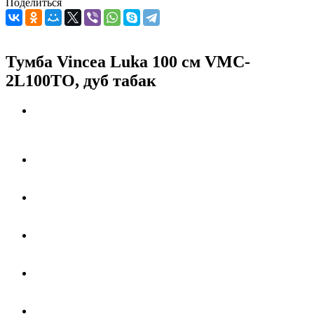
Поделиться
Тумба Vincea Luka 100 см VMC-
2L100TO, дуб табак