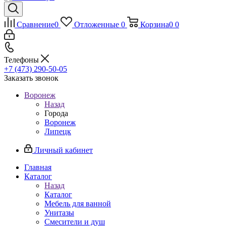
Сравнение
0
Отложенные
0
Корзина
0
0
Телефоны
+7 (473) 290-50-05
Заказать звонок
Воронеж
Назад
Города
Воронеж
Липецк
Личный кабинет
Главная
Каталог
Назад
Каталог
Мебель для ванной
Унитазы
Смесители и душ