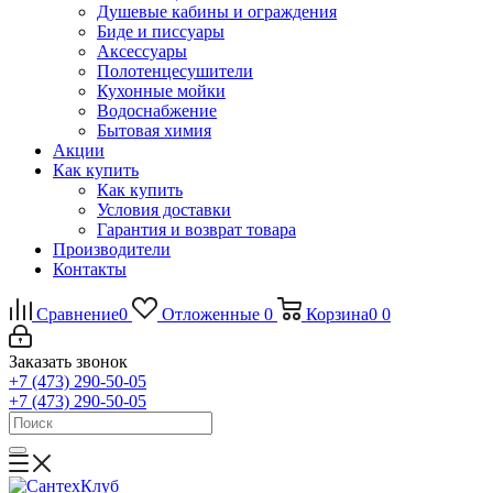
Душевые кабины и ограждения
Биде и писсуары
Аксессуары
Полотенцесушители
Кухонные мойки
Водоснабжение
Бытовая химия
Акции
Как купить
Как купить
Условия доставки
Гарантия и возврат товара
Производители
Контакты
Сравнение
0
Отложенные
0
Корзина
0
0
Заказать звонок
+7 (473) 290-50-05
+7 (473) 290-50-05