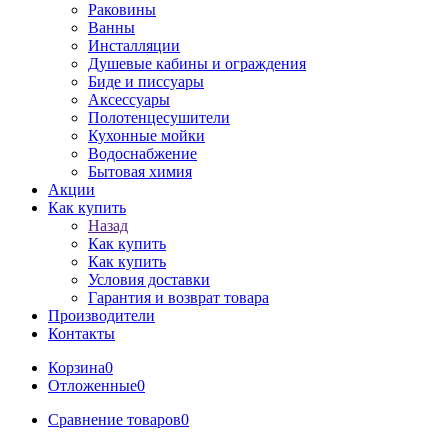
Раковины
Ванны
Инсталляции
Душевые кабины и ограждения
Биде и писсуары
Аксессуары
Полотенцесушители
Кухонные мойки
Водоснабжение
Бытовая химия
Акции
Как купить
Назад
Как купить
Как купить
Условия доставки
Гарантия и возврат товара
Производители
Контакты
Корзина
0
Отложенные
0
Сравнение товаров
0