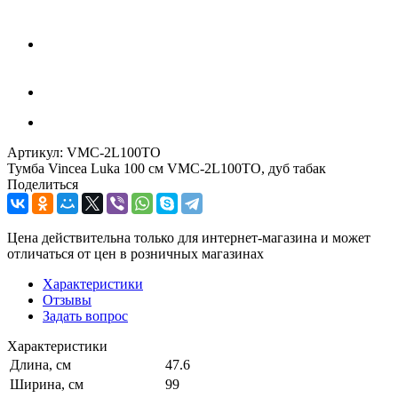
Артикул:
VMC-2L100TO
Тумба Vincea Luka 100 см VMC-2L100TO, дуб табак
Поделиться
Цена действительна только для интернет-магазина и может
отличаться от цен в розничных магазинах
Характеристики
Отзывы
Задать вопрос
Характеристики
Длина, см
47.6
Ширина, см
99