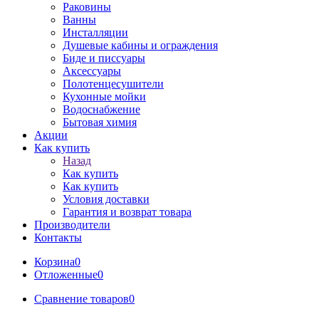
Раковины
Ванны
Инсталляции
Душевые кабины и ограждения
Биде и писсуары
Аксессуары
Полотенцесушители
Кухонные мойки
Водоснабжение
Бытовая химия
Акции
Как купить
Назад
Как купить
Как купить
Условия доставки
Гарантия и возврат товара
Производители
Контакты
Корзина
0
Отложенные
0
Сравнение товаров
0