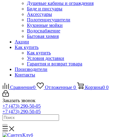
Душевые кабины и ограждения
Биде и писсуары
Аксессуары
Полотенцесушители
Кухонные мойки
Водоснабжение
Бытовая химия
Акции
Как купить
Как купить
Условия доставки
Гарантия и возврат товара
Производители
Контакты
Сравнение
0
Отложенные
0
Корзина
0
0
Заказать звонок
+7 (473) 290-50-05
+7 (473) 290-50-05