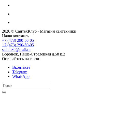
2026 © СантехКлуб - Магазин сантехники
Наши контакты
+7 (473) 290-50-05
+7 (473) 290-50-05
stclub36@mail.ru
Воронеж, Пеше-Стрелецкая д.58 к.2
Оставайтесь на связи
Вконтакте
Telegram
WhatsApp