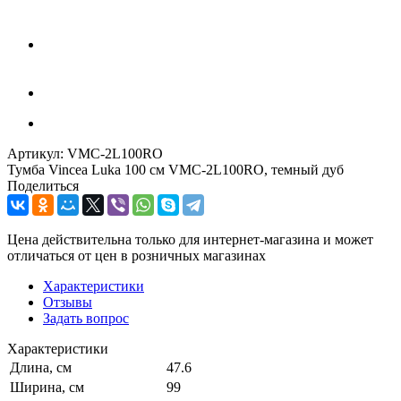
Артикул:
VMC-2L100RO
Тумба Vincea Luka 100 см VMC-2L100RO, темный дуб
Поделиться
Цена действительна только для интернет-магазина и может
отличаться от цен в розничных магазинах
Характеристики
Отзывы
Задать вопрос
Характеристики
Длина, см
47.6
Ширина, см
99