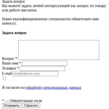
Задать вопрос
Вы можете задать любой интересующий вас вопрос по товару
или работе магазина.
Наши квалифицированные специалисты обязательно вам
помогут.
Задать вопрос
Вопрос
*
Ваше имя
*
Телефон
*
E-mail
Я согласен на
обработку персональных данных
*
— Обязательные поля
Сбросить