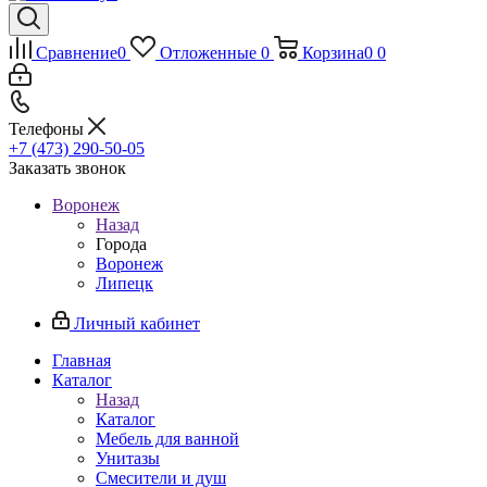
Сравнение
0
Отложенные
0
Корзина
0
0
Телефоны
+7 (473) 290-50-05
Заказать звонок
Воронеж
Назад
Города
Воронеж
Липецк
Личный кабинет
Главная
Каталог
Назад
Каталог
Мебель для ванной
Унитазы
Смесители и душ