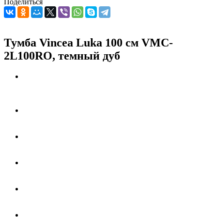
Поделиться
Тумба Vincea Luka 100 см VMC-
2L100RO, темный дуб