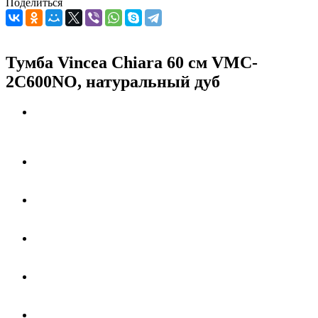
Поделиться
Тумба Vincea Chiara 60 см VMC-
2C600NO, натуральный дуб