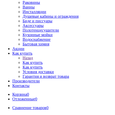
Раковины
Ванны
Инсталляции
Душевые кабины и ограждения
Биде и писсуары
Аксессуары
Полотенцесушители
Кухонные мойки
Водоснабжение
Бытовая химия
Акции
Как купить
Назад
Как купить
Как купить
Условия доставки
Гарантия и возврат товара
Производители
Контакты
Корзина
0
Отложенные
0
Сравнение товаров
0