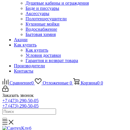
Душевые кабины и ограждения
Биде и писсуары
Аксессуары
Полотенцесушители
Кухонные мойки
Водоснабжение
Бытовая химия
Акции
Как купить
Как купить
Условия доставки
Гарантия и возврат товара
Производители
Контакты
Сравнение
0
Отложенные
0
Корзина
0
0
Заказать звонок
+7 (473) 290-50-05
+7 (473) 290-50-05