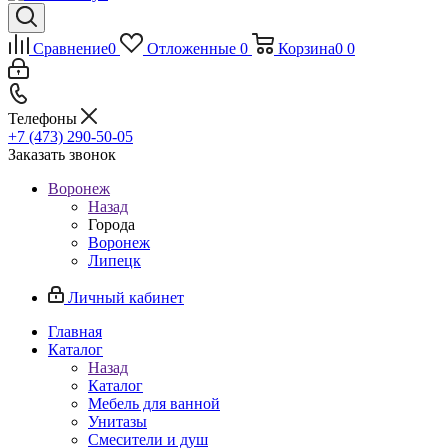
Сравнение
0
Отложенные
0
Корзина
0
0
Телефоны
+7 (473) 290-50-05
Заказать звонок
Воронеж
Назад
Города
Воронеж
Липецк
Личный кабинет
Главная
Каталог
Назад
Каталог
Мебель для ванной
Унитазы
Смесители и душ