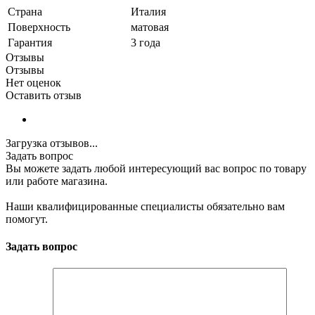
Страна
Италия
Поверхность
матовая
Гарантия
3 года
Отзывы
Отзывы
Нет оценок
Оставить отзыв
Загрузка отзывов...
Задать вопрос
Вы можете задать любой интересующий вас вопрос по товару
или работе магазина.
Наши квалифицированные специалисты обязательно вам
помогут.
Задать вопрос