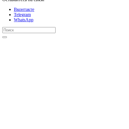
Вконтакте
Telegram
WhatsApp