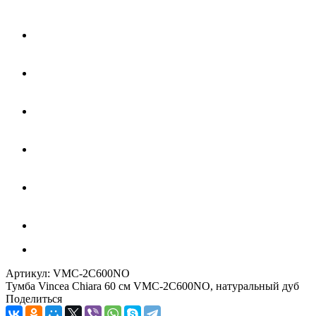
Артикул:
VMC-2C600NO
Тумба Vincea Chiara 60 см VMC-2C600NO, натуральный дуб
Поделиться