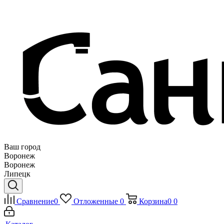
Ваш город
Воронеж
Воронеж
Липецк
Сравнение
0
Отложенные
0
Корзина
0
0