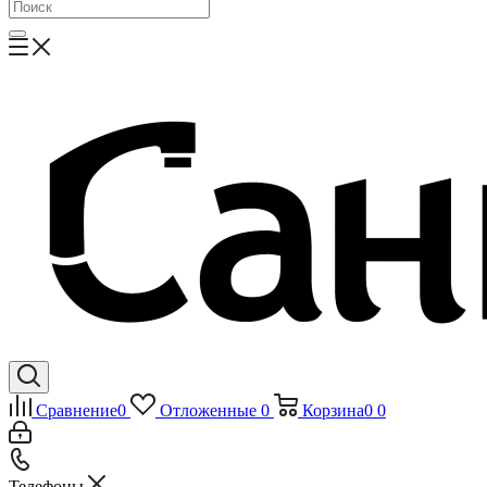
Сравнение
0
Отложенные
0
Корзина
0
0
Телефоны