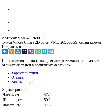
Артикул:
VMC-2C2600GS
Тумба Vincea Chiara 2D 60 см VMC-2C2600GS, серый камень
Поделиться
Цена действительна только для интернет-магазина и может
отличаться от цен в розничных магазинах
Характеристики
Отзывы
Задать вопрос
Характеристики
Длина, см
47.6
Ширина, см
59.2
Высота, см
47.5