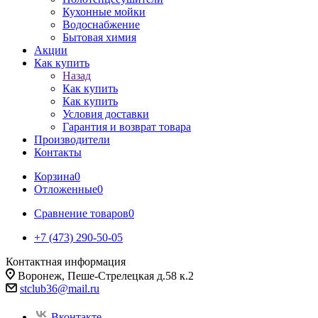
Кухонные мойки
Водоснабжение
Бытовая химия
Акции
Как купить
Назад
Как купить
Как купить
Условия доставки
Гарантия и возврат товара
Производители
Контакты
Корзина
0
Отложенные
0
Сравнение товаров
0
+7 (473) 290-50-05
Контактная информация
Воронеж, Пеше-Стрелецкая д.58 к.2
stclub36@mail.ru
Вконтакте