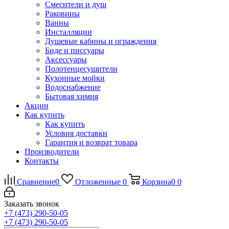
Смесители и душ
Раковины
Ванны
Инсталляции
Душевые кабины и ограждения
Биде и писсуары
Аксессуары
Полотенцесушители
Кухонные мойки
Водоснабжение
Бытовая химия
Акции
Как купить
Как купить
Условия доставки
Гарантия и возврат товара
Производители
Контакты
Сравнение
0
Отложенные
0
Корзина
0
0
Заказать звонок
+7 (473) 290-50-05
+7 (473) 290-50-05