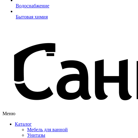
Водоснабжение
Бытовая химия
Меню
Каталог
Мебель для ванной
Унитазы