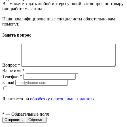
Вы можете задать любой интересующий вас вопрос по товару
или работе магазина.
Наши квалифицированные специалисты обязательно вам
помогут.
Задать вопрос
Вопрос
*
Ваше имя
*
Телефон
*
E-mail
Я согласен на
обработку персональных данных
*
— Обязательные поля
Сбросить