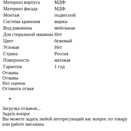
Материал корпуса
МДФ
Материал фасада
МДФ
Монтаж
подвесной
Система хранения
ящики
Вид раковины
мебельная
Для стиральной машины
Нет
Цвет
бежевый
Угловая
Нет
Страна
Россия
Поверхность
матовая
Гарантия
1 год
Отзывы
Отзывы
Нет оценок
Оставить отзыв
Загрузка отзывов...
Задать вопрос
Вы можете задать любой интересующий вас вопрос по товару
или работе магазина.