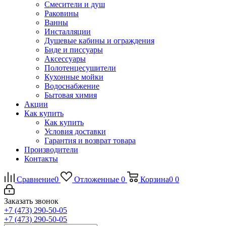
Смесители и душ
Раковины
Ванны
Инсталляции
Душевые кабины и ограждения
Биде и писсуары
Аксессуары
Полотенцесушители
Кухонные мойки
Водоснабжение
Бытовая химия
Акции
Как купить
Как купить
Условия доставки
Гарантия и возврат товара
Производители
Контакты
Сравнение
0
Отложенные
0
Корзина
0
0
Заказать звонок
+7 (473) 290-50-05
+7 (473) 290-50-05