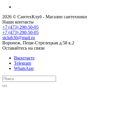
2026 © СантехКлуб - Магазин сантехники
Наши контакты
+7 (473) 290-50-05
+7 (473) 290-50-05
stclub36@mail.ru
Воронеж, Пеше-Стрелецкая д.58 к.2
Оставайтесь на связи
Вконтакте
Telegram
WhatsApp