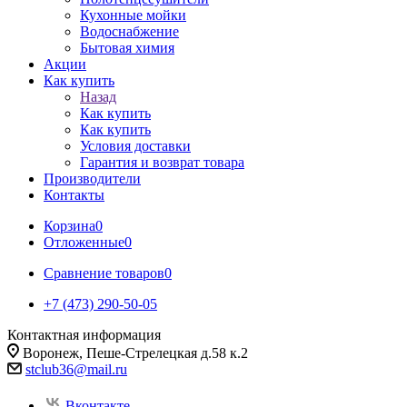
Кухонные мойки
Водоснабжение
Бытовая химия
Акции
Как купить
Назад
Как купить
Как купить
Условия доставки
Гарантия и возврат товара
Производители
Контакты
Корзина
0
Отложенные
0
Сравнение товаров
0
+7 (473) 290-50-05
Контактная информация
Воронеж, Пеше-Стрелецкая д.58 к.2
stclub36@mail.ru
Вконтакте