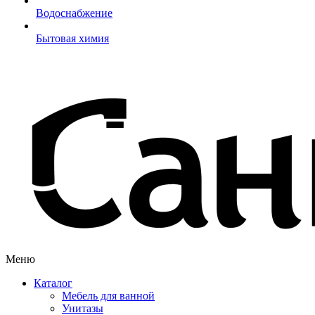
Водоснабжение
Бытовая химия
Меню
Каталог
Мебель для ванной
Унитазы