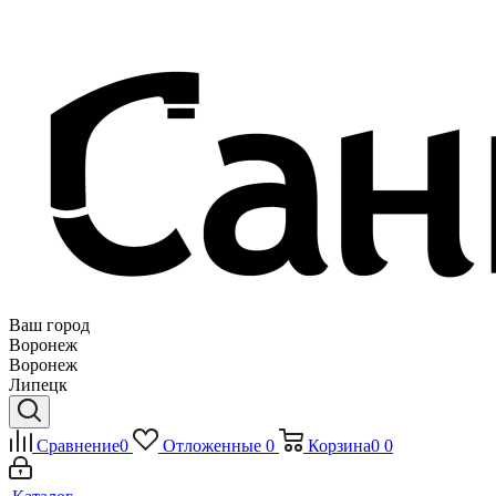
Ваш город
Воронеж
Воронеж
Липецк
Сравнение
0
Отложенные
0
Корзина
0
0