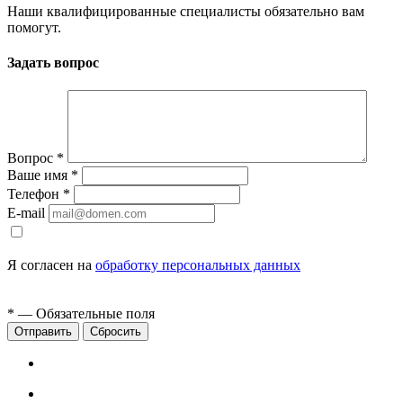
Наши квалифицированные специалисты обязательно вам
помогут.
Задать вопрос
Вопрос
*
Ваше имя
*
Телефон
*
E-mail
Я согласен на
обработку персональных данных
*
— Обязательные поля
Сбросить