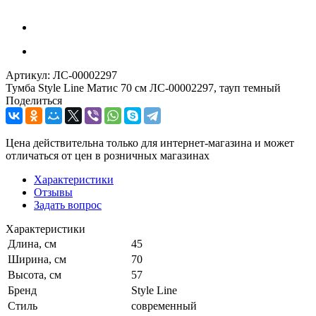
Артикул:
ЛС-00002297
Тумба Style Line Матис 70 см ЛС-00002297, тауп темный
Поделиться
Цена действительна только для интернет-магазина и может
отличаться от цен в розничных магазинах
Характеристики
Отзывы
Задать вопрос
Характеристики
Длина, см
45
Ширина, см
70
Высота, см
57
Бренд
Style Line
Стиль
современный