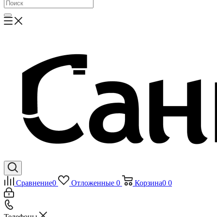
Сравнение
0
Отложенные
0
Корзина
0
0
Телефоны