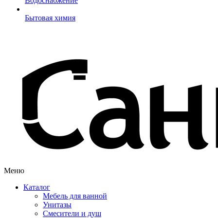
Водоснабжение
Бытовая химия
Меню
Каталог
Мебель для ванной
Унитазы
Смесители и душ