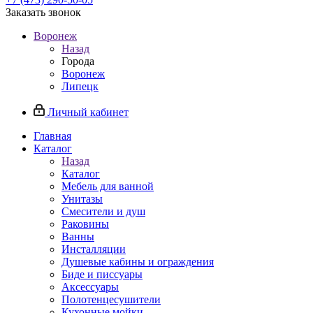
Заказать звонок
Воронеж
Назад
Города
Воронеж
Липецк
Личный кабинет
Главная
Каталог
Назад
Каталог
Мебель для ванной
Унитазы
Смесители и душ
Раковины
Ванны
Инсталляции
Душевые кабины и ограждения
Биде и писсуары
Аксессуары
Полотенцесушители
Кухонные мойки