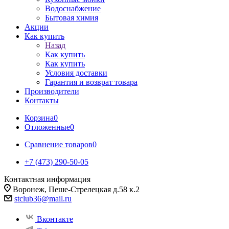
Водоснабжение
Бытовая химия
Акции
Как купить
Назад
Как купить
Как купить
Условия доставки
Гарантия и возврат товара
Производители
Контакты
Корзина
0
Отложенные
0
Сравнение товаров
0
+7 (473) 290-50-05
Контактная информация
Воронеж, Пеше-Стрелецкая д.58 к.2
stclub36@mail.ru
Вконтакте