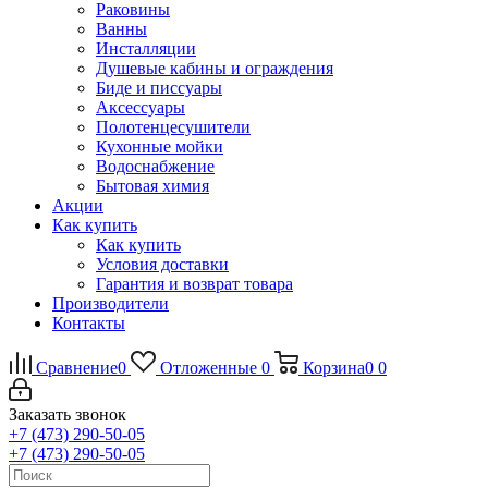
Раковины
Ванны
Инсталляции
Душевые кабины и ограждения
Биде и писсуары
Аксессуары
Полотенцесушители
Кухонные мойки
Водоснабжение
Бытовая химия
Акции
Как купить
Как купить
Условия доставки
Гарантия и возврат товара
Производители
Контакты
Сравнение
0
Отложенные
0
Корзина
0
0
Заказать звонок
+7 (473) 290-50-05
+7 (473) 290-50-05