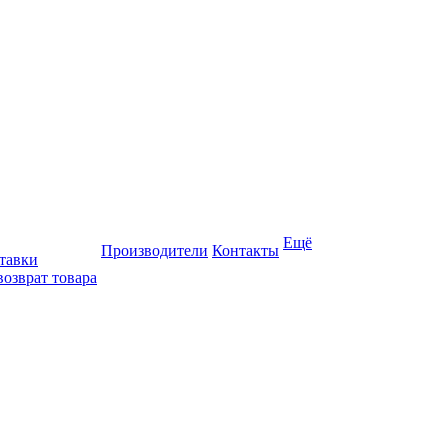
Ещё
Производители
Контакты
тавки
возврат товара