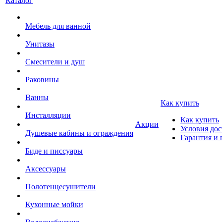
Каталог
Мебель для ванной
Унитазы
Смесители и душ
Раковины
Ванны
Как купить
Инсталляции
Как купить
Акции
Условия дос
Душевые кабины и ограждения
Гарантия и 
Биде и писсуары
Аксессуары
Полотенцесушители
Кухонные мойки