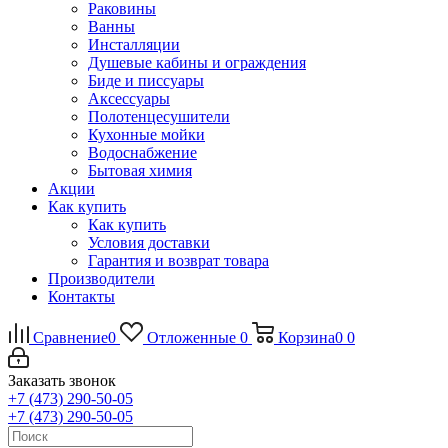
Раковины
Ванны
Инсталляции
Душевые кабины и ограждения
Биде и писсуары
Аксессуары
Полотенцесушители
Кухонные мойки
Водоснабжение
Бытовая химия
Акции
Как купить
Как купить
Условия доставки
Гарантия и возврат товара
Производители
Контакты
Сравнение
0
Отложенные
0
Корзина
0
0
Заказать звонок
+7 (473) 290-50-05
+7 (473) 290-50-05