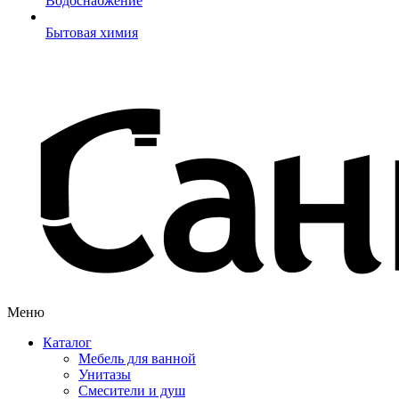
Водоснабжение
Бытовая химия
Меню
Каталог
Мебель для ванной
Унитазы
Смесители и душ