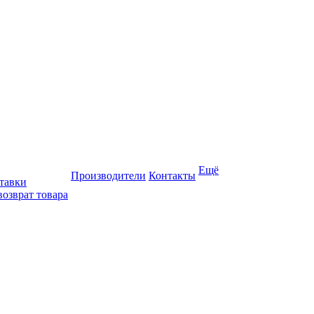
Ещё
Производители
Контакты
тавки
возврат товара