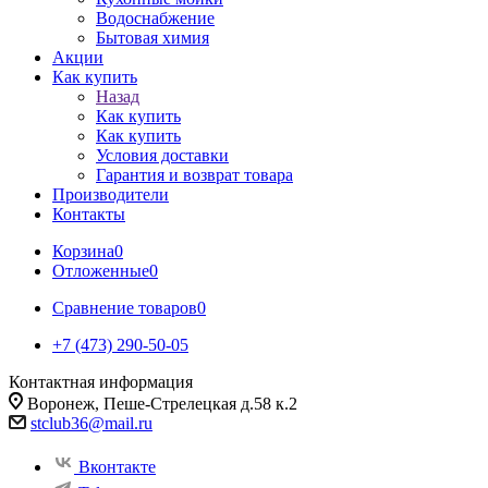
Водоснабжение
Бытовая химия
Акции
Как купить
Назад
Как купить
Как купить
Условия доставки
Гарантия и возврат товара
Производители
Контакты
Корзина
0
Отложенные
0
Сравнение товаров
0
+7 (473) 290-50-05
Контактная информация
Воронеж, Пеше-Стрелецкая д.58 к.2
stclub36@mail.ru
Вконтакте