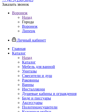
Заказать звонок
Воронеж
Назад
Города
Воронеж
Липецк
Личный кабинет
Главная
Каталог
Назад
Каталог
Мебель для ванной
Унитазы
Смесители и душ
Раковины
Ванны
Инсталляции
Душевые кабины и ограждения
Биде и писсуары
Аксессуары
Полотенцесушители
Кухонные мойки