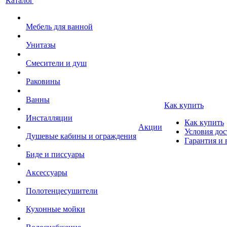
Каталог
Мебель для ванной
Унитазы
Смесители и душ
Раковины
Ванны
Как купить
Инсталляции
Как купить
Акции
Условия дос
Душевые кабины и ограждения
Гарантия и 
Биде и писсуары
Аксессуары
Полотенцесушители
Кухонные мойки