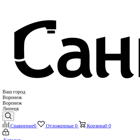
Ваш город
Воронеж
Воронеж
Липецк
Сравнение
0
Отложенные
0
Корзина
0
0