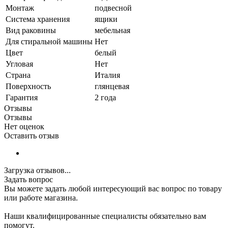
Монтаж
подвесной
Система хранения
ящики
Вид раковины
мебельная
Для стиральной машины
Нет
Цвет
белый
Угловая
Нет
Страна
Италия
Поверхность
глянцевая
Гарантия
2 года
Отзывы
Отзывы
Нет оценок
Оставить отзыв
Загрузка отзывов...
Задать вопрос
Вы можете задать любой интересующий вас вопрос по товару
или работе магазина.
Наши квалифицированные специалисты обязательно вам
помогут.