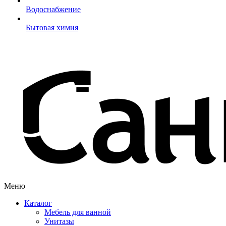
Водоснабжение
Бытовая химия
Меню
Каталог
Мебель для ванной
Унитазы