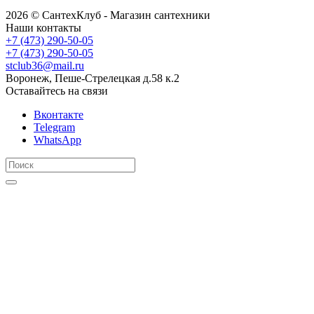
2026 © СантехКлуб - Магазин сантехники
Наши контакты
+7 (473) 290-50-05
+7 (473) 290-50-05
stclub36@mail.ru
Воронеж, Пеше-Стрелецкая д.58 к.2
Оставайтесь на связи
Вконтакте
Telegram
WhatsApp