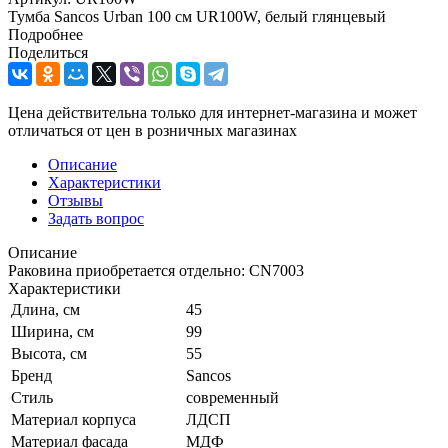
Тумба Sancos Urban 100 см UR100W, белый глянцевый
Подробнее
Поделиться
Цена действительна только для интернет-магазина и может
отличаться от цен в розничных магазинах
Описание
Характеристики
Отзывы
Задать вопрос
Описание
Раковина приобретается отдельно: CN7003
Характеристики
Длина, см
45
Ширина, см
99
Высота, см
55
Бренд
Sancos
Стиль
современный
Материал корпуса
ЛДСП
Материал фасада
МДФ