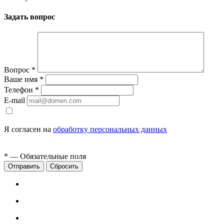
Задать вопрос
Вопрос
*
Ваше имя
*
Телефон
*
E-mail
Я согласен на
обработку персональных данных
*
— Обязательные поля
Сбросить