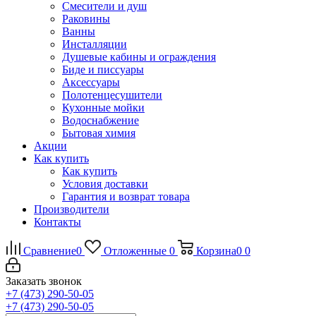
Смесители и душ
Раковины
Ванны
Инсталляции
Душевые кабины и ограждения
Биде и писсуары
Аксессуары
Полотенцесушители
Кухонные мойки
Водоснабжение
Бытовая химия
Акции
Как купить
Как купить
Условия доставки
Гарантия и возврат товара
Производители
Контакты
Сравнение
0
Отложенные
0
Корзина
0
0
Заказать звонок
+7 (473) 290-50-05
+7 (473) 290-50-05