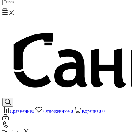
Сравнение
0
Отложенные
0
Корзина
0
0
Телефоны