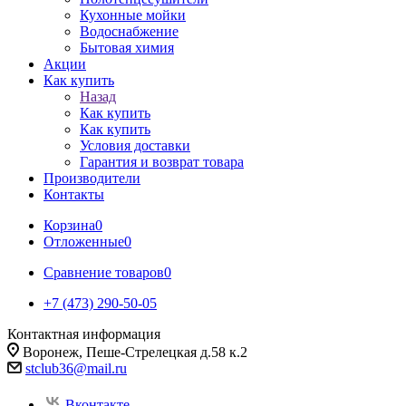
Кухонные мойки
Водоснабжение
Бытовая химия
Акции
Как купить
Назад
Как купить
Как купить
Условия доставки
Гарантия и возврат товара
Производители
Контакты
Корзина
0
Отложенные
0
Сравнение товаров
0
+7 (473) 290-50-05
Контактная информация
Воронеж, Пеше-Стрелецкая д.58 к.2
stclub36@mail.ru
Вконтакте