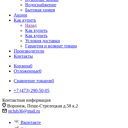
Водоснабжение
Бытовая химия
Акции
Как купить
Назад
Как купить
Как купить
Условия доставки
Гарантия и возврат товара
Производители
Контакты
Корзина
0
Отложенные
0
Сравнение товаров
0
+7 (473) 290-50-05
Контактная информация
Воронеж, Пеше-Стрелецкая д.58 к.2
stclub36@mail.ru
Вконтакте