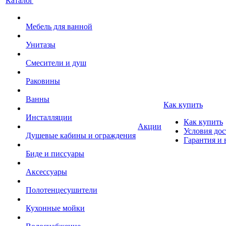
Каталог
Мебель для ванной
Унитазы
Смесители и душ
Раковины
Ванны
Как купить
Инсталляции
Как купить
Акции
Условия дос
Душевые кабины и ограждения
Гарантия и 
Биде и писсуары
Аксессуары
Полотенцесушители
Кухонные мойки