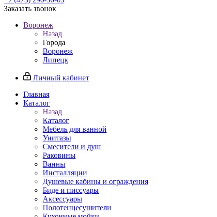
Заказать звонок
Воронеж
Назад
Города
Воронеж
Липецк
Личный кабинет
Главная
Каталог
Назад
Каталог
Мебель для ванной
Унитазы
Смесители и душ
Раковины
Ванны
Инсталляции
Душевые кабины и ограждения
Биде и писсуары
Аксессуары
Полотенцесушители
Кухонные мойки