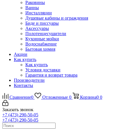
Раковины
Ванны
Инсталляции
Душевые кабины и ограждения
Биде и писсуары
Аксессуары
Полотенцесушители
Кухонные мойки
Водоснабжение
Бытовая химия
Акции
Как купить
Как купить
Условия доставки
Гарантия и возврат товара
Производители
Контакты
Сравнение
0
Отложенные
0
Корзина
0
0
Заказать звонок
+7 (473) 290-50-05
+7 (473) 290-50-05