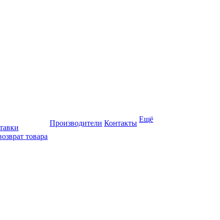
Ещё
Производители
Контакты
тавки
возврат товара