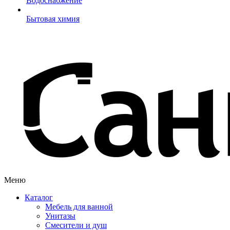
Водоснабжение
Бытовая химия
Меню
Каталог
Мебель для ванной
Унитазы
Смесители и душ