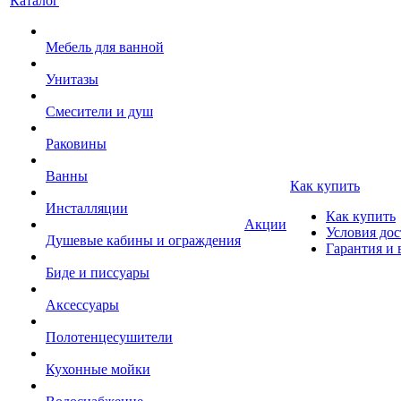
Каталог
Мебель для ванной
Унитазы
Смесители и душ
Раковины
Ванны
Как купить
Инсталляции
Как купить
Акции
Условия дос
Душевые кабины и ограждения
Гарантия и 
Биде и писсуары
Аксессуары
Полотенцесушители
Кухонные мойки