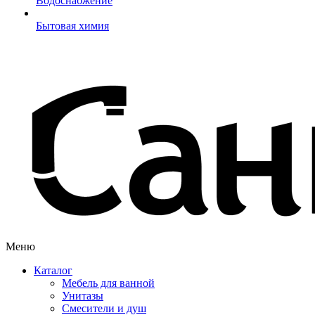
Водоснабжение
Бытовая химия
Меню
Каталог
Мебель для ванной
Унитазы
Смесители и душ