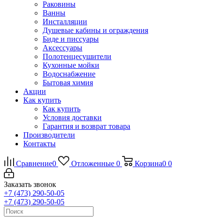
Раковины
Ванны
Инсталляции
Душевые кабины и ограждения
Биде и писсуары
Аксессуары
Полотенцесушители
Кухонные мойки
Водоснабжение
Бытовая химия
Акции
Как купить
Как купить
Условия доставки
Гарантия и возврат товара
Производители
Контакты
Сравнение
0
Отложенные
0
Корзина
0
0
Заказать звонок
+7 (473) 290-50-05
+7 (473) 290-50-05