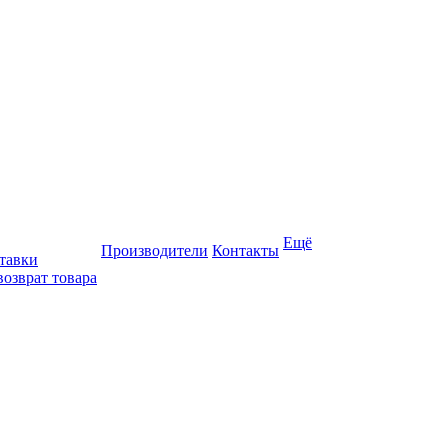
Ещё
Производители
Контакты
тавки
возврат товара