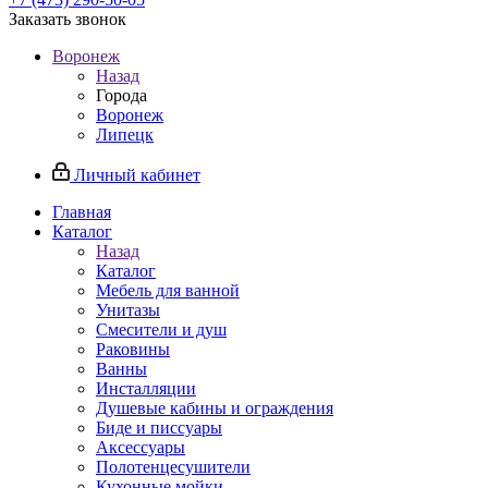
Заказать звонок
Воронеж
Назад
Города
Воронеж
Липецк
Личный кабинет
Главная
Каталог
Назад
Каталог
Мебель для ванной
Унитазы
Смесители и душ
Раковины
Ванны
Инсталляции
Душевые кабины и ограждения
Биде и писсуары
Аксессуары
Полотенцесушители
Кухонные мойки