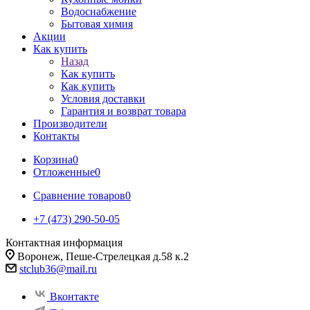
Водоснабжение
Бытовая химия
Акции
Как купить
Назад
Как купить
Как купить
Условия доставки
Гарантия и возврат товара
Производители
Контакты
Корзина
0
Отложенные
0
Сравнение товаров
0
+7 (473) 290-50-05
Контактная информация
Воронеж, Пеше-Стрелецкая д.58 к.2
stclub36@mail.ru
Вконтакте