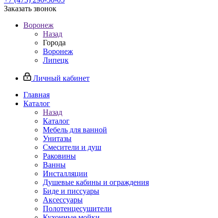
Заказать звонок
Воронеж
Назад
Города
Воронеж
Липецк
Личный кабинет
Главная
Каталог
Назад
Каталог
Мебель для ванной
Унитазы
Смесители и душ
Раковины
Ванны
Инсталляции
Душевые кабины и ограждения
Биде и писсуары
Аксессуары
Полотенцесушители
Кухонные мойки