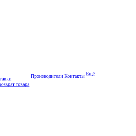
Ещё
Производители
Контакты
тавки
возврат товара