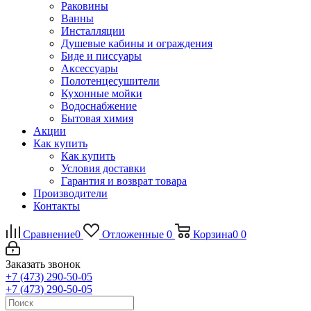
Раковины
Ванны
Инсталляции
Душевые кабины и ограждения
Биде и писсуары
Аксессуары
Полотенцесушители
Кухонные мойки
Водоснабжение
Бытовая химия
Акции
Как купить
Как купить
Условия доставки
Гарантия и возврат товара
Производители
Контакты
Сравнение
0
Отложенные
0
Корзина
0
0
Заказать звонок
+7 (473) 290-50-05
+7 (473) 290-50-05