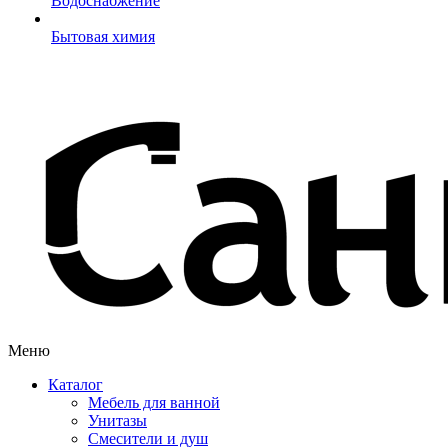
Водоснабжение
Бытовая химия
Меню
Каталог
Мебель для ванной
Унитазы
Смесители и душ