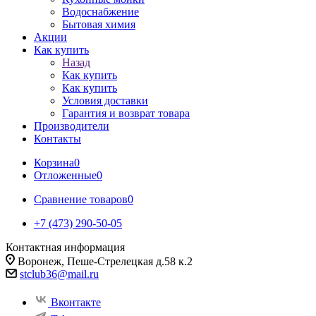
Водоснабжение
Бытовая химия
Акции
Как купить
Назад
Как купить
Как купить
Условия доставки
Гарантия и возврат товара
Производители
Контакты
Корзина
0
Отложенные
0
Сравнение товаров
0
+7 (473) 290-50-05
Контактная информация
Воронеж, Пеше-Стрелецкая д.58 к.2
stclub36@mail.ru
Вконтакте