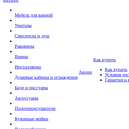
Каталог
Мебель для ванной
Унитазы
Смесители и душ
Раковины
Ванны
Как купить
Инсталляции
Как купить
Акции
Условия дос
Душевые кабины и ограждения
Гарантия и 
Биде и писсуары
Аксессуары
Полотенцесушители
Кухонные мойки