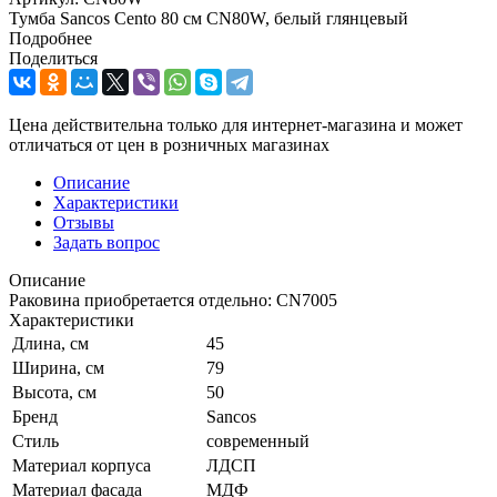
Тумба Sancos Cento 80 см CN80W, белый глянцевый
Подробнее
Поделиться
Цена действительна только для интернет-магазина и может
отличаться от цен в розничных магазинах
Описание
Характеристики
Отзывы
Задать вопрос
Описание
Раковина приобретается отдельно: CN7005
Характеристики
Длина, см
45
Ширина, см
79
Высота, см
50
Бренд
Sancos
Стиль
современный
Материал корпуса
ЛДСП
Материал фасада
МДФ