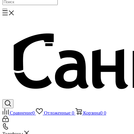
Сравнение
0
Отложенные
0
Корзина
0
0
Телефоны