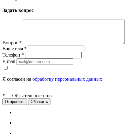
Задать вопрос
Вопрос
*
Ваше имя
*
Телефон
*
E-mail
Я согласен на
обработку персональных данных
*
— Обязательные поля
Сбросить