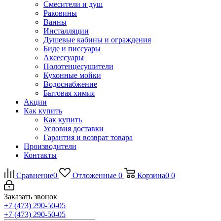
Смесители и душ
Раковины
Ванны
Инсталляции
Душевые кабины и ограждения
Биде и писсуары
Аксессуары
Полотенцесушители
Кухонные мойки
Водоснабжение
Бытовая химия
Акции
Как купить
Как купить
Условия доставки
Гарантия и возврат товара
Производители
Контакты
Сравнение
0
Отложенные
0
Корзина
0
0
Заказать звонок
+7 (473) 290-50-05
+7 (473) 290-50-05