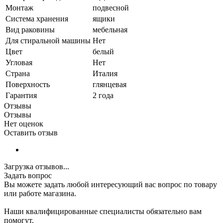
Монтаж
подвесной
Система хранения
ящики
Вид раковины
мебельная
Для стиральной машины
Нет
Цвет
белый
Угловая
Нет
Страна
Италия
Поверхность
глянцевая
Гарантия
2 года
Отзывы
Отзывы
Нет оценок
Оставить отзыв
Загрузка отзывов...
Задать вопрос
Вы можете задать любой интересующий вас вопрос по товару
или работе магазина.
Наши квалифицированные специалисты обязательно вам
помогут.