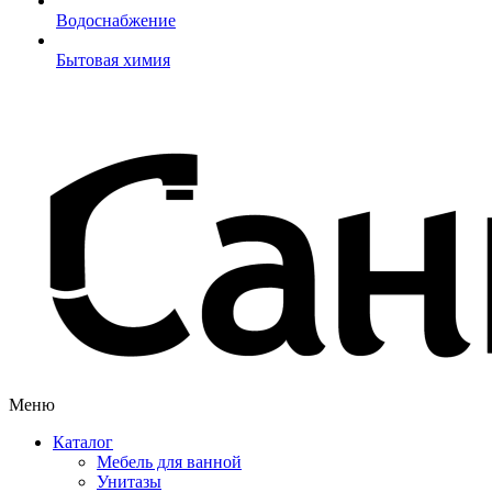
Водоснабжение
Бытовая химия
Меню
Каталог
Мебель для ванной
Унитазы