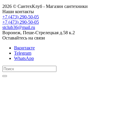
2026 © СантехКлуб - Магазин сантехники
Наши контакты
+7 (473) 290-50-05
+7 (473) 290-50-05
stclub36@mail.ru
Воронеж, Пеше-Стрелецкая д.58 к.2
Оставайтесь на связи
Вконтакте
Telegram
WhatsApp