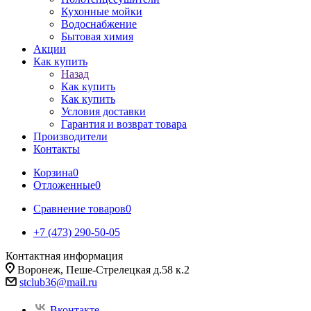
Кухонные мойки
Водоснабжение
Бытовая химия
Акции
Как купить
Назад
Как купить
Как купить
Условия доставки
Гарантия и возврат товара
Производители
Контакты
Корзина
0
Отложенные
0
Сравнение товаров
0
+7 (473) 290-50-05
Контактная информация
Воронеж, Пеше-Стрелецкая д.58 к.2
stclub36@mail.ru
Вконтакте