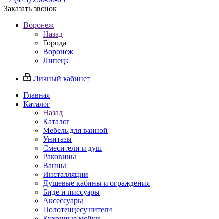
Заказать звонок
Воронеж
Назад
Города
Воронеж
Липецк
Личный кабинет
Главная
Каталог
Назад
Каталог
Мебель для ванной
Унитазы
Смесители и душ
Раковины
Ванны
Инсталляции
Душевые кабины и ограждения
Биде и писсуары
Аксессуары
Полотенцесушители
Кухонные мойки