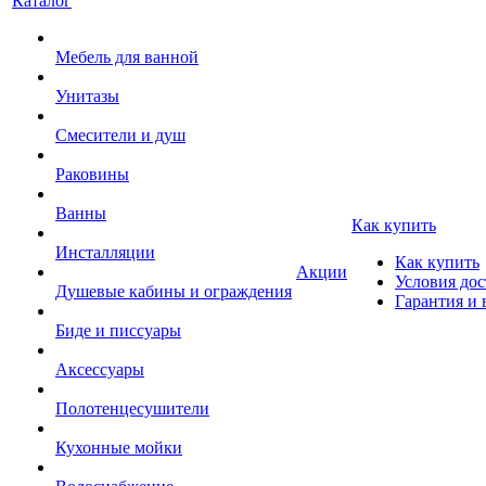
Каталог
Мебель для ванной
Унитазы
Смесители и душ
Раковины
Ванны
Как купить
Инсталляции
Как купить
Акции
Условия дос
Душевые кабины и ограждения
Гарантия и 
Биде и писсуары
Аксессуары
Полотенцесушители
Кухонные мойки