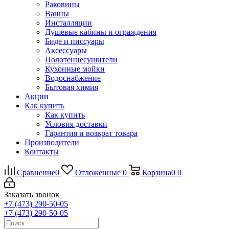
Раковины
Ванны
Инсталляции
Душевые кабины и ограждения
Биде и писсуары
Аксессуары
Полотенцесушители
Кухонные мойки
Водоснабжение
Бытовая химия
Акции
Как купить
Как купить
Условия доставки
Гарантия и возврат товара
Производители
Контакты
Сравнение
0
Отложенные
0
Корзина
0
0
Заказать звонок
+7 (473) 290-50-05
+7 (473) 290-50-05