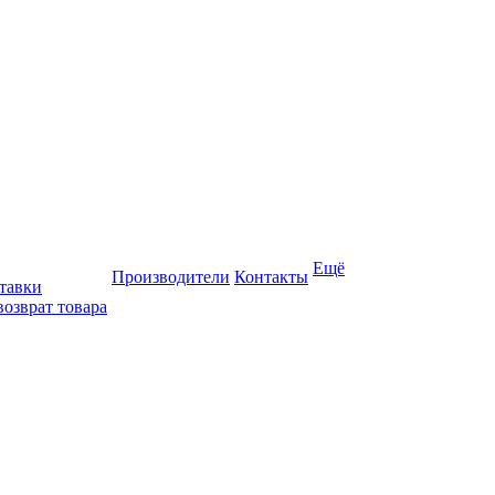
Ещё
Производители
Контакты
тавки
возврат товара