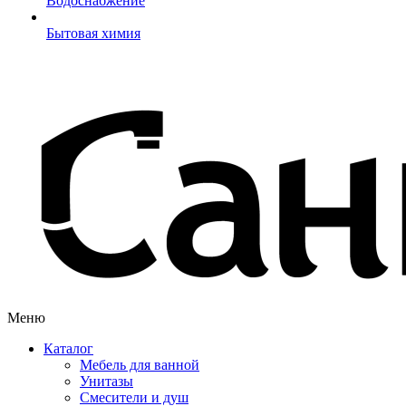
Водоснабжение
Бытовая химия
Меню
Каталог
Мебель для ванной
Унитазы
Смесители и душ