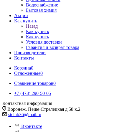
Водоснабжение
Бытовая химия
Акции
Как купить
Назад
Как купить
Как купить
Условия доставки
Гарантия и возврат товара
Производители
Контакты
Корзина
0
Отложенные
0
Сравнение товаров
0
+7 (473) 290-50-05
Контактная информация
Воронеж, Пеше-Стрелецкая д.58 к.2
stclub36@mail.ru
Вконтакте