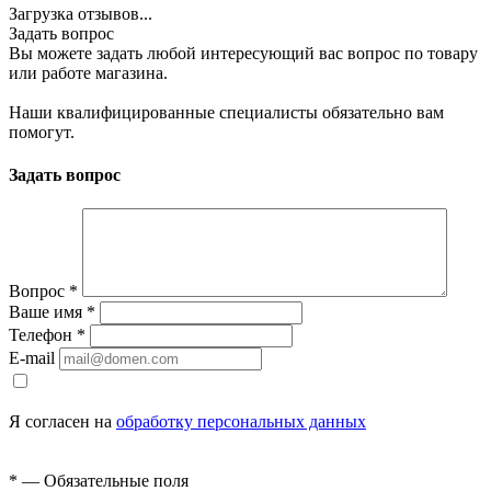
Загрузка отзывов...
Задать вопрос
Вы можете задать любой интересующий вас вопрос по товару
или работе магазина.
Наши квалифицированные специалисты обязательно вам
помогут.
Задать вопрос
Вопрос
*
Ваше имя
*
Телефон
*
E-mail
Я согласен на
обработку персональных данных
*
— Обязательные поля