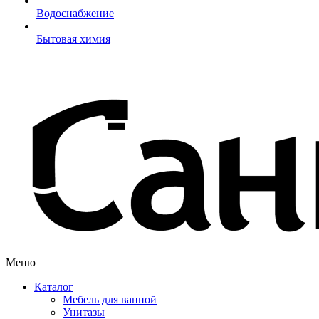
Водоснабжение
Бытовая химия
Меню
Каталог
Мебель для ванной
Унитазы