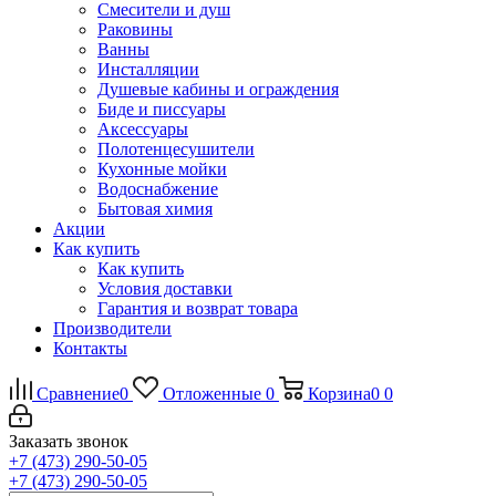
Смесители и душ
Раковины
Ванны
Инсталляции
Душевые кабины и ограждения
Биде и писсуары
Аксессуары
Полотенцесушители
Кухонные мойки
Водоснабжение
Бытовая химия
Акции
Как купить
Как купить
Условия доставки
Гарантия и возврат товара
Производители
Контакты
Сравнение
0
Отложенные
0
Корзина
0
0
Заказать звонок
+7 (473) 290-50-05
+7 (473) 290-50-05