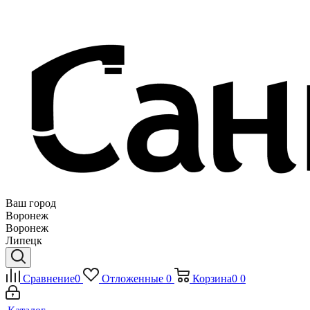
Ваш город
Воронеж
Воронеж
Липецк
Сравнение
0
Отложенные
0
Корзина
0
0