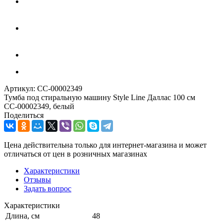
Артикул:
СС-00002349
Тумба под стиральную машину Style Line Даллас 100 см
СС-00002349, белый
Поделиться
Цена действительна только для интернет-магазина и может
отличаться от цен в розничных магазинах
Характеристики
Отзывы
Задать вопрос
Характеристики
Длина, см
48