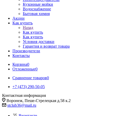
Кухонные мойки
Водоснабжение
Бытовая химия
Акции
Как купить
Назад
Как купить
Как купить
Условия доставки
Гарантия и возврат товара
Производители
Контакты
Корзина
0
Отложенные
0
Сравнение товаров
0
+7 (473) 290-50-05
Контактная информация
Воронеж, Пеше-Стрелецкая д.58 к.2
stclub36@mail.ru
Вконтакте