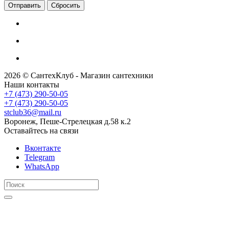
Сбросить
2026 © СантехКлуб - Магазин сантехники
Наши контакты
+7 (473) 290-50-05
+7 (473) 290-50-05
stclub36@mail.ru
Воронеж, Пеше-Стрелецкая д.58 к.2
Оставайтесь на связи
Вконтакте
Telegram
WhatsApp