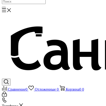
Сравнение
0
Отложенные
0
Корзина
0
0
Телефоны