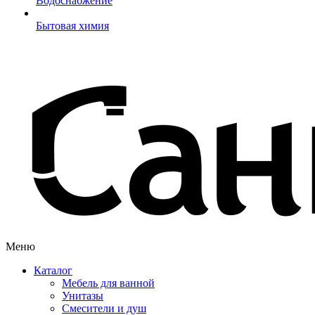
Водоснабжение
Бытовая химия
Меню
Каталог
Мебель для ванной
Унитазы
Смесители и душ