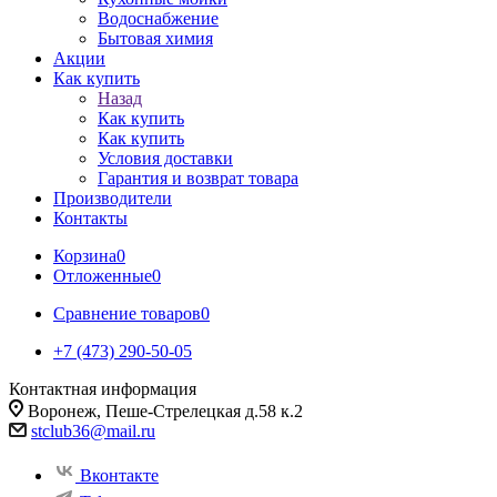
Водоснабжение
Бытовая химия
Акции
Как купить
Назад
Как купить
Как купить
Условия доставки
Гарантия и возврат товара
Производители
Контакты
Корзина
0
Отложенные
0
Сравнение товаров
0
+7 (473) 290-50-05
Контактная информация
Воронеж, Пеше-Стрелецкая д.58 к.2
stclub36@mail.ru
Вконтакте