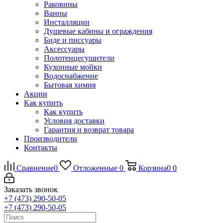
Раковины
Ванны
Инсталляции
Душевые кабины и ограждения
Биде и писсуары
Аксессуары
Полотенцесушители
Кухонные мойки
Водоснабжение
Бытовая химия
Акции
Как купить
Как купить
Условия доставки
Гарантия и возврат товара
Производители
Контакты
Сравнение
0
Отложенные
0
Корзина
0
0
Заказать звонок
+7 (473) 290-50-05
+7 (473) 290-50-05