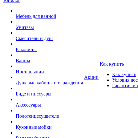
Каталог
Мебель для ванной
Унитазы
Смесители и душ
Раковины
Ванны
Как купить
Инсталляции
Как купить
Акции
Условия дос
Душевые кабины и ограждения
Гарантия и 
Биде и писсуары
Аксессуары
Полотенцесушители
Кухонные мойки