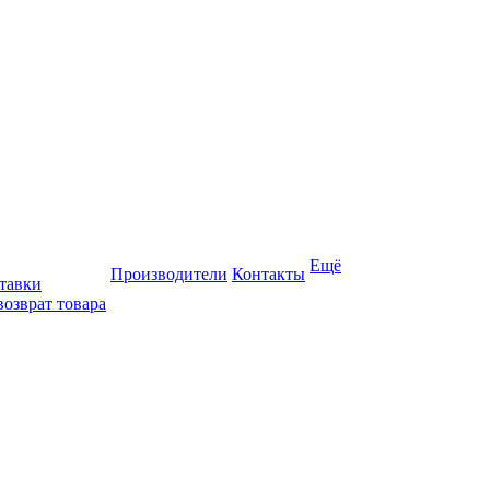
Ещё
Производители
Контакты
тавки
возврат товара