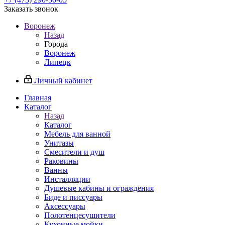
Заказать звонок
Воронеж
Назад
Города
Воронеж
Липецк
Личный кабинет
Главная
Каталог
Назад
Каталог
Мебель для ванной
Унитазы
Смесители и душ
Раковины
Ванны
Инсталляции
Душевые кабины и ограждения
Биде и писсуары
Аксессуары
Полотенцесушители
Кухонные мойки