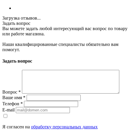
Загрузка отзывов...
Задать вопрос
Вы можете задать любой интересующий вас вопрос по товару
или работе магазина.
Наши квалифицированные специалисты обязательно вам
помогут.
Задать вопрос
Вопрос
*
Ваше имя
*
Телефон
*
E-mail
Я согласен на
обработку персональных данных