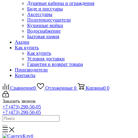
Душевые кабины и ограждения
Биде и писсуары
Аксессуары
Полотенцесушители
Кухонные мойки
Водоснабжение
Бытовая химия
Акции
Как купить
Как купить
Условия доставки
Гарантия и возврат товара
Производители
Контакты
Сравнение
0
Отложенные
0
Корзина
0
0
Заказать звонок
+7 (473) 290-50-05
+7 (473) 290-50-05