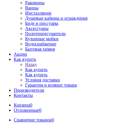
Раковины
Ванны
Инсталляции
Душевые кабины и ограждения
Биде и писсуары
Аксессуары
Полотенцесушители
Кухонные мойки
Водоснабжение
Бытовая химия
Акции
Как купить
Назад
Как купить
Как купить
Условия доставки
Гарантия и возврат товара
Производители
Контакты
Корзина
0
Отложенные
0
Сравнение товаров
0