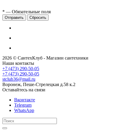
*
— Обязательные поля
Сбросить
2026 © СантехКлуб - Магазин сантехники
Наши контакты
+7 (473) 290-50-05
+7 (473) 290-50-05
stclub36@mail.ru
Воронеж, Пеше-Стрелецкая д.58 к.2
Оставайтесь на связи
Вконтакте
Telegram
WhatsApp