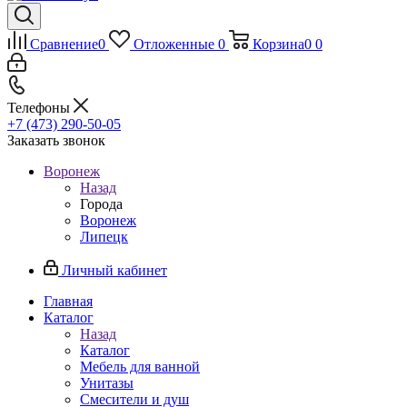
Сравнение
0
Отложенные
0
Корзина
0
0
Телефоны
+7 (473) 290-50-05
Заказать звонок
Воронеж
Назад
Города
Воронеж
Липецк
Личный кабинет
Главная
Каталог
Назад
Каталог
Мебель для ванной
Унитазы
Смесители и душ