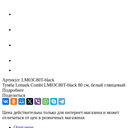
Артикул:
LM03C80T-black
Тумба Lemark Combi LM03C80T-black 80 см, белый глянцевый
Подробнее
Поделиться
Цена действительна только для интернет-магазина и может
отличаться от цен в розничных магазинах
Описание