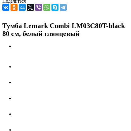
Поделиться
Тумба Lemark Combi LM03C80T-black
80 см, белый глянцевый