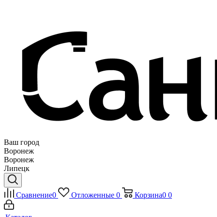
Ваш город
Воронеж
Воронеж
Липецк
Сравнение
0
Отложенные
0
Корзина
0
0