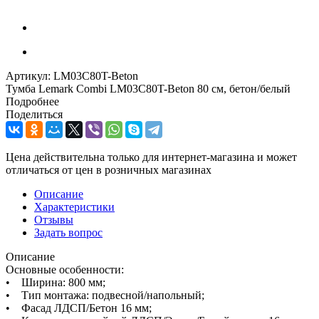
Артикул:
LM03C80T-Beton
Тумба Lemark Combi LM03C80T-Beton 80 см, бетон/белый
Подробнее
Поделиться
Цена действительна только для интернет-магазина и может
отличаться от цен в розничных магазинах
Описание
Характеристики
Отзывы
Задать вопрос
Описание
Основные особенности:
• Ширина: 800 мм;
• Тип монтажа: подвесной/напольный;
• Фасад ЛДСП/Бетон 16 мм;