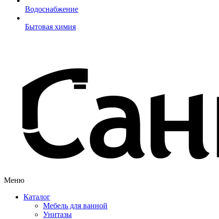
Водоснабжение
Бытовая химия
Меню
Каталог
Мебель для ванной
Унитазы