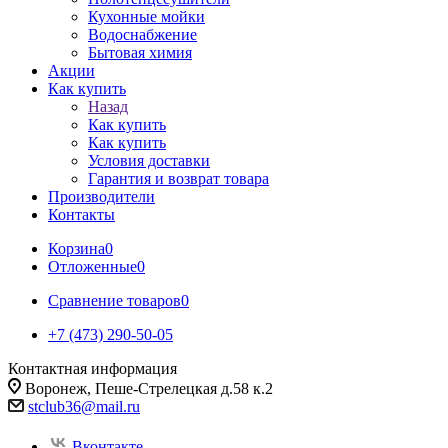
Кухонные мойки
Водоснабжение
Бытовая химия
Акции
Как купить
Назад
Как купить
Как купить
Условия доставки
Гарантия и возврат товара
Производители
Контакты
Корзина
0
Отложенные
0
Сравнение товаров
0
+7 (473) 290-50-05
Контактная информация
Воронеж, Пеше-Стрелецкая д.58 к.2
stclub36@mail.ru
Вконтакте