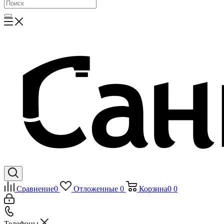
Сравнение
0
Отложенные
0
Корзина
0
0
Телефоны