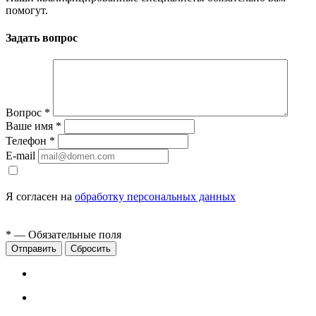
помогут.
Задать вопрос
Вопрос
*
Ваше имя
*
Телефон
*
E-mail
Я согласен на
обработку персональных данных
*
— Обязательные поля
Сбросить