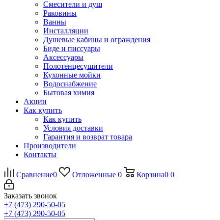
Смесители и душ
Раковины
Ванны
Инсталляции
Душевые кабины и ограждения
Биде и писсуары
Аксессуары
Полотенцесушители
Кухонные мойки
Водоснабжение
Бытовая химия
Акции
Как купить
Как купить
Условия доставки
Гарантия и возврат товара
Производители
Контакты
Сравнение
0
Отложенные
0
Корзина
0
0
Заказать звонок
+7 (473) 290-50-05
+7 (473) 290-50-05