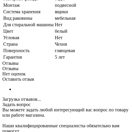
Монтаж
подвесной
Система хранения
ящики
Вид раковины
мебельная
Для стиральной машины
Нет
Цвет
белый
Угловая
Нет
Страна
Чехия
Поверхность
глянцевая
Гарантия
5 лет
Отзывы
Отзывы
Нет оценок
Оставить отзыв
Загрузка отзывов...
Задать вопрос
Вы можете задать любой интересующий вас вопрос по товару
или работе магазина.
Наши квалифицированные специалисты обязательно вам
помогут.