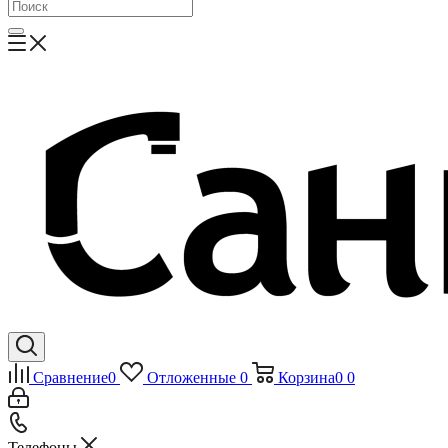
Сравнение
0
Отложенные
0
Корзина
0
0
Телефоны