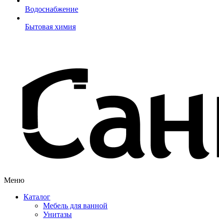
Водоснабжение
Бытовая химия
Меню
Каталог
Мебель для ванной
Унитазы