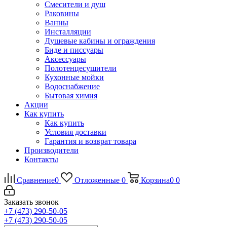
Смесители и душ
Раковины
Ванны
Инсталляции
Душевые кабины и ограждения
Биде и писсуары
Аксессуары
Полотенцесушители
Кухонные мойки
Водоснабжение
Бытовая химия
Акции
Как купить
Как купить
Условия доставки
Гарантия и возврат товара
Производители
Контакты
Сравнение
0
Отложенные
0
Корзина
0
0
Заказать звонок
+7 (473) 290-50-05
+7 (473) 290-50-05