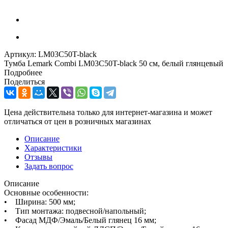
Артикул:
LM03C50T-black
Тумба Lemark Combi LM03C50T-black 50 см, белый глянцевый
Подробнее
Поделиться
Цена действительна только для интернет-магазина и может
отличаться от цен в розничных магазинах
Описание
Характеристики
Отзывы
Задать вопрос
Описание
Основные особенности:
• Ширина: 500 мм;
• Тип монтажа: подвесной/напольный;
• Фасад МДФ/Эмаль/Белый глянец 16 мм;