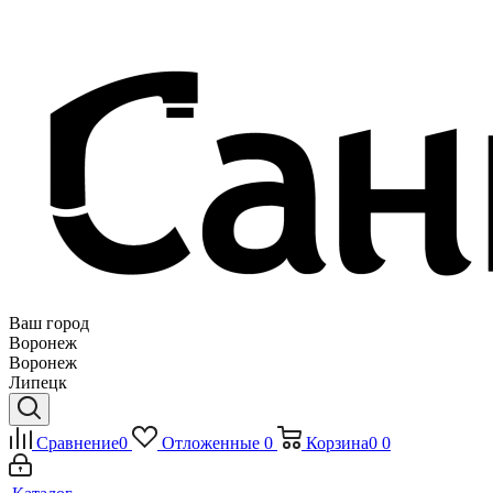
Ваш город
Воронеж
Воронеж
Липецк
Сравнение
0
Отложенные
0
Корзина
0
0