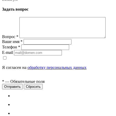
Задать вопрос
Вопрос
*
Ваше имя
*
Телефон
*
E-mail
Я согласен на
обработку персональных данных
*
— Обязательные поля
Сбросить