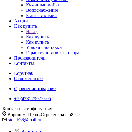
Кухонные мойки
Водоснабжение
Бытовая химия
Акции
Как купить
Назад
Как купить
Как купить
Условия доставки
Гарантия и возврат товара
Производители
Контакты
Корзина
0
Отложенные
0
Сравнение товаров
0
+7 (473) 290-50-05
Контактная информация
Воронеж, Пеше-Стрелецкая д.58 к.2
stclub36@mail.ru
Вконтакте