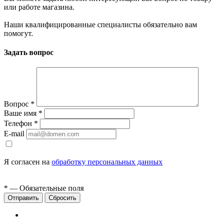
или работе магазина.
Наши квалифицированные специалисты обязательно вам
помогут.
Задать вопрос
Вопрос
*
Ваше имя
*
Телефон
*
E-mail
Я согласен на
обработку персональных данных
*
— Обязательные поля
Сбросить