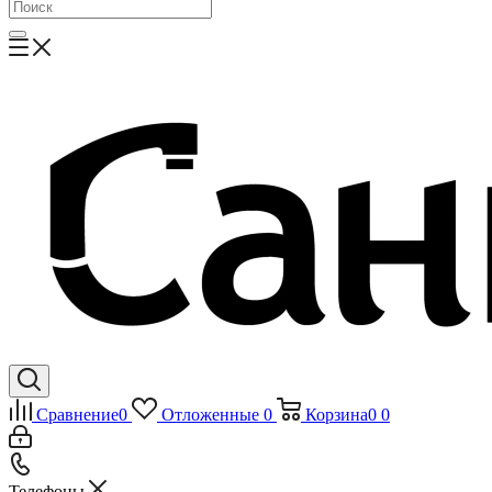
Сравнение
0
Отложенные
0
Корзина
0
0
Телефоны