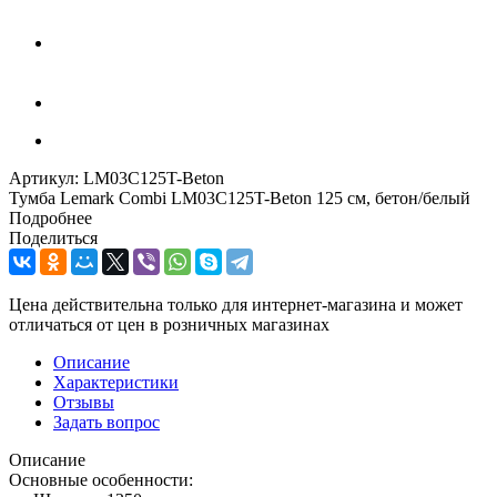
Артикул:
LM03C125T-Beton
Тумба Lemark Combi LM03C125T-Beton 125 см, бетон/белый
Подробнее
Поделиться
Цена действительна только для интернет-магазина и может
отличаться от цен в розничных магазинах
Описание
Характеристики
Отзывы
Задать вопрос
Описание
Основные особенности: