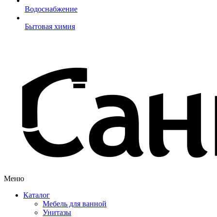
Водоснабжение
Бытовая химия
Меню
Каталог
Мебель для ванной
Унитазы