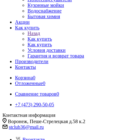
Кухонные мойки
Водоснабжение
Бытовая химия
Акции
Как купить
Назад
Как купить
Как купить
Условия доставки
Гарантия и возврат товара
Производители
Контакты
Корзина
0
Отложенные
0
Сравнение товаров
0
+7 (473) 290-50-05
Контактная информация
Воронеж, Пеше-Стрелецкая д.58 к.2
stclub36@mail.ru
Вконтакте