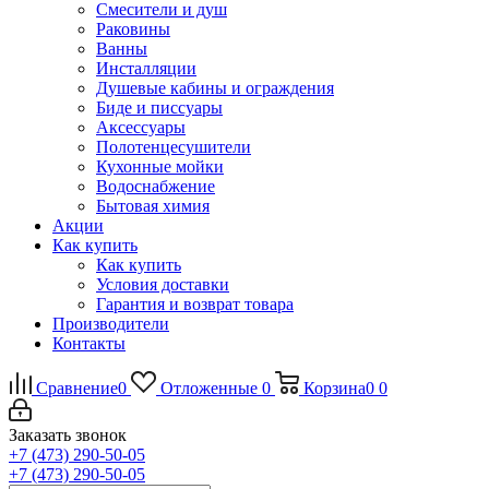
Смесители и душ
Раковины
Ванны
Инсталляции
Душевые кабины и ограждения
Биде и писсуары
Аксессуары
Полотенцесушители
Кухонные мойки
Водоснабжение
Бытовая химия
Акции
Как купить
Как купить
Условия доставки
Гарантия и возврат товара
Производители
Контакты
Сравнение
0
Отложенные
0
Корзина
0
0
Заказать звонок
+7 (473) 290-50-05
+7 (473) 290-50-05