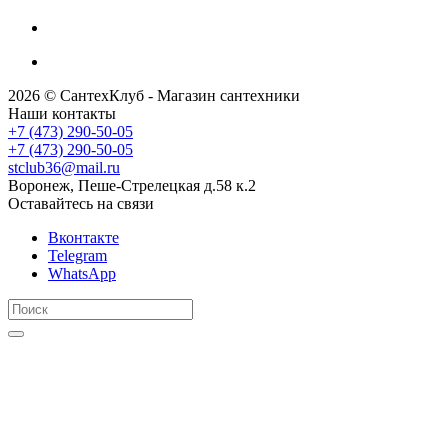
2026 © СантехКлуб - Магазин сантехники
Наши контакты
+7 (473) 290-50-05
+7 (473) 290-50-05
stclub36@mail.ru
Воронеж, Пеше-Стрелецкая д.58 к.2
Оставайтесь на связи
Вконтакте
Telegram
WhatsApp