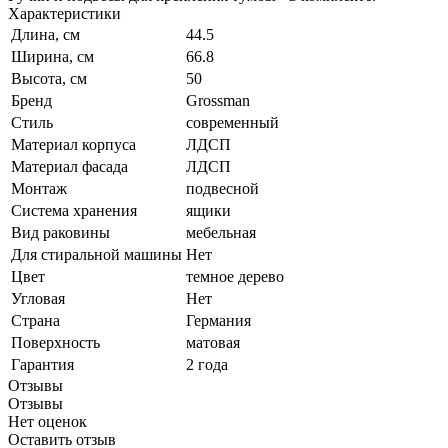
Характеристики
Длина, см
44.5
Ширина, см
66.8
Высота, см
50
Бренд
Grossman
Стиль
современный
Материал корпуса
ЛДСП
Материал фасада
ЛДСП
Монтаж
подвесной
Система хранения
ящики
Вид раковины
мебельная
Для стиральной машины
Нет
Цвет
темное дерево
Угловая
Нет
Страна
Германия
Поверхность
матовая
Гарантия
2 года
Отзывы
Отзывы
Нет оценок
Оставить отзыв