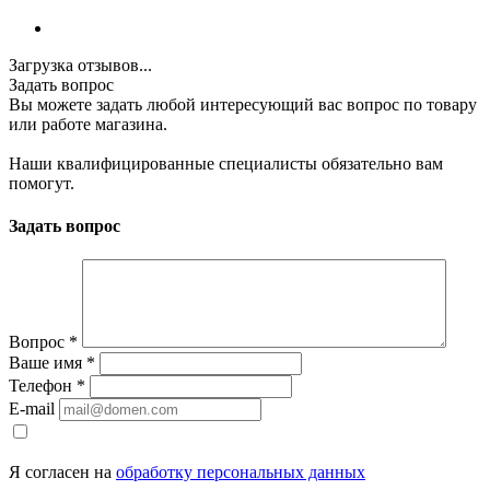
Загрузка отзывов...
Задать вопрос
Вы можете задать любой интересующий вас вопрос по товару
или работе магазина.
Наши квалифицированные специалисты обязательно вам
помогут.
Задать вопрос
Вопрос
*
Ваше имя
*
Телефон
*
E-mail
Я согласен на
обработку персональных данных