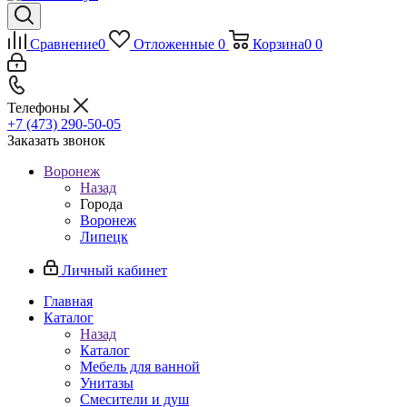
Сравнение
0
Отложенные
0
Корзина
0
0
Телефоны
+7 (473) 290-50-05
Заказать звонок
Воронеж
Назад
Города
Воронеж
Липецк
Личный кабинет
Главная
Каталог
Назад
Каталог
Мебель для ванной
Унитазы
Смесители и душ