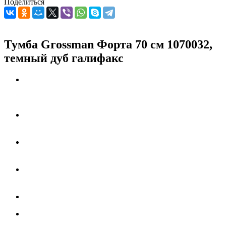
Поделиться
Тумба Grossman Форта 70 см 1070032,
темный дуб галифакс