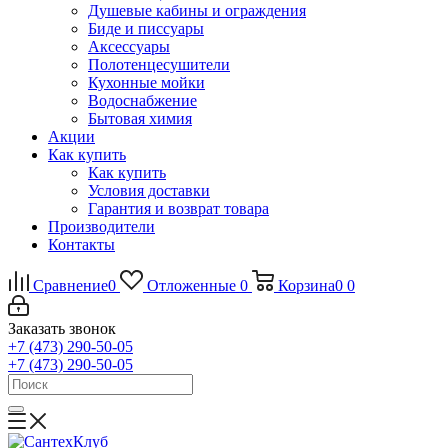
Душевые кабины и ограждения
Биде и писсуары
Аксессуары
Полотенцесушители
Кухонные мойки
Водоснабжение
Бытовая химия
Акции
Как купить
Как купить
Условия доставки
Гарантия и возврат товара
Производители
Контакты
Сравнение
0
Отложенные
0
Корзина
0
0
Заказать звонок
+7 (473) 290-50-05
+7 (473) 290-50-05