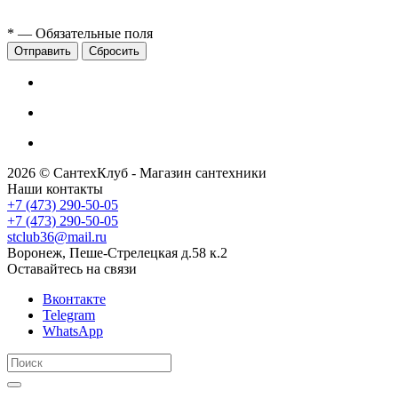
*
— Обязательные поля
Сбросить
2026 © СантехКлуб - Магазин сантехники
Наши контакты
+7 (473) 290-50-05
+7 (473) 290-50-05
stclub36@mail.ru
Воронеж, Пеше-Стрелецкая д.58 к.2
Оставайтесь на связи
Вконтакте
Telegram
WhatsApp