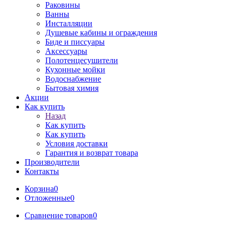
Раковины
Ванны
Инсталляции
Душевые кабины и ограждения
Биде и писсуары
Аксессуары
Полотенцесушители
Кухонные мойки
Водоснабжение
Бытовая химия
Акции
Как купить
Назад
Как купить
Как купить
Условия доставки
Гарантия и возврат товара
Производители
Контакты
Корзина
0
Отложенные
0
Сравнение товаров
0