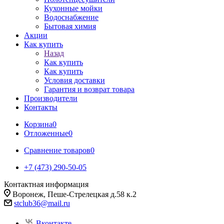
Кухонные мойки
Водоснабжение
Бытовая химия
Акции
Как купить
Назад
Как купить
Как купить
Условия доставки
Гарантия и возврат товара
Производители
Контакты
Корзина
0
Отложенные
0
Сравнение товаров
0
+7 (473) 290-50-05
Контактная информация
Воронеж, Пеше-Стрелецкая д.58 к.2
stclub36@mail.ru
Вконтакте