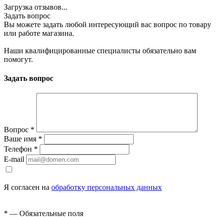
Загрузка отзывов...
Задать вопрос
Вы можете задать любой интересующий вас вопрос по товару
или работе магазина.
Наши квалифицированные специалисты обязательно вам
помогут.
Задать вопрос
Вопрос
*
Ваше имя
*
Телефон
*
E-mail
Я согласен на
обработку персональных данных
*
— Обязательные поля