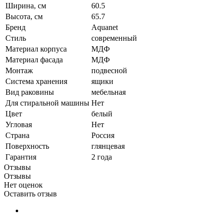
Ширина, см
60.5
Высота, см
65.7
Бренд
Aquanet
Стиль
современный
Материал корпуса
МДФ
Материал фасада
МДФ
Монтаж
подвесной
Система хранения
ящики
Вид раковины
мебельная
Для стиральной машины
Нет
Цвет
белый
Угловая
Нет
Страна
Россия
Поверхность
глянцевая
Гарантия
2 года
Отзывы
Отзывы
Нет оценок
Оставить отзыв