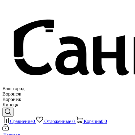
Ваш город
Воронеж
Воронеж
Липецк
Сравнение
0
Отложенные
0
Корзина
0
0