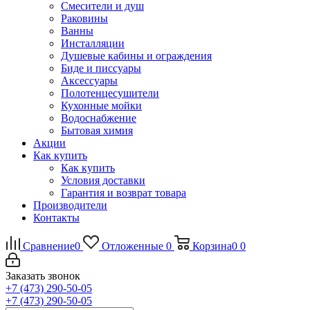
Смесители и душ
Раковины
Ванны
Инсталляции
Душевые кабины и ограждения
Биде и писсуары
Аксессуары
Полотенцесушители
Кухонные мойки
Водоснабжение
Бытовая химия
Акции
Как купить
Как купить
Условия доставки
Гарантия и возврат товара
Производители
Контакты
Сравнение
0
Отложенные
0
Корзина
0
0
Заказать звонок
+7 (473) 290-50-05
+7 (473) 290-50-05