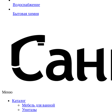
Водоснабжение
Бытовая химия
Меню
Каталог
Мебель для ванной
Унитазы