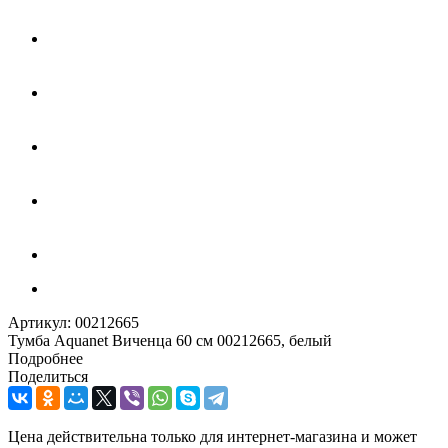
Артикул:
00212665
Тумба Aquanet Виченца 60 см 00212665, белый
Подробнее
Поделиться
Цена действительна только для интернет-магазина и может