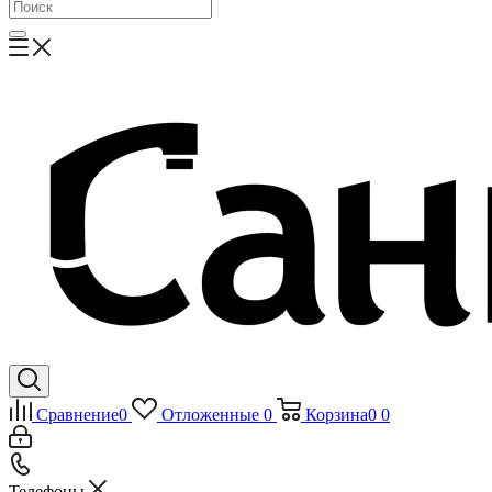
Сравнение
0
Отложенные
0
Корзина
0
0
Телефоны