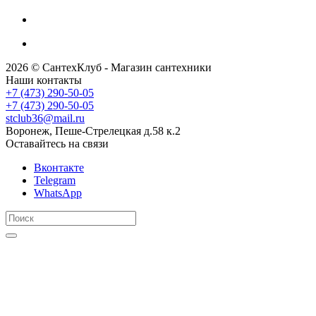
2026 © СантехКлуб - Магазин сантехники
Наши контакты
+7 (473) 290-50-05
+7 (473) 290-50-05
stclub36@mail.ru
Воронеж, Пеше-Стрелецкая д.58 к.2
Оставайтесь на связи
Вконтакте
Telegram
WhatsApp