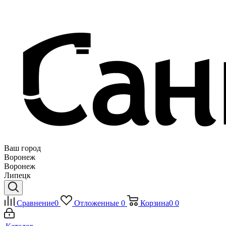
Ваш город
Воронеж
Воронеж
Липецк
Сравнение
0
Отложенные
0
Корзина
0
0