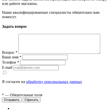
или работе магазина.
Наши квалифицированные специалисты обязательно вам
помогут.
Задать вопрос
Вопрос
*
Ваше имя
*
Телефон
*
E-mail
Я согласен на
обработку персональных данных
*
— Обязательные поля
Сбросить