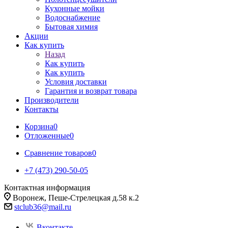
Кухонные мойки
Водоснабжение
Бытовая химия
Акции
Как купить
Назад
Как купить
Как купить
Условия доставки
Гарантия и возврат товара
Производители
Контакты
Корзина
0
Отложенные
0
Сравнение товаров
0
+7 (473) 290-50-05
Контактная информация
Воронеж, Пеше-Стрелецкая д.58 к.2
stclub36@mail.ru
Вконтакте