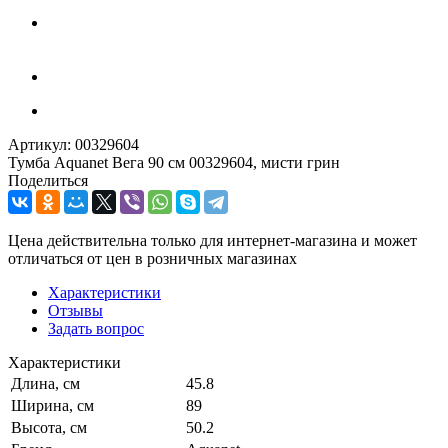
Артикул:
00329604
Тумба Aquanet Вега 90 см 00329604, мисти грин
Поделиться
Цена действительна только для интернет-магазина и может
отличаться от цен в розничных магазинах
Характеристики
Отзывы
Задать вопрос
Характеристики
Длина, см
45.8
Ширина, см
89
Высота, см
50.2