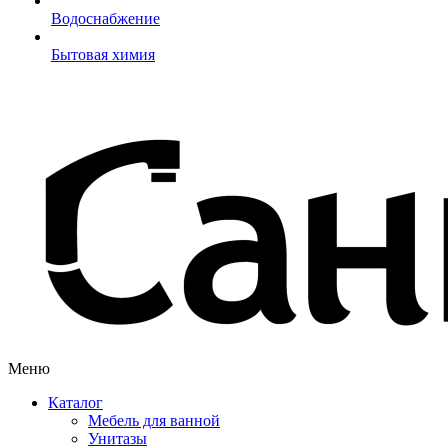
Водоснабжение
Бытовая химия
Меню
Каталог
Мебель для ванной
Унитазы