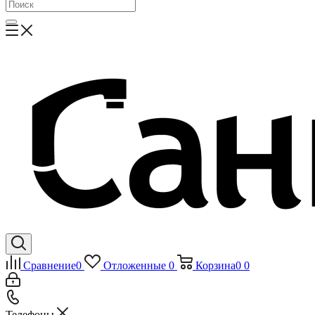
Сравнение
0
Отложенные
0
Корзина
0
0
Телефоны