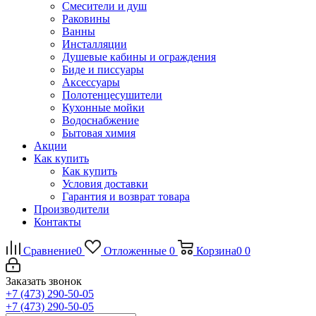
Смесители и душ
Раковины
Ванны
Инсталляции
Душевые кабины и ограждения
Биде и писсуары
Аксессуары
Полотенцесушители
Кухонные мойки
Водоснабжение
Бытовая химия
Акции
Как купить
Как купить
Условия доставки
Гарантия и возврат товара
Производители
Контакты
Сравнение
0
Отложенные
0
Корзина
0
0
Заказать звонок
+7 (473) 290-50-05
+7 (473) 290-50-05