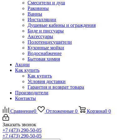
Смесители и душ
Раковины
Ванны
Инсталляции
Душевые кабины и ограждения
Биде и писсуары
Аксессуары
Полотенцесушители
Кухонные мойки
Водоснабжение
Бытовая химия
Акции
Как купить
Как купить
Условия доставки
Гарантия и возврат товара
Производители
Контакты
Сравнение
0
Отложенные
0
Корзина
0
0
Заказать звонок
+7 (473) 290-50-05
+7 (473) 290-50-05