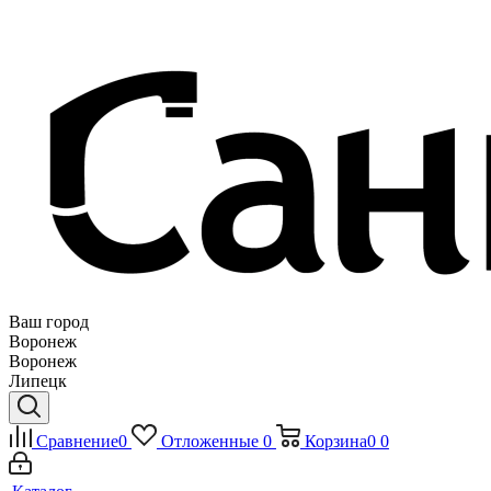
Ваш город
Воронеж
Воронеж
Липецк
Сравнение
0
Отложенные
0
Корзина
0
0