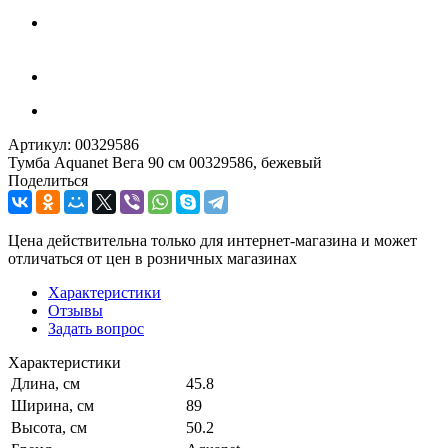
Артикул:
00329586
Тумба Aquanet Вега 90 см 00329586, бежевый
Поделиться
Цена действительна только для интернет-магазина и может
отличаться от цен в розничных магазинах
Характеристики
Отзывы
Задать вопрос
Характеристики
Длина, см
45.8
Ширина, см
89
Высота, см
50.2