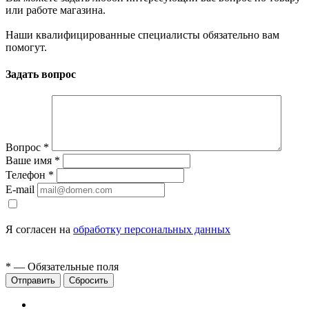
или работе магазина.
Наши квалифицированные специалисты обязательно вам
помогут.
Задать вопрос
Вопрос
*
Ваше имя
*
Телефон
*
E-mail
Я согласен на
обработку персональных данных
*
— Обязательные поля
Сбросить