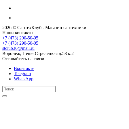
2026 © СантехКлуб - Магазин сантехники
Наши контакты
+7 (473) 290-50-05
+7 (473) 290-50-05
stclub36@mail.ru
Воронеж, Пеше-Стрелецкая д.58 к.2
Оставайтесь на связи
Вконтакте
Telegram
WhatsApp