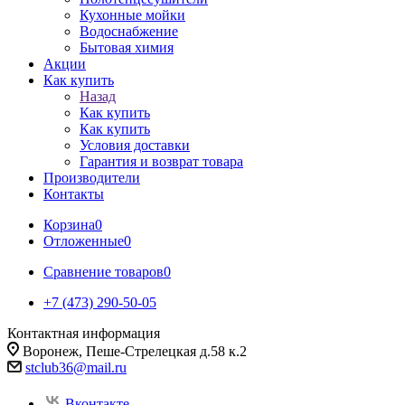
Кухонные мойки
Водоснабжение
Бытовая химия
Акции
Как купить
Назад
Как купить
Как купить
Условия доставки
Гарантия и возврат товара
Производители
Контакты
Корзина
0
Отложенные
0
Сравнение товаров
0
+7 (473) 290-50-05
Контактная информация
Воронеж, Пеше-Стрелецкая д.58 к.2
stclub36@mail.ru
Вконтакте