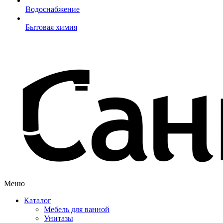
Водоснабжение
Бытовая химия
Меню
Каталог
Мебель для ванной
Унитазы