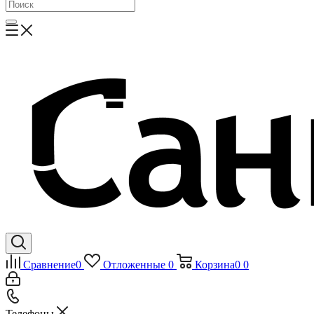
Сравнение
0
Отложенные
0
Корзина
0
0
Телефоны