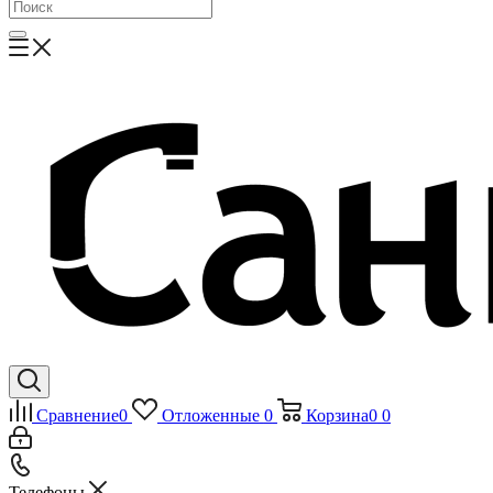
Сравнение
0
Отложенные
0
Корзина
0
0
Телефоны