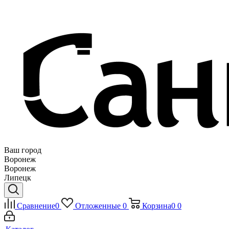
Ваш город
Воронеж
Воронеж
Липецк
Сравнение
0
Отложенные
0
Корзина
0
0