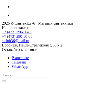
2026 © СантехКлуб - Магазин сантехники
Наши контакты
+7 (473) 290-50-05
+7 (473) 290-50-05
stclub36@mail.ru
Воронеж, Пеше-Стрелецкая д.58 к.2
Оставайтесь на связи
Вконтакте
Telegram
WhatsApp