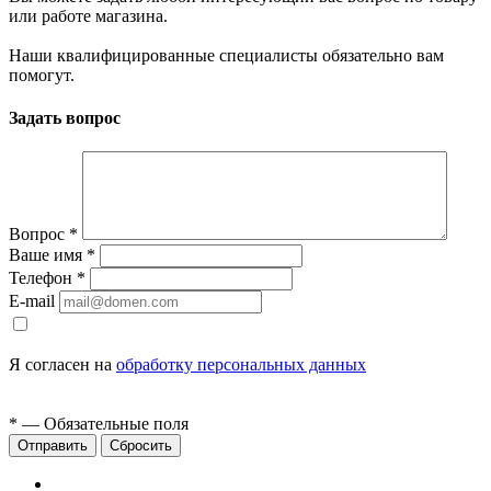
или работе магазина.
Наши квалифицированные специалисты обязательно вам
помогут.
Задать вопрос
Вопрос
*
Ваше имя
*
Телефон
*
E-mail
Я согласен на
обработку персональных данных
*
— Обязательные поля
Сбросить