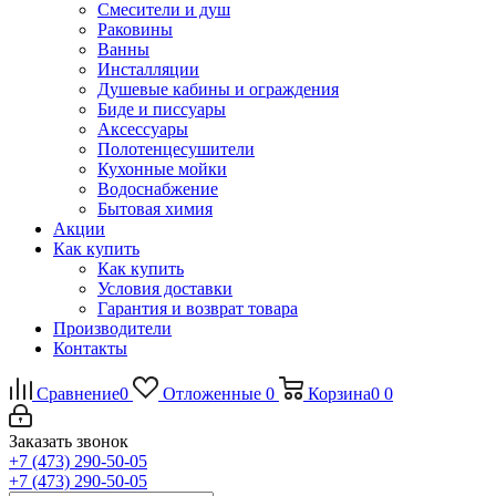
Смесители и душ
Раковины
Ванны
Инсталляции
Душевые кабины и ограждения
Биде и писсуары
Аксессуары
Полотенцесушители
Кухонные мойки
Водоснабжение
Бытовая химия
Акции
Как купить
Как купить
Условия доставки
Гарантия и возврат товара
Производители
Контакты
Сравнение
0
Отложенные
0
Корзина
0
0
Заказать звонок
+7 (473) 290-50-05
+7 (473) 290-50-05