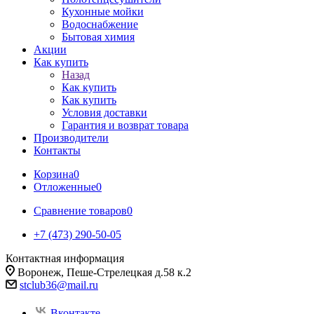
Кухонные мойки
Водоснабжение
Бытовая химия
Акции
Как купить
Назад
Как купить
Как купить
Условия доставки
Гарантия и возврат товара
Производители
Контакты
Корзина
0
Отложенные
0
Сравнение товаров
0
+7 (473) 290-50-05
Контактная информация
Воронеж, Пеше-Стрелецкая д.58 к.2
stclub36@mail.ru
Вконтакте