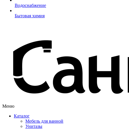
Водоснабжение
Бытовая химия
Меню
Каталог
Мебель для ванной
Унитазы