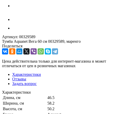
Артикул:
00329589
Тумба Aquanet Вега 60 см 00329589, маренго
Поделиться
Цена действительна только для интернет-магазина и может
отличаться от цен в розничных магазинах
Характеристики
Отзывы
Задать вопрос
Характеристики
Длина, см
46.5
Ширина, см
58.2
Высота, см
50.2