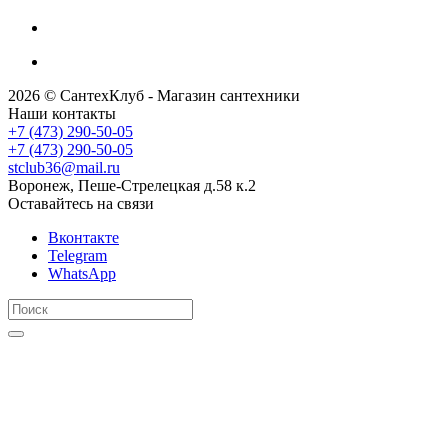
2026 © СантехКлуб - Магазин сантехники
Наши контакты
+7 (473) 290-50-05
+7 (473) 290-50-05
stclub36@mail.ru
Воронеж, Пеше-Стрелецкая д.58 к.2
Оставайтесь на связи
Вконтакте
Telegram
WhatsApp