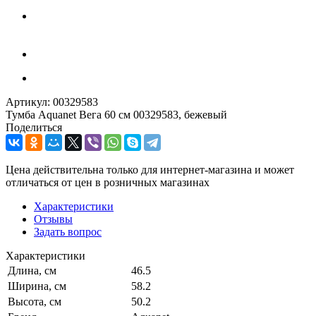
Артикул:
00329583
Тумба Aquanet Вега 60 см 00329583, бежевый
Поделиться
Цена действительна только для интернет-магазина и может
отличаться от цен в розничных магазинах
Характеристики
Отзывы
Задать вопрос
Характеристики
Длина, см
46.5
Ширина, см
58.2
Высота, см
50.2