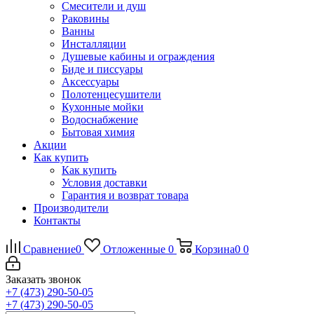
Смесители и душ
Раковины
Ванны
Инсталляции
Душевые кабины и ограждения
Биде и писсуары
Аксессуары
Полотенцесушители
Кухонные мойки
Водоснабжение
Бытовая химия
Акции
Как купить
Как купить
Условия доставки
Гарантия и возврат товара
Производители
Контакты
Сравнение
0
Отложенные
0
Корзина
0
0
Заказать звонок
+7 (473) 290-50-05
+7 (473) 290-50-05