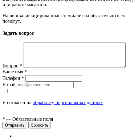
или работе магазина.
Наши квалифицированные специалисты обязательно вам
помогут.
Задать вопрос
Вопрос
*
Ваше имя
*
Телефон
*
E-mail
Я согласен на
обработку персональных данных
*
— Обязательные поля
Сбросить