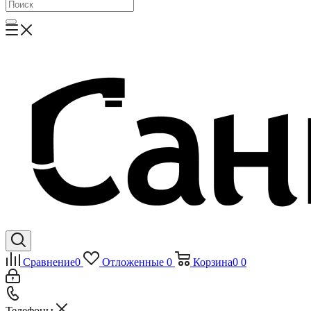
Сравнение
0
Отложенные
0
Корзина
0
0
Телефоны