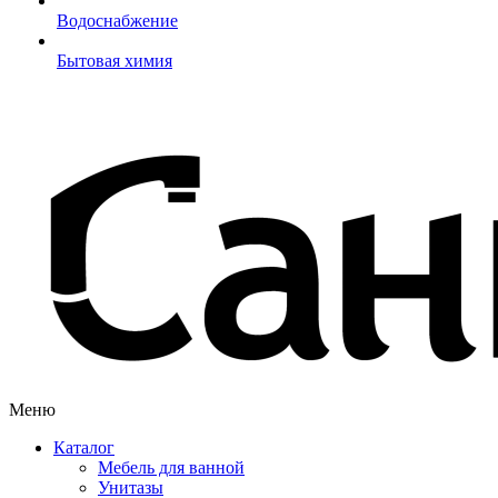
Водоснабжение
Бытовая химия
Меню
Каталог
Мебель для ванной
Унитазы