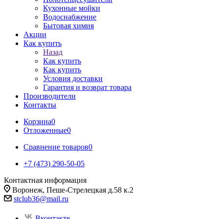
Кухонные мойки
Водоснабжение
Бытовая химия
Акции
Как купить
Назад
Как купить
Как купить
Условия доставки
Гарантия и возврат товара
Производители
Контакты
Корзина
0
Отложенные
0
Сравнение товаров
0
+7 (473) 290-50-05
Контактная информация
Воронеж, Пеше-Стрелецкая д.58 к.2
stclub36@mail.ru
Вконтакте