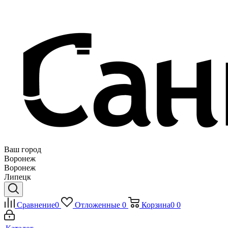
Ваш город
Воронеж
Воронеж
Липецк
Сравнение
0
Отложенные
0
Корзина
0
0