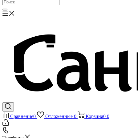
Сравнение
0
Отложенные
0
Корзина
0
0
Телефоны