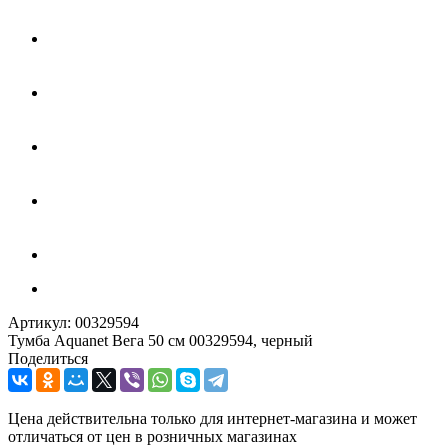
Артикул:
00329594
Тумба Aquanet Вега 50 см 00329594, черный
Поделиться
Цена действительна только для интернет-магазина и может
отличаться от цен в розничных магазинах