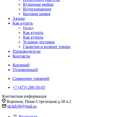
Кухонные мойки
Водоснабжение
Бытовая химия
Акции
Как купить
Назад
Как купить
Как купить
Условия доставки
Гарантия и возврат товара
Производители
Контакты
Корзина
0
Отложенные
0
Сравнение товаров
0
+7 (473) 290-50-05
Контактная информация
Воронеж, Пеше-Стрелецкая д.58 к.2
stclub36@mail.ru
Вконтакте