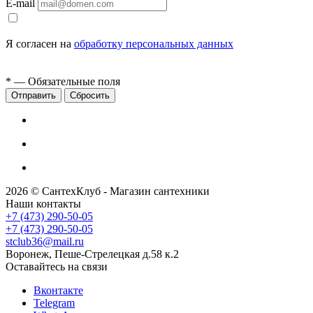
E-mail
Я согласен на
обработку персональных данных
*
— Обязательные поля
Сбросить
2026 © СантехКлуб - Магазин сантехники
Наши контакты
+7 (473) 290-50-05
+7 (473) 290-50-05
stclub36@mail.ru
Воронеж, Пеше-Стрелецкая д.58 к.2
Оставайтесь на связи
Вконтакте
Telegram