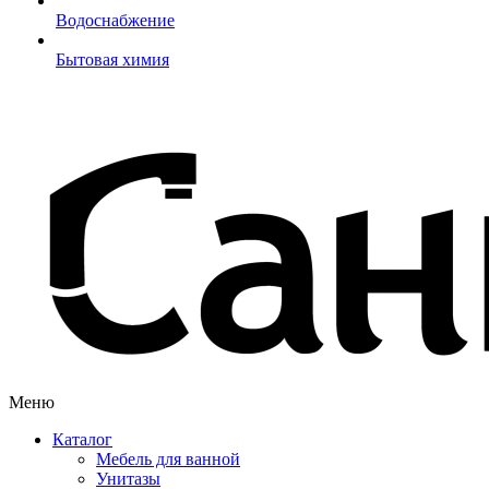
Водоснабжение
Бытовая химия
Меню
Каталог
Мебель для ванной
Унитазы