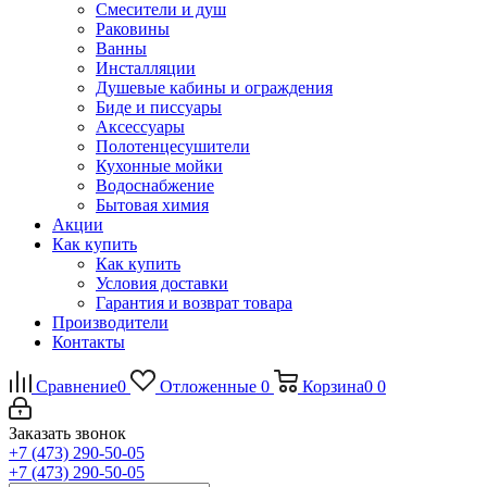
Смесители и душ
Раковины
Ванны
Инсталляции
Душевые кабины и ограждения
Биде и писсуары
Аксессуары
Полотенцесушители
Кухонные мойки
Водоснабжение
Бытовая химия
Акции
Как купить
Как купить
Условия доставки
Гарантия и возврат товара
Производители
Контакты
Сравнение
0
Отложенные
0
Корзина
0
0
Заказать звонок
+7 (473) 290-50-05
+7 (473) 290-50-05