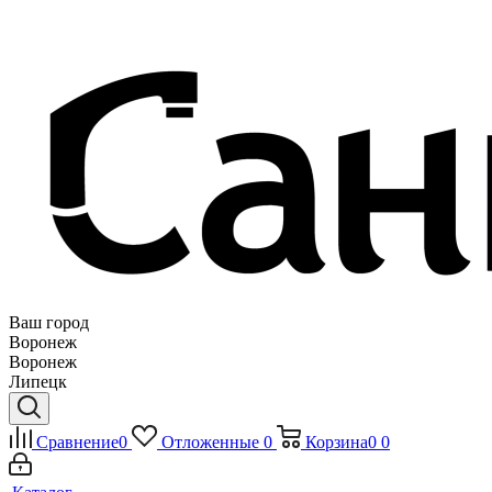
Ваш город
Воронеж
Воронеж
Липецк
Сравнение
0
Отложенные
0
Корзина
0
0