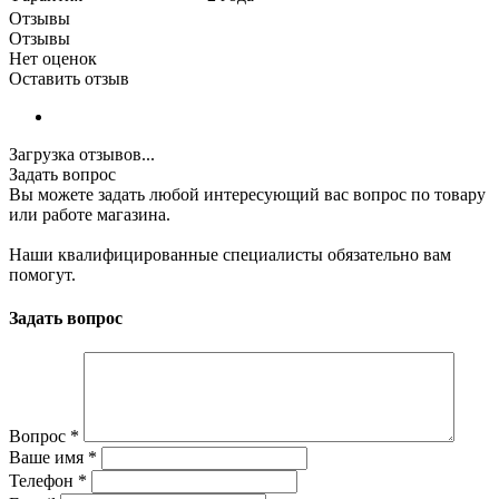
Отзывы
Отзывы
Нет оценок
Оставить отзыв
Загрузка отзывов...
Задать вопрос
Вы можете задать любой интересующий вас вопрос по товару
или работе магазина.
Наши квалифицированные специалисты обязательно вам
помогут.
Задать вопрос
Вопрос
*
Ваше имя
*
Телефон
*