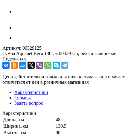
Артикул:
00329125
Тумба Aquanet Вега 130 см 00329125, белый глянцевый
Поделиться
Цена действительна только для интернет-магазина и может
отличаться от цен в розничных магазинах
Характеристики
Отзывы
Задать вопрос
Характеристики
Длина, см
48
Ширина, см
130.5
Высота, см
90