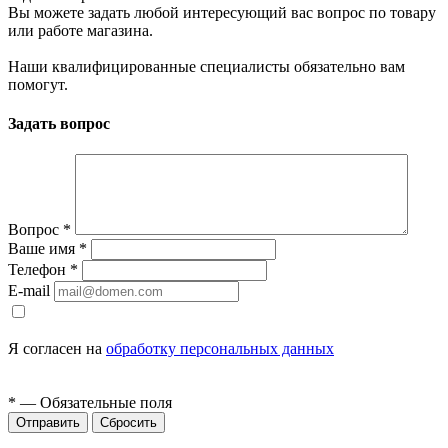
Вы можете задать любой интересующий вас вопрос по товару
или работе магазина.
Наши квалифицированные специалисты обязательно вам
помогут.
Задать вопрос
Вопрос
*
Ваше имя
*
Телефон
*
E-mail
Я согласен на
обработку персональных данных
*
— Обязательные поля
Сбросить