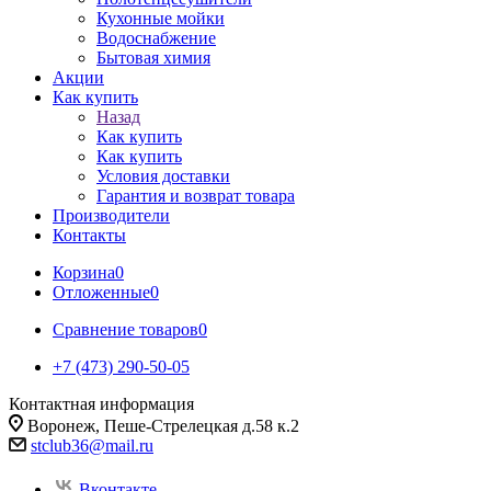
Кухонные мойки
Водоснабжение
Бытовая химия
Акции
Как купить
Назад
Как купить
Как купить
Условия доставки
Гарантия и возврат товара
Производители
Контакты
Корзина
0
Отложенные
0
Сравнение товаров
0
+7 (473) 290-50-05
Контактная информация
Воронеж, Пеше-Стрелецкая д.58 к.2
stclub36@mail.ru
Вконтакте