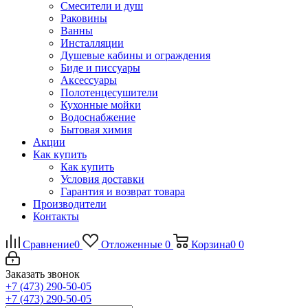
Смесители и душ
Раковины
Ванны
Инсталляции
Душевые кабины и ограждения
Биде и писсуары
Аксессуары
Полотенцесушители
Кухонные мойки
Водоснабжение
Бытовая химия
Акции
Как купить
Как купить
Условия доставки
Гарантия и возврат товара
Производители
Контакты
Сравнение
0
Отложенные
0
Корзина
0
0
Заказать звонок
+7 (473) 290-50-05
+7 (473) 290-50-05