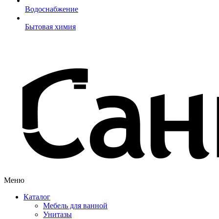
Водоснабжение
Бытовая химия
Меню
Каталог
Мебель для ванной
Унитазы