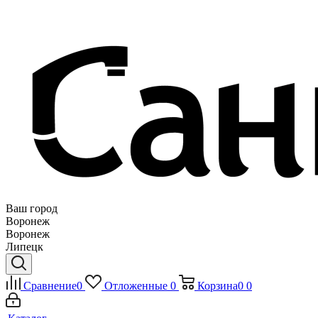
Ваш город
Воронеж
Воронеж
Липецк
Сравнение
0
Отложенные
0
Корзина
0
0