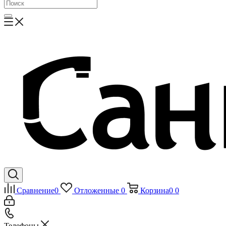
Сравнение
0
Отложенные
0
Корзина
0
0
Телефоны