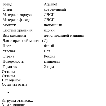
Бренд
Aquanet
Стиль
современный
Материал корпуса
ЛДСП
Материал фасада
ЛДСП
Монтаж
напольный
Система хранения
ящики
Вид раковины
для стиральной машины
Для стиральной машины
Да
Цвет
белый
Угловая
Нет
Страна
Россия
Поверхность
глянцевая
Гарантия
2 года
Отзывы
Отзывы
Нет оценок
Оставить отзыв
Загрузка отзывов...
Задать вопрос