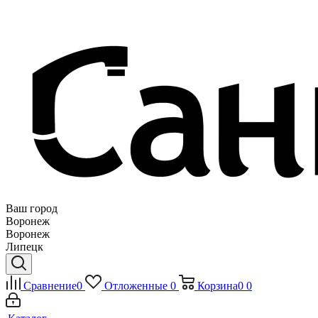
Ваш город
Воронеж
Воронеж
Липецк
Сравнение
0
Отложенные
0
Корзина
0
0