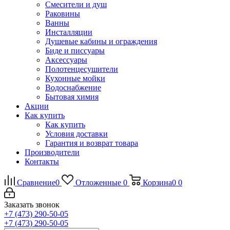
Смесители и душ
Раковины
Ванны
Инсталляции
Душевые кабины и ограждения
Биде и писсуары
Аксессуары
Полотенцесушители
Кухонные мойки
Водоснабжение
Бытовая химия
Акции
Как купить
Как купить
Условия доставки
Гарантия и возврат товара
Производители
Контакты
Сравнение
0
Отложенные
0
Корзина
0
0
Заказать звонок
+7 (473) 290-50-05
+7 (473) 290-50-05