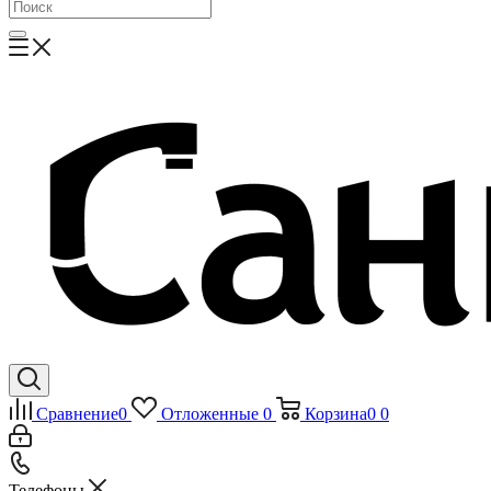
Сравнение
0
Отложенные
0
Корзина
0
0
Телефоны