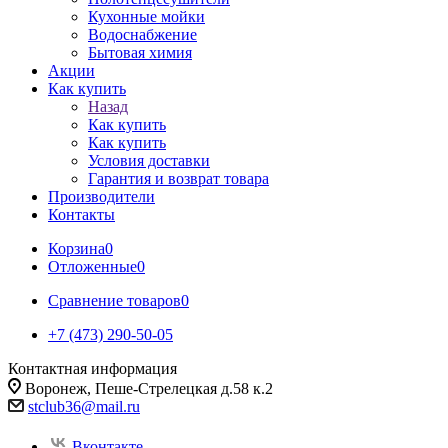
Кухонные мойки
Водоснабжение
Бытовая химия
Акции
Как купить
Назад
Как купить
Как купить
Условия доставки
Гарантия и возврат товара
Производители
Контакты
Корзина
0
Отложенные
0
Сравнение товаров
0
+7 (473) 290-50-05
Контактная информация
Воронеж, Пеше-Стрелецкая д.58 к.2
stclub36@mail.ru
Вконтакте