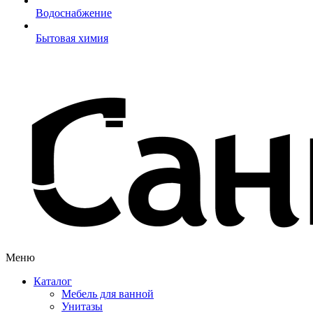
Водоснабжение
Бытовая химия
Меню
Каталог
Мебель для ванной
Унитазы