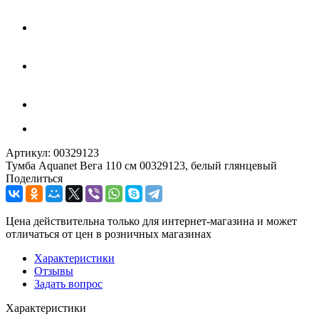
Артикул:
00329123
Тумба Aquanet Вега 110 см 00329123, белый глянцевый
Поделиться
Цена действительна только для интернет-магазина и может
отличаться от цен в розничных магазинах
Характеристики
Отзывы
Задать вопрос
Характеристики