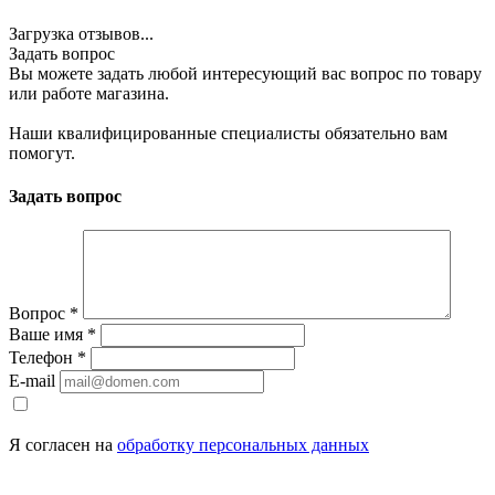
Загрузка отзывов...
Задать вопрос
Вы можете задать любой интересующий вас вопрос по товару
или работе магазина.
Наши квалифицированные специалисты обязательно вам
помогут.
Задать вопрос
Вопрос
*
Ваше имя
*
Телефон
*
E-mail
Я согласен на
обработку персональных данных