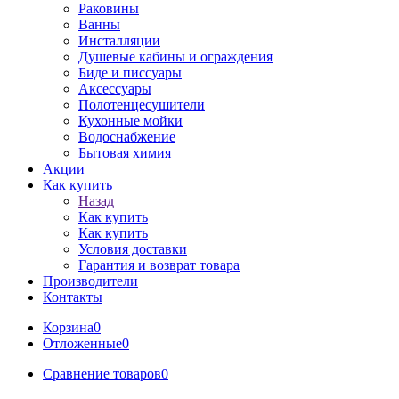
Раковины
Ванны
Инсталляции
Душевые кабины и ограждения
Биде и писсуары
Аксессуары
Полотенцесушители
Кухонные мойки
Водоснабжение
Бытовая химия
Акции
Как купить
Назад
Как купить
Как купить
Условия доставки
Гарантия и возврат товара
Производители
Контакты
Корзина
0
Отложенные
0
Сравнение товаров
0