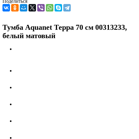
Поделиться
Тумба Aquanet Терра 70 см 00313233,
белый матовый