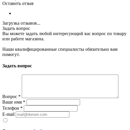
Оставить отзыв
Загрузка отзывов...
Задать вопрос
Вы можете задать любой интересующий вас вопрос по товару
или работе магазина.
Наши квалифицированные специалисты обязательно вам
помогут.
Задать вопрос
Вопрос
*
Ваше имя
*
Телефон
*
E-mail