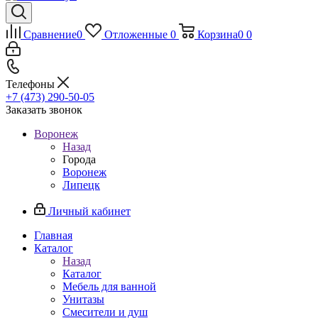
Сравнение
0
Отложенные
0
Корзина
0
0
Телефоны
+7 (473) 290-50-05
Заказать звонок
Воронеж
Назад
Города
Воронеж
Липецк
Личный кабинет
Главная
Каталог
Назад
Каталог
Мебель для ванной
Унитазы
Смесители и душ