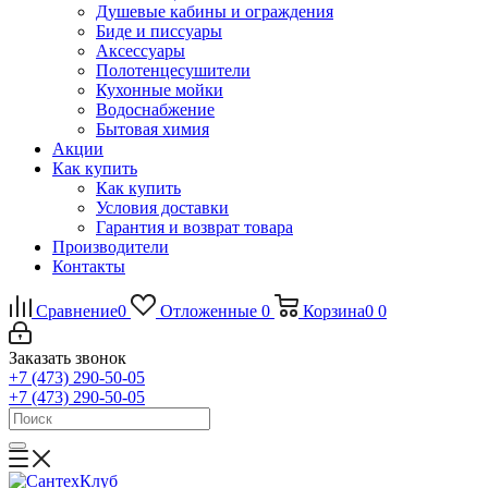
Душевые кабины и ограждения
Биде и писсуары
Аксессуары
Полотенцесушители
Кухонные мойки
Водоснабжение
Бытовая химия
Акции
Как купить
Как купить
Условия доставки
Гарантия и возврат товара
Производители
Контакты
Сравнение
0
Отложенные
0
Корзина
0
0
Заказать звонок
+7 (473) 290-50-05
+7 (473) 290-50-05