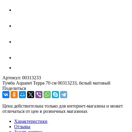
Артикул:
00313233
Тумба Aquanet Терра 70 см 00313233, белый матовый
Поделиться
Цена действительна только для интернет-магазина и может
отличаться от цен в розничных магазинах
Характеристики
Отзывы
Задать вопрос