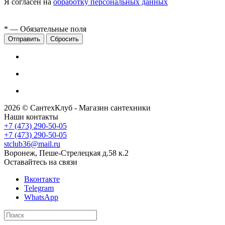
Я согласен на
обработку персональных данных
*
— Обязательные поля
Сбросить
2026 © СантехКлуб - Магазин сантехники
Наши контакты
+7 (473) 290-50-05
+7 (473) 290-50-05
stclub36@mail.ru
Воронеж, Пеше-Стрелецкая д.58 к.2
Оставайтесь на связи
Вконтакте
Telegram
WhatsApp