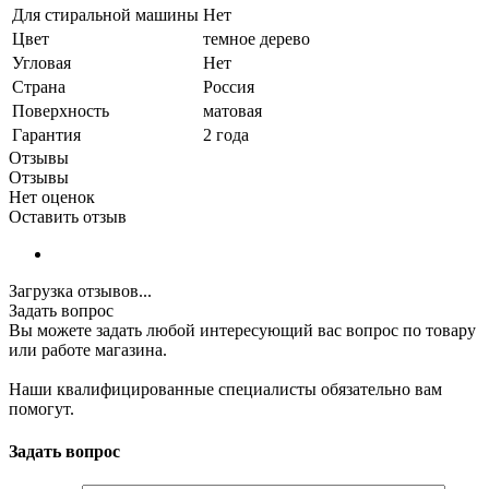
Для стиральной машины
Нет
Цвет
темное дерево
Угловая
Нет
Страна
Россия
Поверхность
матовая
Гарантия
2 года
Отзывы
Отзывы
Нет оценок
Оставить отзыв
Загрузка отзывов...
Задать вопрос
Вы можете задать любой интересующий вас вопрос по товару
или работе магазина.
Наши квалифицированные специалисты обязательно вам
помогут.
Задать вопрос