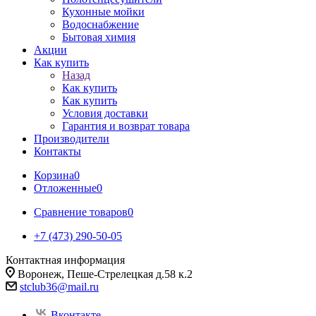
Кухонные мойки
Водоснабжение
Бытовая химия
Акции
Как купить
Назад
Как купить
Как купить
Условия доставки
Гарантия и возврат товара
Производители
Контакты
Корзина
0
Отложенные
0
Сравнение товаров
0
+7 (473) 290-50-05
Контактная информация
Воронеж, Пеше-Стрелецкая д.58 к.2
stclub36@mail.ru
Вконтакте