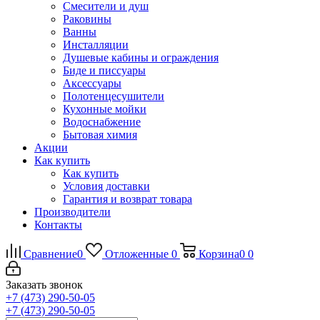
Смесители и душ
Раковины
Ванны
Инсталляции
Душевые кабины и ограждения
Биде и писсуары
Аксессуары
Полотенцесушители
Кухонные мойки
Водоснабжение
Бытовая химия
Акции
Как купить
Как купить
Условия доставки
Гарантия и возврат товара
Производители
Контакты
Сравнение
0
Отложенные
0
Корзина
0
0
Заказать звонок
+7 (473) 290-50-05
+7 (473) 290-50-05