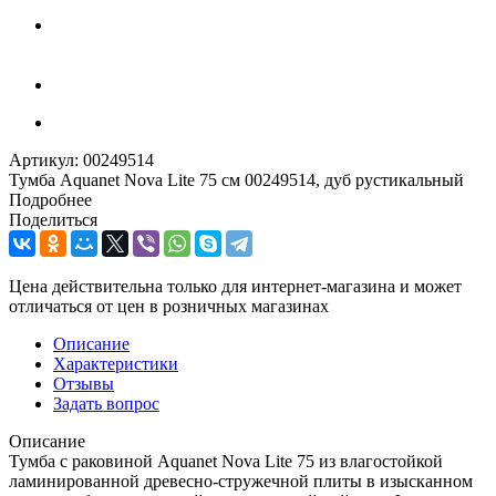
Артикул:
00249514
Тумба Aquanet Nova Lite 75 см 00249514, дуб рустикальный
Подробнее
Поделиться
Цена действительна только для интернет-магазина и может
отличаться от цен в розничных магазинах
Описание
Характеристики
Отзывы
Задать вопрос
Описание
Тумба с раковиной Aquanet Nova Lite 75 из влагостойкой
ламинированной древесно-стружечной плиты в изысканном