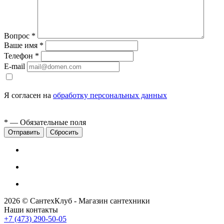
Вопрос
*
Ваше имя
*
Телефон
*
E-mail
Я согласен на
обработку персональных данных
*
— Обязательные поля
Сбросить
2026 © СантехКлуб - Магазин сантехники
Наши контакты
+7 (473) 290-50-05