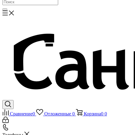
Сравнение
0
Отложенные
0
Корзина
0
0
Телефоны