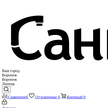
Ваш город
Воронеж
Воронеж
Липецк
Сравнение
0
Отложенные
0
Корзина
0
0