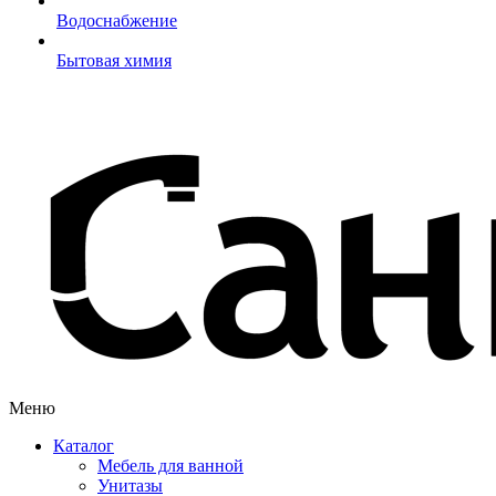
Водоснабжение
Бытовая химия
Меню
Каталог
Мебель для ванной
Унитазы