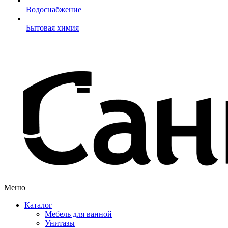
Водоснабжение
Бытовая химия
Меню
Каталог
Мебель для ванной
Унитазы