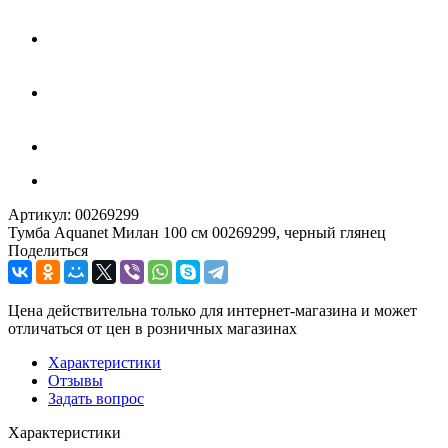
Артикул:
00269299
Тумба Aquanet Милан 100 см 00269299, черный глянец
Поделиться
Цена действительна только для интернет-магазина и может
отличаться от цен в розничных магазинах
Характеристики
Отзывы
Задать вопрос
Характеристики