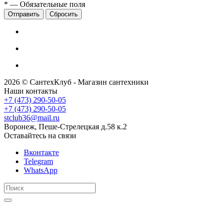
*
— Обязательные поля
Сбросить
2026 © СантехКлуб - Магазин сантехники
Наши контакты
+7 (473) 290-50-05
+7 (473) 290-50-05
stclub36@mail.ru
Воронеж, Пеше-Стрелецкая д.58 к.2
Оставайтесь на связи
Вконтакте
Telegram
WhatsApp