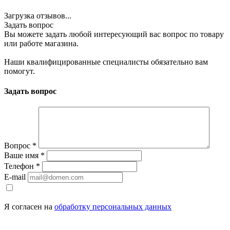
Загрузка отзывов...
Задать вопрос
Вы можете задать любой интересующий вас вопрос по товару
или работе магазина.
Наши квалифицированные специалисты обязательно вам
помогут.
Задать вопрос
Вопрос
*
Ваше имя
*
Телефон
*
E-mail
Я согласен на
обработку персональных данных