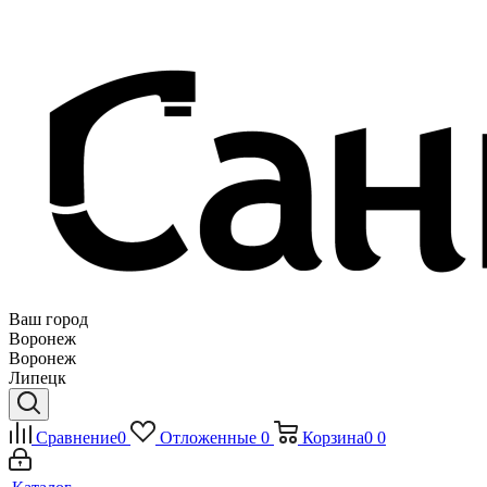
Ваш город
Воронеж
Воронеж
Липецк
Сравнение
0
Отложенные
0
Корзина
0
0