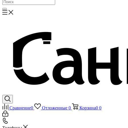
Сравнение
0
Отложенные
0
Корзина
0
0
Телефоны