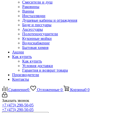
Смесители и душ
Раковины
Ванны
Инсталляции
Душевые кабины и ограждения
Биде и писсуары
Аксессуары
Полотенцесушители
Кухонные мойки
Водоснабжение
Бытовая химия
Акции
Как купить
Как купить
Условия доставки
Гарантия и возврат товара
Производители
Контакты
Сравнение
0
Отложенные
0
Корзина
0
0
Заказать звонок
+7 (473) 290-50-05
+7 (473) 290-50-05