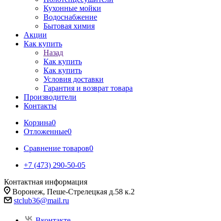
Кухонные мойки
Водоснабжение
Бытовая химия
Акции
Как купить
Назад
Как купить
Как купить
Условия доставки
Гарантия и возврат товара
Производители
Контакты
Корзина
0
Отложенные
0
Сравнение товаров
0
+7 (473) 290-50-05
Контактная информация
Воронеж, Пеше-Стрелецкая д.58 к.2
stclub36@mail.ru
Вконтакте