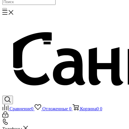
Сравнение
0
Отложенные
0
Корзина
0
0
Телефоны