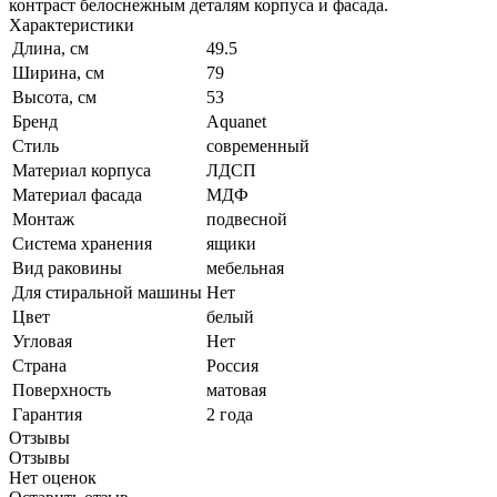
контраст белоснежным деталям корпуса и фасада.
Характеристики
Длина, см
49.5
Ширина, см
79
Высота, см
53
Бренд
Aquanet
Стиль
современный
Материал корпуса
ЛДСП
Материал фасада
МДФ
Монтаж
подвесной
Система хранения
ящики
Вид раковины
мебельная
Для стиральной машины
Нет
Цвет
белый
Угловая
Нет
Страна
Россия
Поверхность
матовая
Гарантия
2 года
Отзывы
Отзывы
Нет оценок