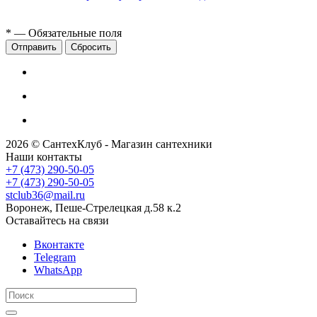
*
— Обязательные поля
Сбросить
2026 © СантехКлуб - Магазин сантехники
Наши контакты
+7 (473) 290-50-05
+7 (473) 290-50-05
stclub36@mail.ru
Воронеж, Пеше-Стрелецкая д.58 к.2
Оставайтесь на связи
Вконтакте
Telegram
WhatsApp