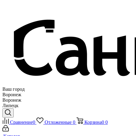
Ваш город
Воронеж
Воронеж
Липецк
Сравнение
0
Отложенные
0
Корзина
0
0