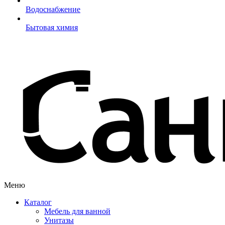
Водоснабжение
Бытовая химия
Меню
Каталог
Мебель для ванной
Унитазы