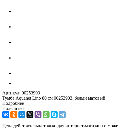
Артикул:
00253903
Тумба Aquanet Lino 80 см 00253903, белый матовый
Подробнее
Поделиться
Цена действительна только для интернет-магазина и может