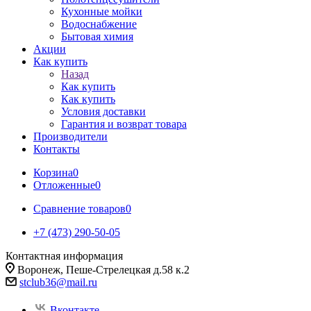
Кухонные мойки
Водоснабжение
Бытовая химия
Акции
Как купить
Назад
Как купить
Как купить
Условия доставки
Гарантия и возврат товара
Производители
Контакты
Корзина
0
Отложенные
0
Сравнение товаров
0
+7 (473) 290-50-05
Контактная информация
Воронеж, Пеше-Стрелецкая д.58 к.2
stclub36@mail.ru
Вконтакте