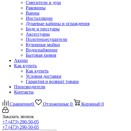
Смесители и душ
Раковины
Ванны
Инсталляции
Душевые кабины и ограждения
Биде и писсуары
Аксессуары
Полотенцесушители
Кухонные мойки
Водоснабжение
Бытовая химия
Акции
Как купить
Как купить
Условия доставки
Гарантия и возврат товара
Производители
Контакты
Сравнение
0
Отложенные
0
Корзина
0
0
Заказать звонок
+7 (473) 290-50-05
+7 (473) 290-50-05