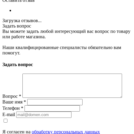
Оставить отзыв
Загрузка отзывов...
Задать вопрос
Вы можете задать любой интересующий вас вопрос по товару
или работе магазина.
Наши квалифицированные специалисты обязательно вам
помогут.
Задать вопрос
Вопрос
*
Ваше имя
*
Телефон
*
E-mail
Я согласен на
обработку персональных данных