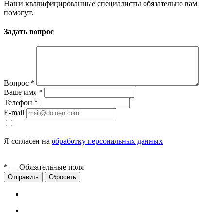
Наши квалифицированные специалисты обязательно вам
помогут.
Задать вопрос
Вопрос
*
Ваше имя
*
Телефон
*
E-mail
Я согласен на
обработку персональных данных
*
— Обязательные поля
Сбросить