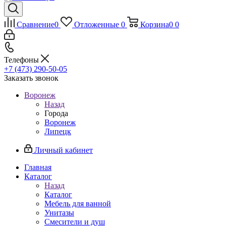
Сравнение
0
Отложенные
0
Корзина
0
0
Телефоны
+7 (473) 290-50-05
Заказать звонок
Воронеж
Назад
Города
Воронеж
Липецк
Личный кабинет
Главная
Каталог
Назад
Каталог
Мебель для ванной
Унитазы
Смесители и душ