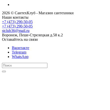
2026 © СантехКлуб - Магазин сантехники
Наши контакты
+7 (473) 290-50-05
+7 (473) 290-50-05
stclub36@mail.ru
Воронеж, Пеше-Стрелецкая д.58 к.2
Оставайтесь на связи
Вконтакте
Telegram
WhatsApp