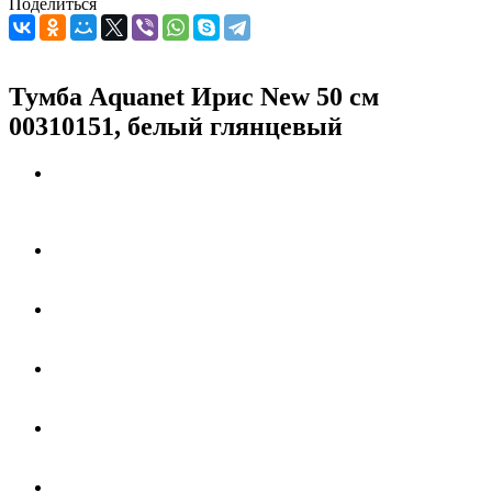
Поделиться
Тумба Aquanet Ирис New 50 см
00310151, белый глянцевый