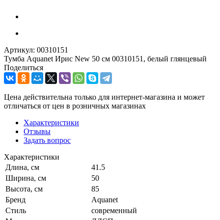
Артикул:
00310151
Тумба Aquanet Ирис New 50 см 00310151, белый глянцевый
Поделиться
Цена действительна только для интернет-магазина и может
отличаться от цен в розничных магазинах
Характеристики
Отзывы
Задать вопрос
Характеристики
Длина, см
41.5
Ширина, см
50
Высота, см
85
Бренд
Aquanet
Стиль
современный