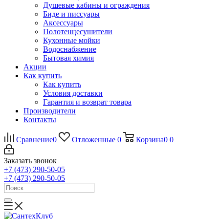
Душевые кабины и ограждения
Биде и писсуары
Аксессуары
Полотенцесушители
Кухонные мойки
Водоснабжение
Бытовая химия
Акции
Как купить
Как купить
Условия доставки
Гарантия и возврат товара
Производители
Контакты
Сравнение
0
Отложенные
0
Корзина
0
0
Заказать звонок
+7 (473) 290-50-05
+7 (473) 290-50-05