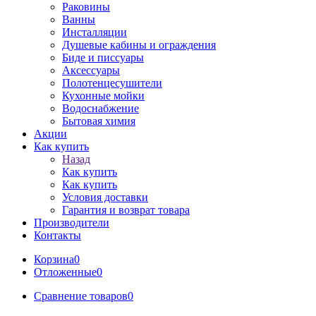
Раковины
Ванны
Инсталляции
Душевые кабины и ограждения
Биде и писсуары
Аксессуары
Полотенцесушители
Кухонные мойки
Водоснабжение
Бытовая химия
Акции
Как купить
Назад
Как купить
Как купить
Условия доставки
Гарантия и возврат товара
Производители
Контакты
Корзина
0
Отложенные
0
Сравнение товаров
0