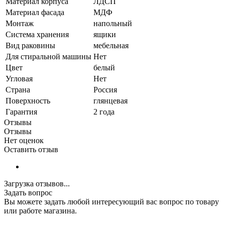
Материал корпуса
ЛДСП
Материал фасада
МДФ
Монтаж
напольный
Система хранения
ящики
Вид раковины
мебельная
Для стиральной машины
Нет
Цвет
белый
Угловая
Нет
Страна
Россия
Поверхность
глянцевая
Гарантия
2 года
Отзывы
Отзывы
Нет оценок
Оставить отзыв
Загрузка отзывов...
Задать вопрос
Вы можете задать любой интересующий вас вопрос по товару
или работе магазина.