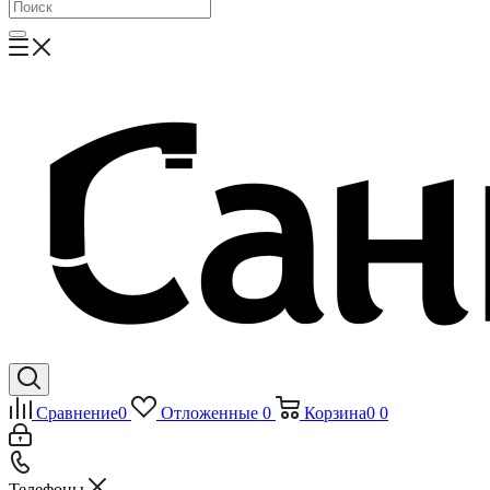
Сравнение
0
Отложенные
0
Корзина
0
0
Телефоны