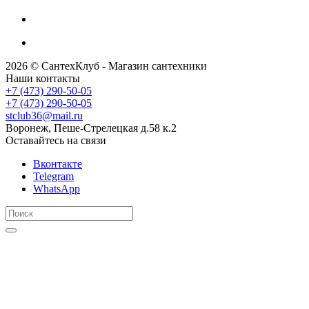
2026 © СантехКлуб - Магазин сантехники
Наши контакты
+7 (473) 290-50-05
+7 (473) 290-50-05
stclub36@mail.ru
Воронеж, Пеше-Стрелецкая д.58 к.2
Оставайтесь на связи
Вконтакте
Telegram
WhatsApp