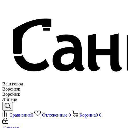
Ваш город
Воронеж
Воронеж
Липецк
Сравнение
0
Отложенные
0
Корзина
0
0