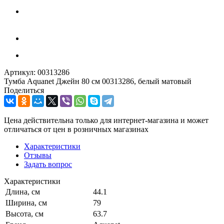
Артикул:
00313286
Тумба Aquanet Джейн 80 см 00313286, белый матовый
Поделиться
Цена действительна только для интернет-магазина и может
отличаться от цен в розничных магазинах
Характеристики
Отзывы
Задать вопрос
Характеристики
Длина, см
44.1
Ширина, см
79
Высота, см
63.7