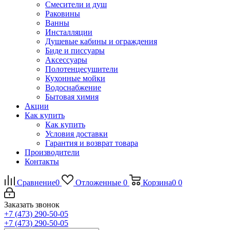
Смесители и душ
Раковины
Ванны
Инсталляции
Душевые кабины и ограждения
Биде и писсуары
Аксессуары
Полотенцесушители
Кухонные мойки
Водоснабжение
Бытовая химия
Акции
Как купить
Как купить
Условия доставки
Гарантия и возврат товара
Производители
Контакты
Сравнение
0
Отложенные
0
Корзина
0
0
Заказать звонок
+7 (473) 290-50-05
+7 (473) 290-50-05