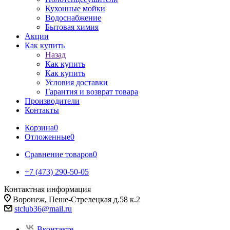
Кухонные мойки
Водоснабжение
Бытовая химия
Акции
Как купить
Назад
Как купить
Как купить
Условия доставки
Гарантия и возврат товара
Производители
Контакты
Корзина
0
Отложенные
0
Сравнение товаров
0
+7 (473) 290-50-05
Контактная информация
Воронеж, Пеше-Стрелецкая д.58 к.2
stclub36@mail.ru
Вконтакте