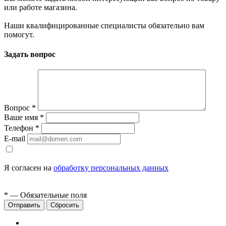
или работе магазина.
Наши квалифицированные специалисты обязательно вам
помогут.
Задать вопрос
Вопрос
*
Ваше имя
*
Телефон
*
E-mail
Я согласен на
обработку персональных данных
*
— Обязательные поля
Сбросить