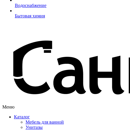
Водоснабжение
Бытовая химия
Меню
Каталог
Мебель для ванной
Унитазы