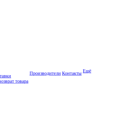
Ещё
Производители
Контакты
тавки
возврат товара