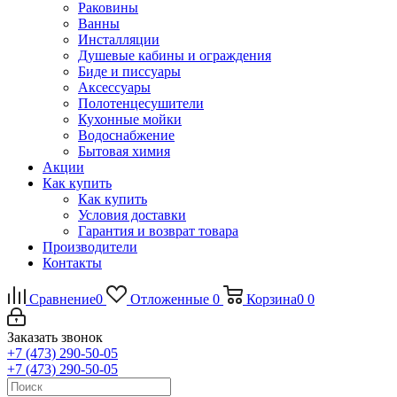
Раковины
Ванны
Инсталляции
Душевые кабины и ограждения
Биде и писсуары
Аксессуары
Полотенцесушители
Кухонные мойки
Водоснабжение
Бытовая химия
Акции
Как купить
Как купить
Условия доставки
Гарантия и возврат товара
Производители
Контакты
Сравнение
0
Отложенные
0
Корзина
0
0
Заказать звонок
+7 (473) 290-50-05
+7 (473) 290-50-05