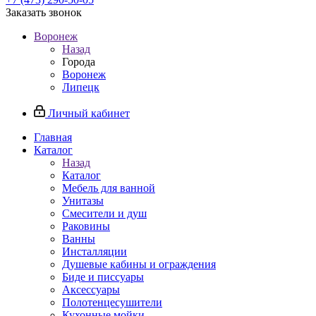
Заказать звонок
Воронеж
Назад
Города
Воронеж
Липецк
Личный кабинет
Главная
Каталог
Назад
Каталог
Мебель для ванной
Унитазы
Смесители и душ
Раковины
Ванны
Инсталляции
Душевые кабины и ограждения
Биде и писсуары
Аксессуары
Полотенцесушители
Кухонные мойки