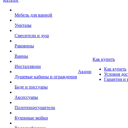
Каталог
Мебель для ванной
Унитазы
Смесители и душ
Раковины
Ванны
Как купить
Инсталляции
Как купить
Акции
Условия дос
Душевые кабины и ограждения
Гарантия и 
Биде и писсуары
Аксессуары
Полотенцесушители
Кухонные мойки