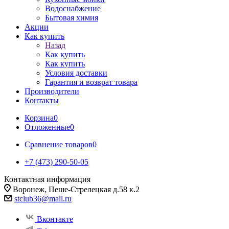
Водоснабжение
Бытовая химия
Акции
Как купить
Назад
Как купить
Как купить
Условия доставки
Гарантия и возврат товара
Производители
Контакты
Корзина
0
Отложенные
0
Сравнение товаров
0
+7 (473) 290-50-05
Контактная информация
Воронеж, Пеше-Стрелецкая д.58 к.2
stclub36@mail.ru
Вконтакте