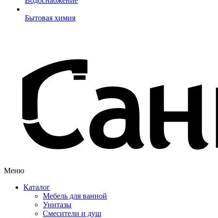
Водоснабжение
Бытовая химия
Меню
Каталог
Мебель для ванной
Унитазы
Смесители и душ