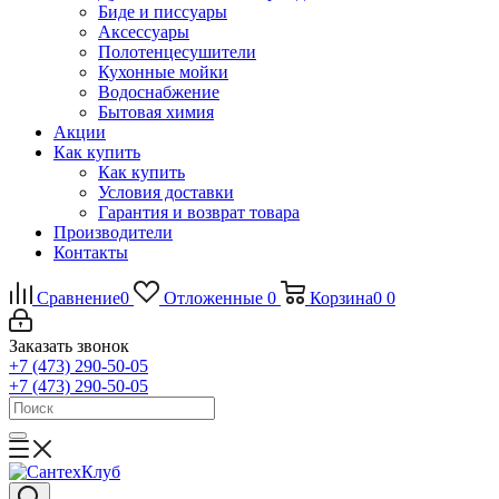
Биде и писсуары
Аксессуары
Полотенцесушители
Кухонные мойки
Водоснабжение
Бытовая химия
Акции
Как купить
Как купить
Условия доставки
Гарантия и возврат товара
Производители
Контакты
Сравнение
0
Отложенные
0
Корзина
0
0
Заказать звонок
+7 (473) 290-50-05
+7 (473) 290-50-05