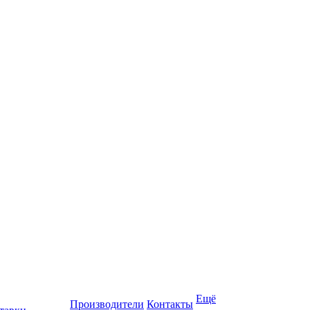
Ещё
Производители
Контакты