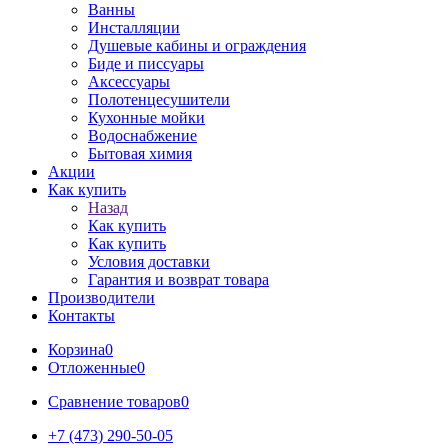
Ванны
Инсталляции
Душевые кабины и ограждения
Биде и писсуары
Аксессуары
Полотенцесушители
Кухонные мойки
Водоснабжение
Бытовая химия
Акции
Как купить
Назад
Как купить
Как купить
Условия доставки
Гарантия и возврат товара
Производители
Контакты
Корзина
0
Отложенные
0
Сравнение товаров
0
+7 (473) 290-50-05