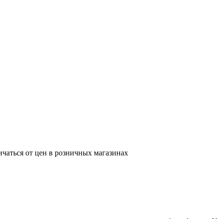
ичаться от цен в розничных магазинах