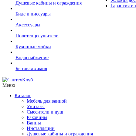
Условия дос
Душевые кабины и ограждения
Гарантия и 
Биде и писсуары
Аксессуары
Полотенцесушители
Кухонные мойки
Водоснабжение
Бытовая химия
Меню
Каталог
Мебель для ванной
Унитазы
Смесители и душ
Раковины
Ванны
Инсталляции
Душевые кабины и ограждения