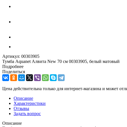
Артикул:
00303905
Тумба Aquanet Алвита New 70 см 00303905, белый матовый
Подробнее
Поделиться
Цена действительна только для интернет-магазина и может отл
Описание
Характеристики
Отзывы
Задать вопрос
Описание