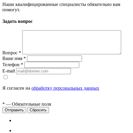
Наши квалифицированные специалисты обязательно вам
помогут.
Задать вопрос
Вопрос
*
Ваше имя
*
Телефон
*
E-mail
Я согласен на
обработку персональных данных
*
— Обязательные поля
Сбросить