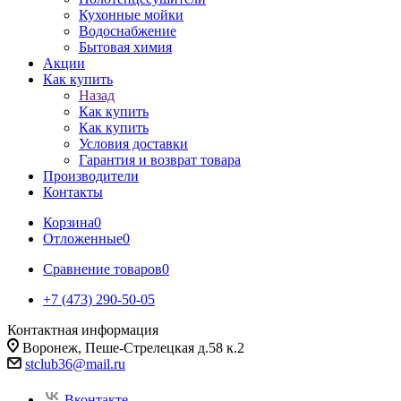
Кухонные мойки
Водоснабжение
Бытовая химия
Акции
Как купить
Назад
Как купить
Как купить
Условия доставки
Гарантия и возврат товара
Производители
Контакты
Корзина
0
Отложенные
0
Сравнение товаров
0
+7 (473) 290-50-05
Контактная информация
Воронеж, Пеше-Стрелецкая д.58 к.2
stclub36@mail.ru
Вконтакте