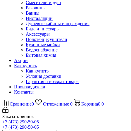
Смесители и душ
Раковины
Ванны
Инсталляции
Душевые кабины и ограждения
Биде и писсуары
Аксессуары
Полотенцесушители
Кухонные мойки
Водоснабжение
Бытовая химия
Акции
Как купить
Как купить
Условия доставки
Гарантия и возврат товара
Производители
Контакты
Сравнение
0
Отложенные
0
Корзина
0
0
Заказать звонок
+7 (473) 290-50-05
+7 (473) 290-50-05