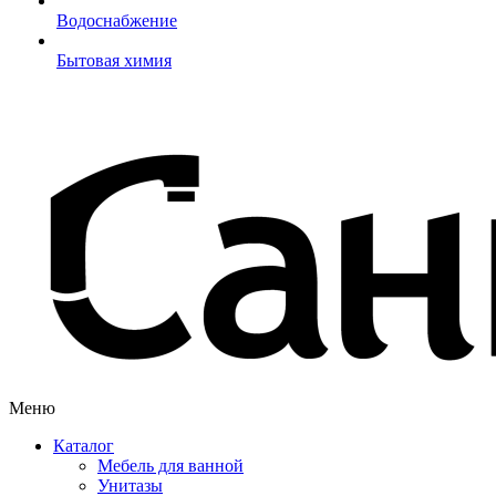
Водоснабжение
Бытовая химия
Меню
Каталог
Мебель для ванной
Унитазы