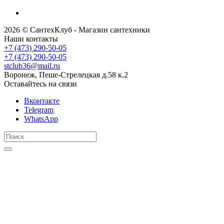
2026 © СантехКлуб - Магазин сантехники
Наши контакты
+7 (473) 290-50-05
+7 (473) 290-50-05
stclub36@mail.ru
Воронеж, Пеше-Стрелецкая д.58 к.2
Оставайтесь на связи
Вконтакте
Telegram
WhatsApp