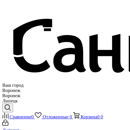
Ваш город
Воронеж
Воронеж
Липецк
Сравнение
0
Отложенные
0
Корзина
0
0