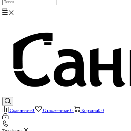
Сравнение
0
Отложенные
0
Корзина
0
0
Телефоны