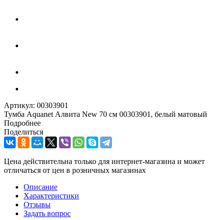
Артикул:
00303901
Тумба Aquanet Алвита New 70 см 00303901, белый матовый
Подробнее
Поделиться
Цена действительна только для интернет-магазина и может
отличаться от цен в розничных магазинах
Описание
Характеристики
Отзывы
Задать вопрос