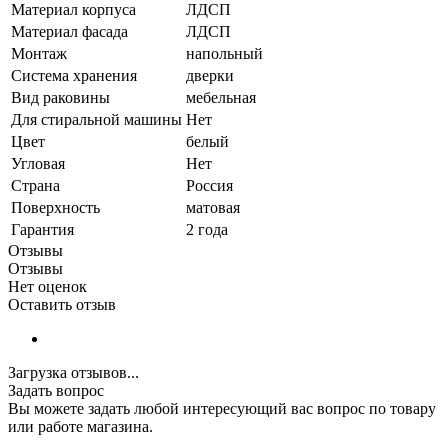
Материал корпуса
ЛДСП
Материал фасада
ЛДСП
Монтаж
напольный
Система хранения
дверки
Вид раковины
мебельная
Для стиральной машины
Нет
Цвет
белый
Угловая
Нет
Страна
Россия
Поверхность
матовая
Гарантия
2 года
Отзывы
Отзывы
Нет оценок
Оставить отзыв
Загрузка отзывов...
Задать вопрос
Вы можете задать любой интересующий вас вопрос по товару
или работе магазина.