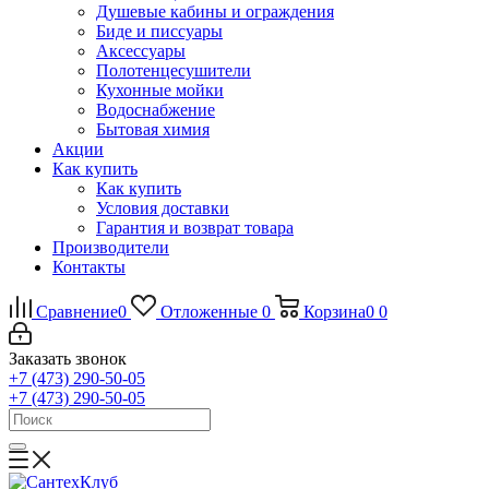
Душевые кабины и ограждения
Биде и писсуары
Аксессуары
Полотенцесушители
Кухонные мойки
Водоснабжение
Бытовая химия
Акции
Как купить
Как купить
Условия доставки
Гарантия и возврат товара
Производители
Контакты
Сравнение
0
Отложенные
0
Корзина
0
0
Заказать звонок
+7 (473) 290-50-05
+7 (473) 290-50-05