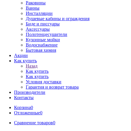
Раковины
Ванны
Инсталляции
Душевые кабины и ограждения
Биде и писсуары
Аксессуары
Полотенцесушители
Кухонные мойки
Водоснабжение
Бытовая химия
Акции
Как купить
Назад
Как купить
Как купить
Условия доставки
Гарантия и возврат товара
Производители
Контакты
Корзина
0
Отложенные
0
Сравнение товаров
0