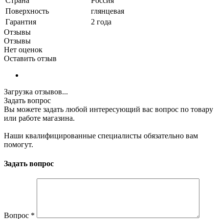
Страна
Россия
Поверхность
глянцевая
Гарантия
2 года
Отзывы
Отзывы
Нет оценок
Оставить отзыв
Загрузка отзывов...
Задать вопрос
Вы можете задать любой интересующий вас вопрос по товару
или работе магазина.
Наши квалифицированные специалисты обязательно вам
помогут.
Задать вопрос
Вопрос
*