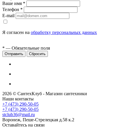
Ваше имя
*
Телефон
*
E-mail
Я согласен на
обработку персональных данных
*
— Обязательные поля
Сбросить
2026 © СантехКлуб - Магазин сантехники
Наши контакты
+7 (473) 290-50-05
+7 (473) 290-50-05
stclub36@mail.ru
Воронеж, Пеше-Стрелецкая д.58 к.2
Оставайтесь на связи