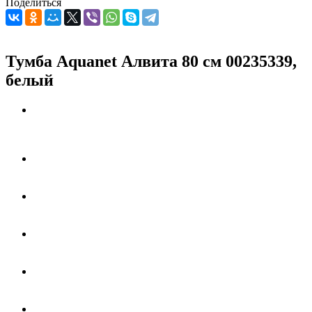
Поделиться
Тумба Aquanet Алвита 80 см 00235339,
белый