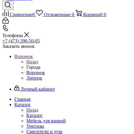
Сравнение
0
Отложенные
0
Корзина
0
0
Телефоны
+7 (473) 290-50-05
Заказать звонок
Воронеж
Назад
Города
Воронеж
Липецк
Личный кабинет
Главная
Каталог
Назад
Каталог
Мебель для ванной
Унитазы
Смесители и душ