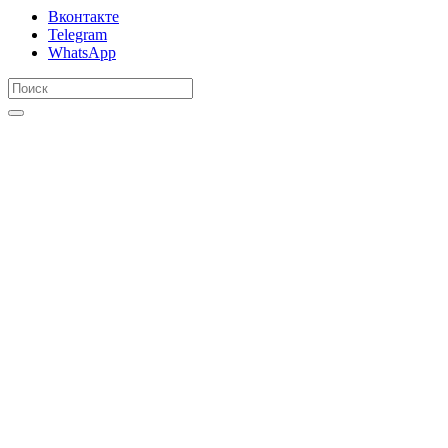
Вконтакте
Telegram
WhatsApp