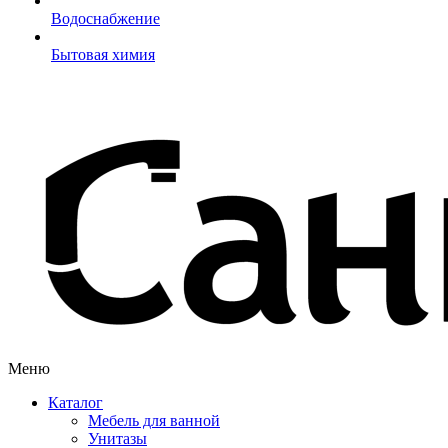
Водоснабжение
Бытовая химия
Меню
Каталог
Мебель для ванной
Унитазы