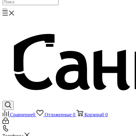
Сравнение
0
Отложенные
0
Корзина
0
0
Телефоны