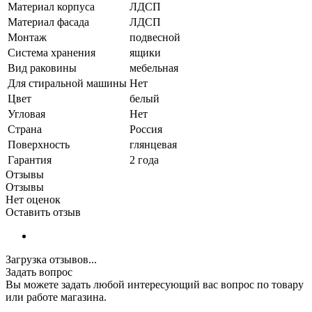
Материал корпуса
ЛДСП
Материал фасада
ЛДСП
Монтаж
подвесной
Система хранения
ящики
Вид раковины
мебельная
Для стиральной машины
Нет
Цвет
белый
Угловая
Нет
Страна
Россия
Поверхность
глянцевая
Гарантия
2 года
Отзывы
Отзывы
Нет оценок
Оставить отзыв
Загрузка отзывов...
Задать вопрос
Вы можете задать любой интересующий вас вопрос по товару
или работе магазина.