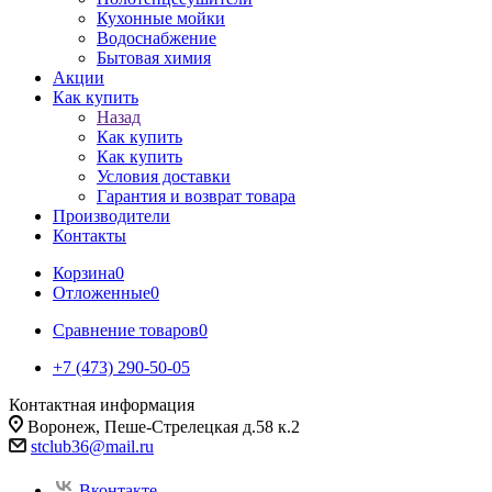
Кухонные мойки
Водоснабжение
Бытовая химия
Акции
Как купить
Назад
Как купить
Как купить
Условия доставки
Гарантия и возврат товара
Производители
Контакты
Корзина
0
Отложенные
0
Сравнение товаров
0
+7 (473) 290-50-05
Контактная информация
Воронеж, Пеше-Стрелецкая д.58 к.2
stclub36@mail.ru
Вконтакте