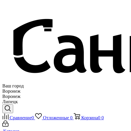
Ваш город
Воронеж
Воронеж
Липецк
Сравнение
0
Отложенные
0
Корзина
0
0