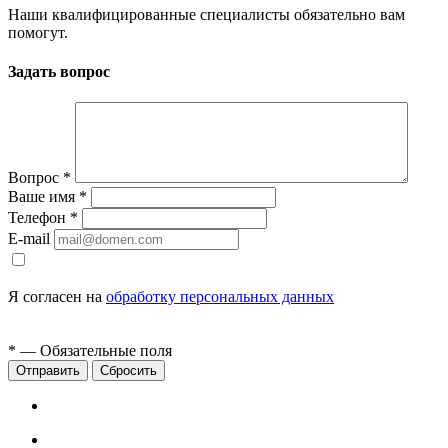
Наши квалифицированные специалисты обязательно вам
помогут.
Задать вопрос
Вопрос
*
Ваше имя
*
Телефон
*
E-mail
Я согласен на
обработку персональных данных
*
— Обязательные поля
Сбросить