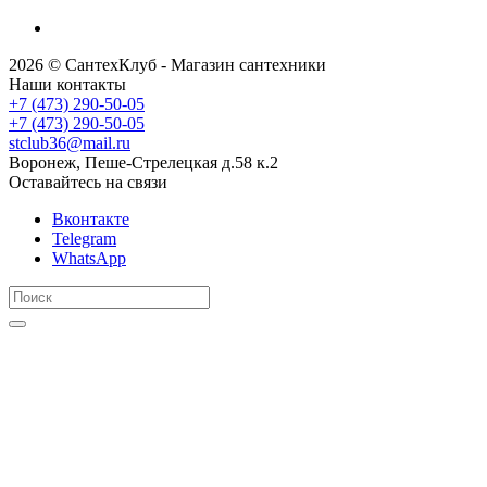
2026 © СантехКлуб - Магазин сантехники
Наши контакты
+7 (473) 290-50-05
+7 (473) 290-50-05
stclub36@mail.ru
Воронеж, Пеше-Стрелецкая д.58 к.2
Оставайтесь на связи
Вконтакте
Telegram
WhatsApp