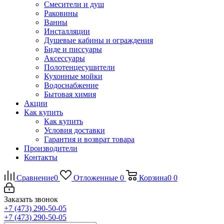
Смесители и душ
Раковины
Ванны
Инсталляции
Душевые кабины и ограждения
Биде и писсуары
Аксессуары
Полотенцесушители
Кухонные мойки
Водоснабжение
Бытовая химия
Акции
Как купить
Как купить
Условия доставки
Гарантия и возврат товара
Производители
Контакты
Сравнение
0
Отложенные
0
Корзина
0
0
Заказать звонок
+7 (473) 290-50-05
+7 (473) 290-50-05