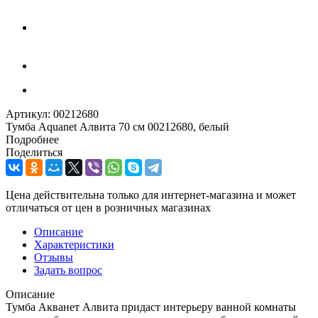
Артикул:
00212680
Тумба Aquanet Алвита 70 см 00212680, белый
Подробнее
Поделиться
Цена действительна только для интернет-магазина и может
отличаться от цен в розничных магазинах
Описание
Характеристики
Отзывы
Задать вопрос
Описание
Тумба Акванет Алвита придаст интерьеру ванной комнаты