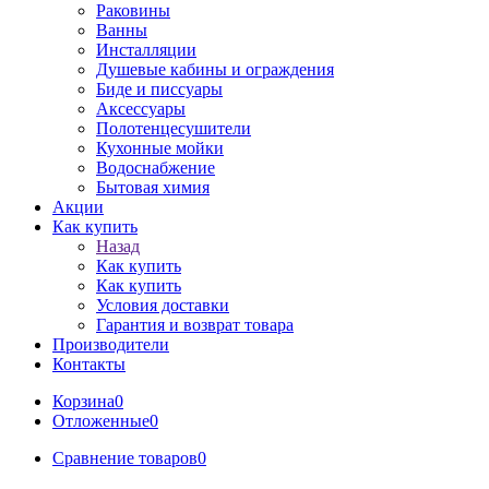
Раковины
Ванны
Инсталляции
Душевые кабины и ограждения
Биде и писсуары
Аксессуары
Полотенцесушители
Кухонные мойки
Водоснабжение
Бытовая химия
Акции
Как купить
Назад
Как купить
Как купить
Условия доставки
Гарантия и возврат товара
Производители
Контакты
Корзина
0
Отложенные
0
Сравнение товаров
0