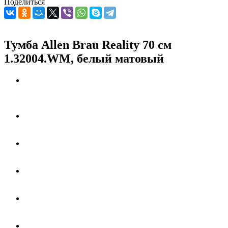
Поделиться
Тумба Allen Brau Reality 70 см
1.32004.WM, белый матовый