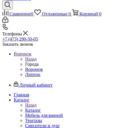
Сравнение
0
Отложенные
0
Корзина
0
0
Телефоны
+7 (473) 290-50-05
Заказать звонок
Воронеж
Назад
Города
Воронеж
Липецк
Личный кабинет
Главная
Каталог
Назад
Каталог
Мебель для ванной
Унитазы
Смесители и душ