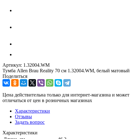
Артикул:
1.32004.WM
Тумба Allen Brau Reality 70 см 1.32004.WM, белый матовый
Поделиться
Цена действительна только для интернет-магазина и может
отличаться от цен в розничных магазинах
Характеристики
Отзывы
Задать вопрос
Характеристики