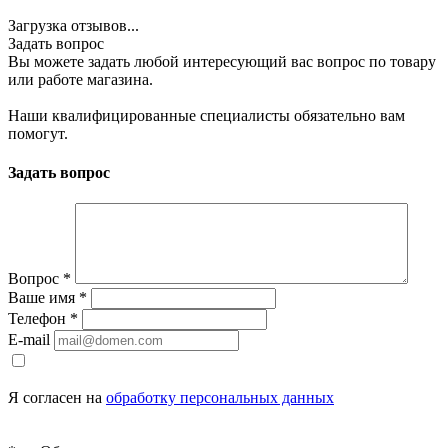
Загрузка отзывов...
Задать вопрос
Вы можете задать любой интересующий вас вопрос по товару
или работе магазина.
Наши квалифицированные специалисты обязательно вам
помогут.
Задать вопрос
Вопрос
*
Ваше имя
*
Телефон
*
E-mail
Я согласен на
обработку персональных данных