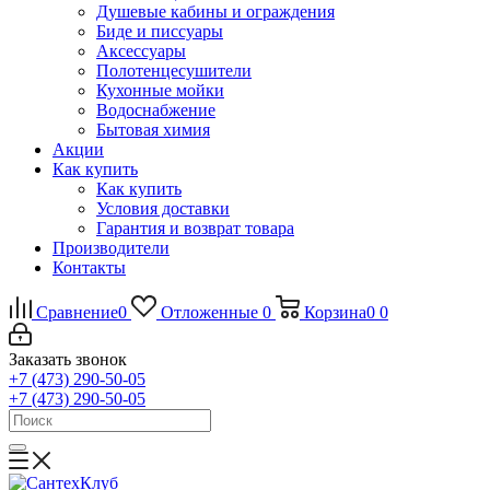
Душевые кабины и ограждения
Биде и писсуары
Аксессуары
Полотенцесушители
Кухонные мойки
Водоснабжение
Бытовая химия
Акции
Как купить
Как купить
Условия доставки
Гарантия и возврат товара
Производители
Контакты
Сравнение
0
Отложенные
0
Корзина
0
0
Заказать звонок
+7 (473) 290-50-05
+7 (473) 290-50-05