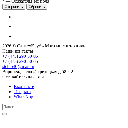
*
— Обязательные поля
Сбросить
2026 © СантехКлуб - Магазин сантехники
Наши контакты
+7 (473) 290-50-05
+7 (473) 290-50-05
stclub36@mail.ru
Воронеж, Пеше-Стрелецкая д.58 к.2
Оставайтесь на связи
Вконтакте
Telegram
WhatsApp