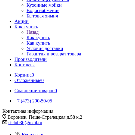
Кухонные мойки
Водоснабжение
Бытовая химия
Акции
Как купить
Назад
Как купить
Как купить
Условия доставки
Гарантия и возврат товара
Производители
Контакты
Корзина
0
Отложенные
0
Сравнение товаров
0
+7 (473) 290-50-05
Контактная информация
Воронеж, Пеше-Стрелецкая д.58 к.2
stclub36@mail.ru
Вконтакте