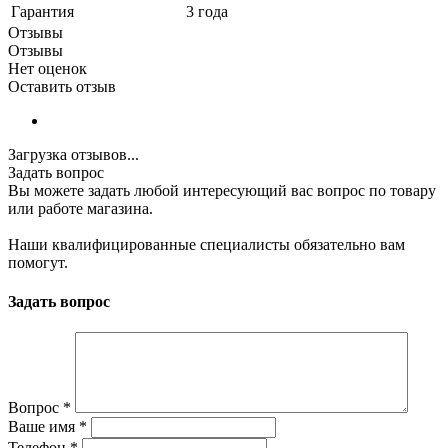
Гарантия
3 года
Отзывы
Отзывы
Нет оценок
Оставить отзыв
Загрузка отзывов...
Задать вопрос
Вы можете задать любой интересующий вас вопрос по товару
или работе магазина.
Наши квалифицированные специалисты обязательно вам
помогут.
Задать вопрос
Вопрос
*
Ваше имя
*
Телефон
*