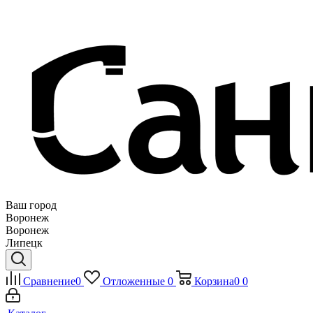
Ваш город
Воронеж
Воронеж
Липецк
Сравнение
0
Отложенные
0
Корзина
0
0