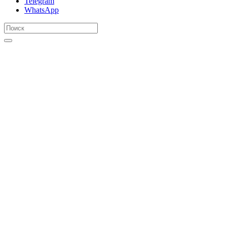
Telegram
WhatsApp