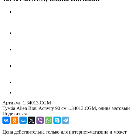
Артикул:
1.34013.CGM
Тумба Allen Brau Activity 90 см 1.34013.CGM, олива матовый
Поделиться
Цена действительна только для интернет-магазина и может