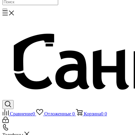
Сравнение
0
Отложенные
0
Корзина
0
0
Телефоны