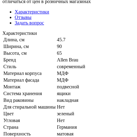
отличаться от цен в розничных магазинах
Характеристики
Отзывы
Задать вопрос
Характеристики
Длина, см
45.7
Ширина, см
90
Высота, см
65
Бренд
Allen Brau
Стиль
современный
Материал корпуса
МДФ
Материал фасада
МДФ
Монтаж
подвесной
Система хранения
ящики
Вид раковины
накладная
Для стиральной машины
Нет
Цвет
зеленый
Угловая
Нет
Страна
Германия
Поверхность
матовая