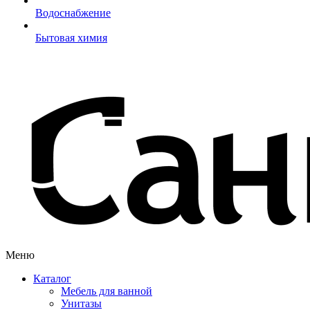
Водоснабжение
Бытовая химия
Меню
Каталог
Мебель для ванной
Унитазы