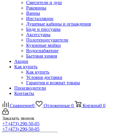
Смесители и душ
Раковины
Ванны
Инсталляции
Душевые кабины и ограждения
Биде и писсуары
Аксессуары
Полотенцесушители
Кухонные мойки
Водоснабжение
Бытовая химия
Акции
Как купить
Как купить
Условия доставки
Гарантия и возврат товара
Производители
Контакты
Сравнение
0
Отложенные
0
Корзина
0
0
Заказать звонок
+7 (473) 290-50-05
+7 (473) 290-50-05