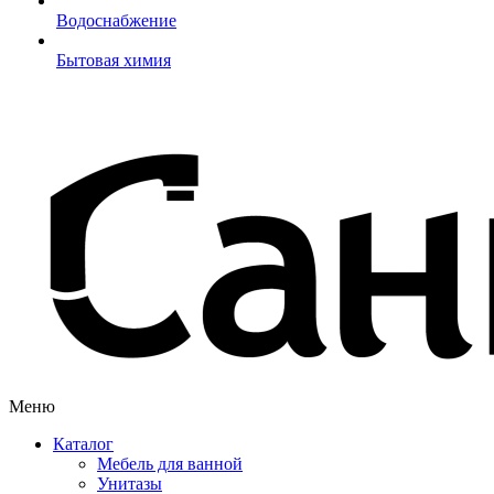
Водоснабжение
Бытовая химия
Меню
Каталог
Мебель для ванной
Унитазы