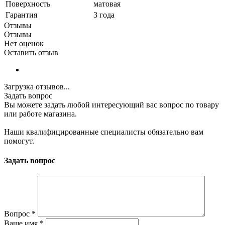
Поверхность
матовая
Гарантия
3 года
Отзывы
Отзывы
Нет оценок
Оставить отзыв
Загрузка отзывов...
Задать вопрос
Вы можете задать любой интересующий вас вопрос по товару
или работе магазина.
Наши квалифицированные специалисты обязательно вам
помогут.
Задать вопрос
Вопрос
*
Ваше имя
*