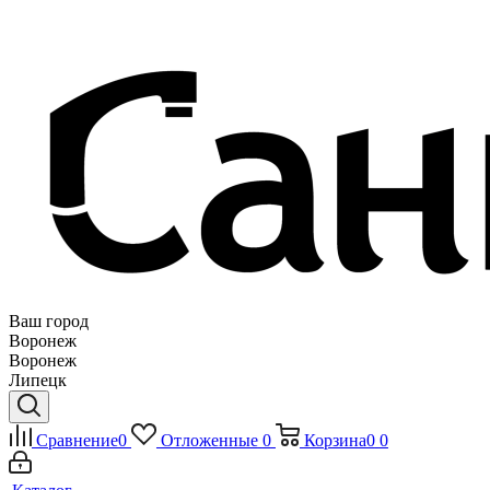
Ваш город
Воронеж
Воронеж
Липецк
Сравнение
0
Отложенные
0
Корзина
0
0