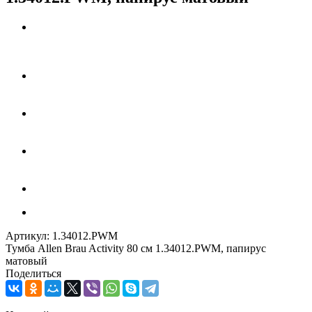
Артикул:
1.34012.PWM
Тумба Allen Brau Activity 80 см 1.34012.PWM, папирус
матовый
Поделиться