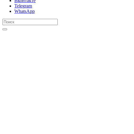
Вконтакте
Telegram
WhatsApp