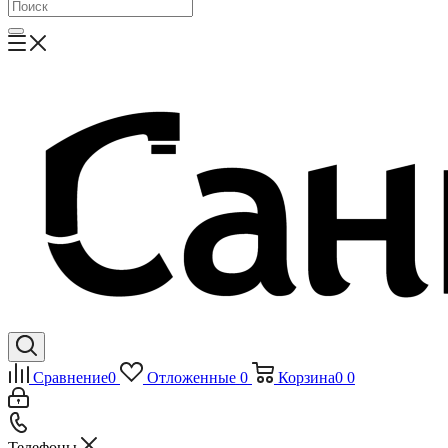
Сравнение
0
Отложенные
0
Корзина
0
0
Телефоны