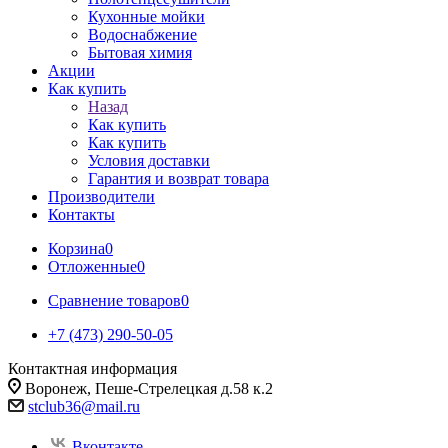
Кухонные мойки
Водоснабжение
Бытовая химия
Акции
Как купить
Назад
Как купить
Как купить
Условия доставки
Гарантия и возврат товара
Производители
Контакты
Корзина
0
Отложенные
0
Сравнение товаров
0
+7 (473) 290-50-05
Контактная информация
Воронеж, Пеше-Стрелецкая д.58 к.2
stclub36@mail.ru
Вконтакте