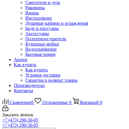
Смесители и душ
Раковины
Ванны
Инсталляции
Душевые кабины и ограждения
Биде и писсуары
Аксессуары
Полотенцесушители
Кухонные мойки
Водоснабжение
Бытовая химия
Акции
Как купить
Как купить
Условия доставки
Гарантия и возврат товара
Производители
Контакты
Сравнение
0
Отложенные
0
Корзина
0
0
Заказать звонок
+7 (473) 290-50-05
+7 (473) 290-50-05