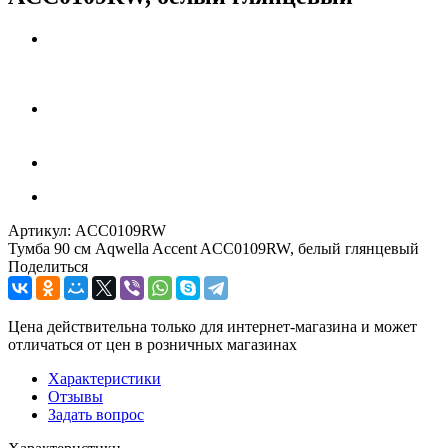
Артикул:
ACC0109RW
Тумба 90 см Aqwella Accent ACC0109RW, белый глянцевый
Поделиться
Цена действительна только для интернет-магазина и может
отличаться от цен в розничных магазинах
Характеристики
Отзывы
Задать вопрос