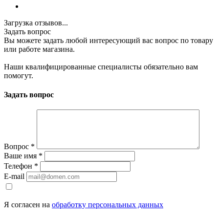
Загрузка отзывов...
Задать вопрос
Вы можете задать любой интересующий вас вопрос по товару
или работе магазина.
Наши квалифицированные специалисты обязательно вам
помогут.
Задать вопрос
Вопрос
*
Ваше имя
*
Телефон
*
E-mail
Я согласен на
обработку персональных данных