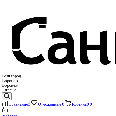
Ваш город
Воронеж
Воронеж
Липецк
Сравнение
0
Отложенные
0
Корзина
0
0