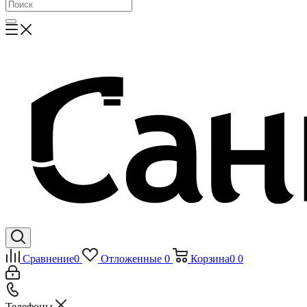
Сравнение
0
Отложенные
0
Корзина
0
0
Телефоны