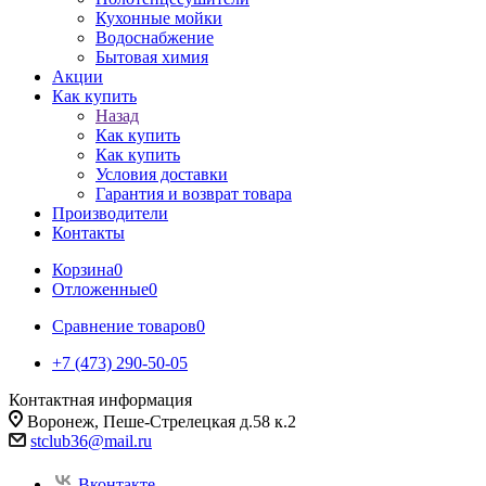
Кухонные мойки
Водоснабжение
Бытовая химия
Акции
Как купить
Назад
Как купить
Как купить
Условия доставки
Гарантия и возврат товара
Производители
Контакты
Корзина
0
Отложенные
0
Сравнение товаров
0
+7 (473) 290-50-05
Контактная информация
Воронеж, Пеше-Стрелецкая д.58 к.2
stclub36@mail.ru
Вконтакте