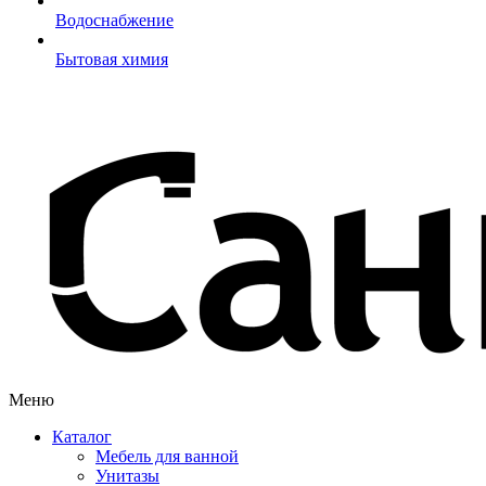
Водоснабжение
Бытовая химия
Меню
Каталог
Мебель для ванной
Унитазы