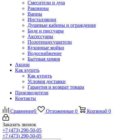
Смесители и душ
Раковины
Ванны
Инсталляции
Душевые кабины и ограждения
Биде и писсуары
Аксессуары
Полотенцесушители
Кухонные мойки
Водоснабжение
Бытовая химия
Акции
Как купить
Как купить
Условия доставки
Гарантия и возврат товара
Производители
Контакты
Сравнение
0
Отложенные
0
Корзина
0
0
Заказать звонок
+7 (473) 290-50-05
+7 (473) 290-50-05