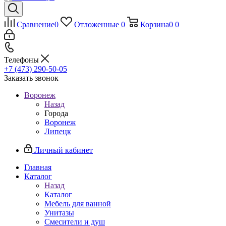
Сравнение
0
Отложенные
0
Корзина
0
0
Телефоны
+7 (473) 290-50-05
Заказать звонок
Воронеж
Назад
Города
Воронеж
Липецк
Личный кабинет
Главная
Каталог
Назад
Каталог
Мебель для ванной
Унитазы
Смесители и душ