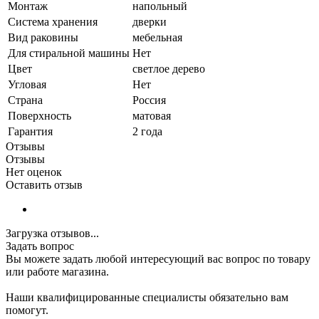
Монтаж
напольный
Система хранения
дверки
Вид раковины
мебельная
Для стиральной машины
Нет
Цвет
светлое дерево
Угловая
Нет
Страна
Россия
Поверхность
матовая
Гарантия
2 года
Отзывы
Отзывы
Нет оценок
Оставить отзыв
Загрузка отзывов...
Задать вопрос
Вы можете задать любой интересующий вас вопрос по товару
или работе магазина.
Наши квалифицированные специалисты обязательно вам
помогут.