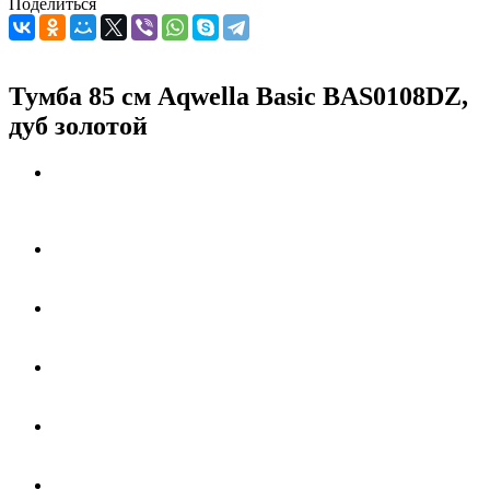
Поделиться
Тумба 85 см Aqwella Basic BAS0108DZ,
дуб золотой