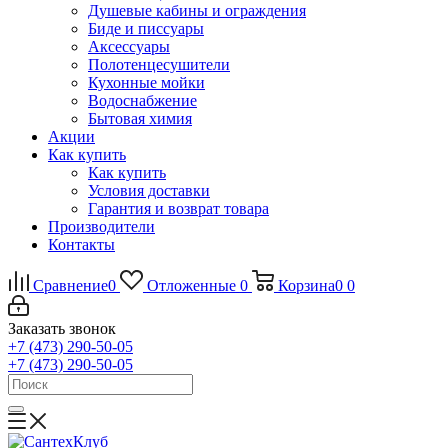
Душевые кабины и ограждения
Биде и писсуары
Аксессуары
Полотенцесушители
Кухонные мойки
Водоснабжение
Бытовая химия
Акции
Как купить
Как купить
Условия доставки
Гарантия и возврат товара
Производители
Контакты
Сравнение
0
Отложенные
0
Корзина
0
0
Заказать звонок
+7 (473) 290-50-05
+7 (473) 290-50-05