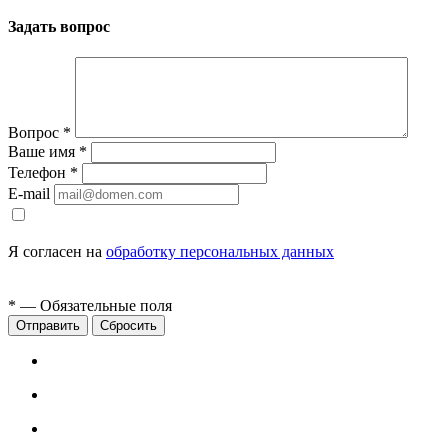
Задать вопрос
Вопрос
*
Ваше имя
*
Телефон
*
E-mail
Я согласен на
обработку персональных данных
*
— Обязательные поля
Сбросить