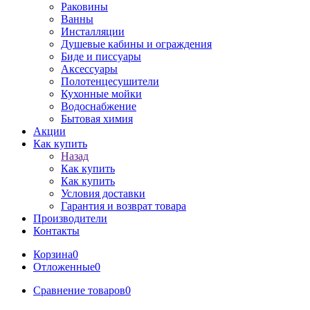
Раковины
Ванны
Инсталляции
Душевые кабины и ограждения
Биде и писсуары
Аксессуары
Полотенцесушители
Кухонные мойки
Водоснабжение
Бытовая химия
Акции
Как купить
Назад
Как купить
Как купить
Условия доставки
Гарантия и возврат товара
Производители
Контакты
Корзина
0
Отложенные
0
Сравнение товаров
0