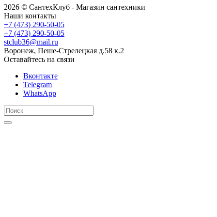
2026 © СантехКлуб - Магазин сантехники
Наши контакты
+7 (473) 290-50-05
+7 (473) 290-50-05
stclub36@mail.ru
Воронеж, Пеше-Стрелецкая д.58 к.2
Оставайтесь на связи
Вконтакте
Telegram
WhatsApp