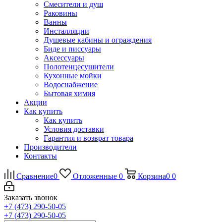
Смесители и душ
Раковины
Ванны
Инсталляции
Душевые кабины и ограждения
Биде и писсуары
Аксессуары
Полотенцесушители
Кухонные мойки
Водоснабжение
Бытовая химия
Акции
Как купить
Как купить
Условия доставки
Гарантия и возврат товара
Производители
Контакты
Сравнение
0
Отложенные
0
Корзина
0
0
Заказать звонок
+7 (473) 290-50-05
+7 (473) 290-50-05