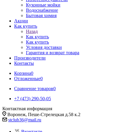
Кухонные мойки
Водоснабжение
Бытовая химия
Акции
Как купить
Назад
Как купить
Как купить
Условия доставки
Гарантия и возврат товара
Производители
Контакты
Корзина
0
Отложенные
0
Сравнение товаров
0
+7 (473) 290-50-05
Контактная информация
Воронеж, Пеше-Стрелецкая д.58 к.2
stclub36@mail.ru
Вконтакте