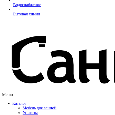
Водоснабжение
Бытовая химия
Меню
Каталог
Мебель для ванной
Унитазы