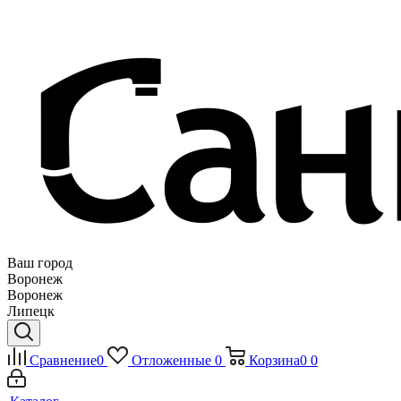
Ваш город
Воронеж
Воронеж
Липецк
Сравнение
0
Отложенные
0
Корзина
0
0