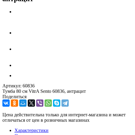
Артикул:
60836
Тумба 80 см VitrA Sento 60836, антрацит
Поделиться
Цена действительна только для интернет-магазина и может
отличаться от цен в розничных магазинах
Характеристики