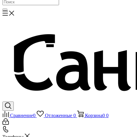
Сравнение
0
Отложенные
0
Корзина
0
0
Телефоны