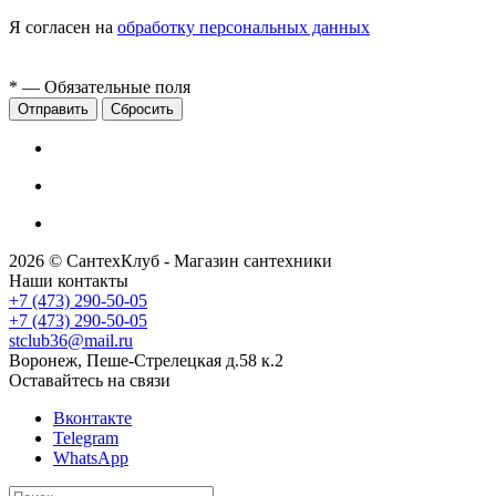
Я согласен на
обработку персональных данных
*
— Обязательные поля
Сбросить
2026 © СантехКлуб - Магазин сантехники
Наши контакты
+7 (473) 290-50-05
+7 (473) 290-50-05
stclub36@mail.ru
Воронеж, Пеше-Стрелецкая д.58 к.2
Оставайтесь на связи
Вконтакте
Telegram
WhatsApp