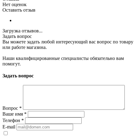
Нет оценок
Оставить отзыв
Загрузка отзывов...
Задать вопрос
Вы можете задать любой интересующий вас вопрос по товару
или работе магазина.
Наши квалифицированные специалисты обязательно вам
помогут.
Задать вопрос
Вопрос
*
Ваше имя
*
Телефон
*
E-mail