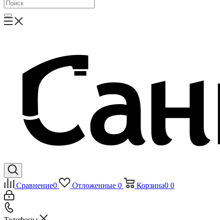
Сравнение
0
Отложенные
0
Корзина
0
0
Телефоны