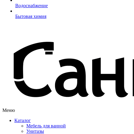
Водоснабжение
Бытовая химия
Меню
Каталог
Мебель для ванной
Унитазы