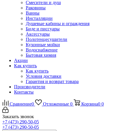
Смесители и душ
Раковины
Ванны
Инсталляции
Душевые кабины и ограждения
Биде и писсуары
Аксессуары
Полотенцесушители
Кухонные мойки
Водоснабжение
Бытовая химия
Акции
Как купить
Как купить
Условия доставки
Гарантия и возврат товара
Производители
Контакты
Сравнение
0
Отложенные
0
Корзина
0
0
Заказать звонок
+7 (473) 290-50-05
+7 (473) 290-50-05