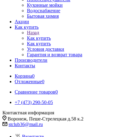
Кухонные мойки
Водоснабжение
Бытовая химия
Акции
Как купить
Назад
Как купить
Как купить
Условия доставки
Гарантия и возврат товара
Производители
Контакты
Корзина
0
Отложенные
0
Сравнение товаров
0
+7 (473) 290-50-05
Контактная информация
Воронеж, Пеше-Стрелецкая д.58 к.2
stclub36@mail.ru
Вконтакте