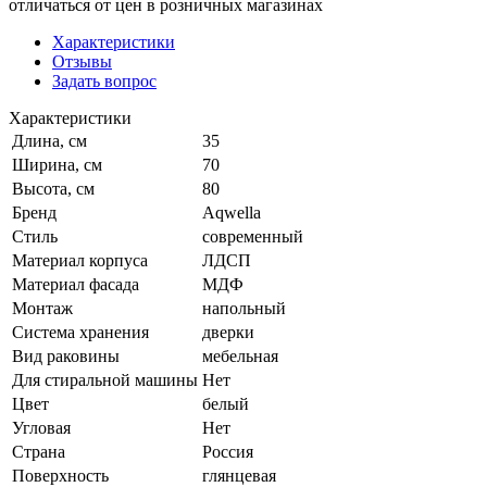
отличаться от цен в розничных магазинах
Характеристики
Отзывы
Задать вопрос
Характеристики
Длина, см
35
Ширина, см
70
Высота, см
80
Бренд
Aqwella
Стиль
современный
Материал корпуса
ЛДСП
Материал фасада
МДФ
Монтаж
напольный
Система хранения
дверки
Вид раковины
мебельная
Для стиральной машины
Нет
Цвет
белый
Угловая
Нет
Страна
Россия
Поверхность
глянцевая