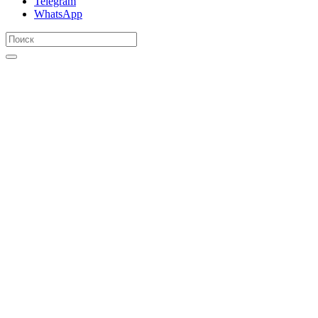
Telegram
WhatsApp