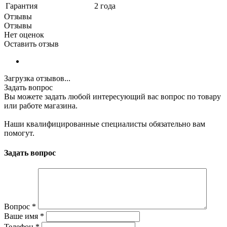
Гарантия
2 года
Отзывы
Отзывы
Нет оценок
Оставить отзыв
Загрузка отзывов...
Задать вопрос
Вы можете задать любой интересующий вас вопрос по товару
или работе магазина.
Наши квалифицированные специалисты обязательно вам
помогут.
Задать вопрос
Вопрос
*
Ваше имя
*
Телефон
*