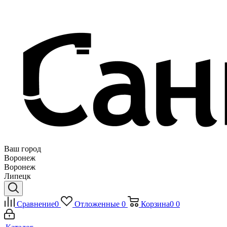
Ваш город
Воронеж
Воронеж
Липецк
Сравнение
0
Отложенные
0
Корзина
0
0