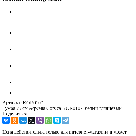
Артикул:
KOR0107
Тумба 75 см Aqwella Corsica KOR0107, белый глянцевый
Поделиться
Цена действительна только для интернет-магазина и может