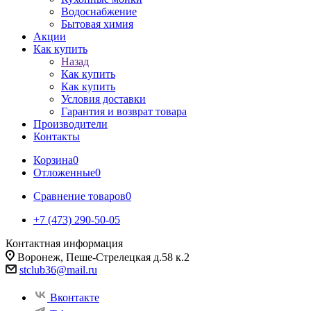
Водоснабжение
Бытовая химия
Акции
Как купить
Назад
Как купить
Как купить
Условия доставки
Гарантия и возврат товара
Производители
Контакты
Корзина
0
Отложенные
0
Сравнение товаров
0
+7 (473) 290-50-05
Контактная информация
Воронеж, Пеше-Стрелецкая д.58 к.2
stclub36@mail.ru
Вконтакте