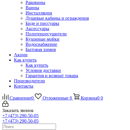
Раковины
Ванны
Инсталляции
Душевые кабины и ограждения
Биде и писсуары
Аксессуары
Полотенцесушители
Кухонные мойки
Водоснабжение
Бытовая химия
Акции
Как купить
Как купить
Условия доставки
Гарантия и возврат товара
Производители
Контакты
Сравнение
0
Отложенные
0
Корзина
0
0
Заказать звонок
+7 (473) 290-50-05
+7 (473) 290-50-05