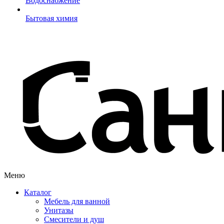
Водоснабжение
Бытовая химия
Меню
Каталог
Мебель для ванной
Унитазы
Смесители и душ