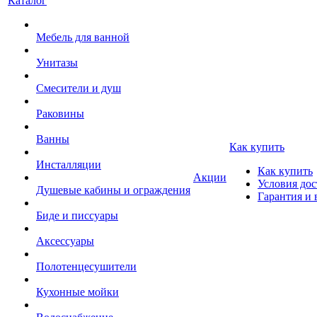
Каталог
Мебель для ванной
Унитазы
Смесители и душ
Раковины
Ванны
Как купить
Инсталляции
Как купить
Акции
Условия дос
Душевые кабины и ограждения
Гарантия и 
Биде и писсуары
Аксессуары
Полотенцесушители
Кухонные мойки