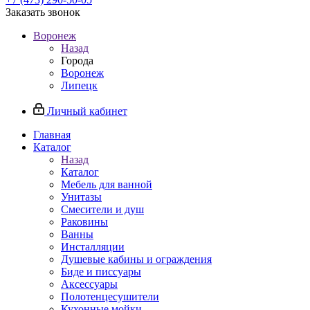
Заказать звонок
Воронеж
Назад
Города
Воронеж
Липецк
Личный кабинет
Главная
Каталог
Назад
Каталог
Мебель для ванной
Унитазы
Смесители и душ
Раковины
Ванны
Инсталляции
Душевые кабины и ограждения
Биде и писсуары
Аксессуары
Полотенцесушители
Кухонные мойки