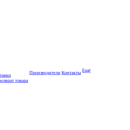
Ещё
Производители
Контакты
тавки
возврат товара